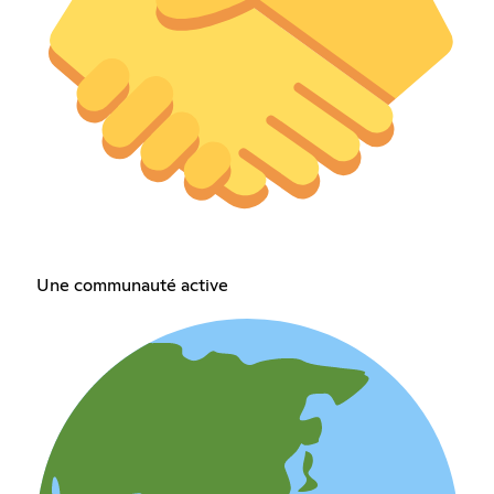
Une communauté active