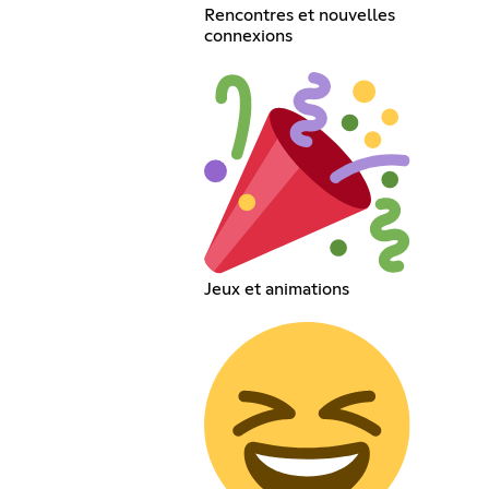
Rencontres et nouvelles
connexions
Jeux et animations