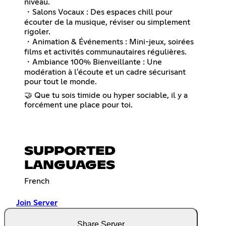
niveau.
・Salons Vocaux : Des espaces chill pour
écouter de la musique, réviser ou simplement
rigoler.
・Animation & Événements : Mini-jeux, soirées
films et activités communautaires régulières.
・Ambiance 100% Bienveillante : Une
modération à l'écoute et un cadre sécurisant
pour tout le monde.
🤝 Que tu sois timide ou hyper sociable, il y a
forcément une place pour toi.
SUPPORTED
LANGUAGES
French
Join Server
Share Server