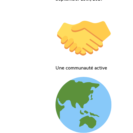
Une communauté active