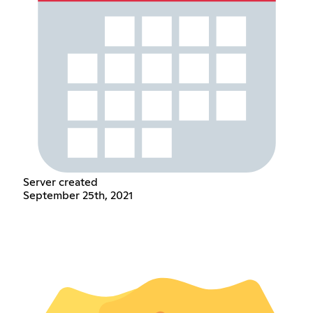
Server created
September 25th, 2021