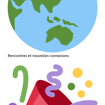
Rencontres et nouvelles connexions