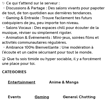
✨ Ce qui t'attend sur le serveur :
・Discussions & Partage : Des salons vivants pour papoter
de tout, de ton quotidien aux dernières tendances.
・Gaming & Entraide : Trouve facilement tes futurs
coéquipiers de jeu, peu importe ton niveau.
・Salons Vocaux : Des espaces chill pour écouter de la
musique, réviser ou simplement rigoler.
・Animation & Événements : Mini-jeux, soirées films et
activités communautaires régulières.
・Ambiance 100% Bienveillante : Une modération à
l'écoute et un cadre sécurisant pour tout le monde.
🤝 Que tu sois timide ou hyper sociable, il y a forcément
une place pour toi.
CATEGORIES
Entertainment
Anime & Manga
Events
Gaming
General Chatting