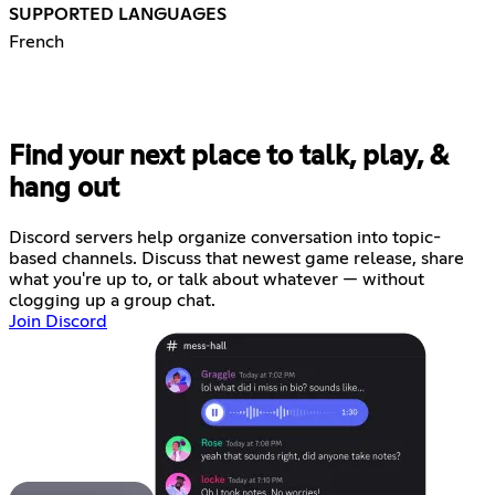
SUPPORTED LANGUAGES
French
Find your next place to talk, play, &
hang out
Discord servers help organize conversation into topic-
based channels. Discuss that newest game release, share
what you're up to, or talk about whatever — without
clogging up a group chat.
Join Discord