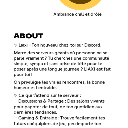
Ambiance chill et drôle
ABOUT
✨ Liaxi - Ton nouveau chez-toi sur Discord.
Marre des serveurs géants où personne ne se
parle vraiment ? Tu cherches une communauté
simple, sympa et sans prise de tête pour te
poser après une longue journée ? LIAXI est fait
pour toi !
On privilégie les vraies rencontres, la bonne
humeur et l'entraide.
✨ Ce qui t'attend sur le serveur :
・Discussions & Partage : Des salons vivants
pour papoter de tout, de ton quotidien aux
dernières tendances.
・Gaming & Entraide : Trouve facilement tes
futurs coéquipiers de jeu, peu importe ton