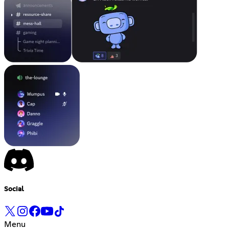
Social
Menu