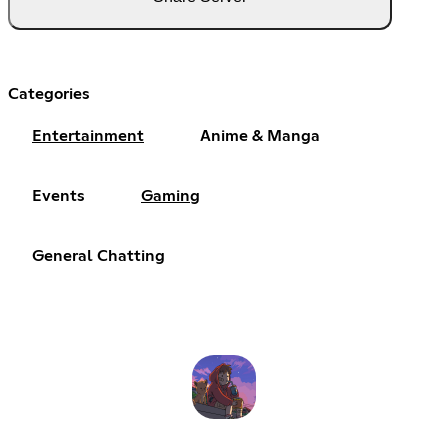
Categories
Entertainment
Anime & Manga
Events
Gaming
General Chatting