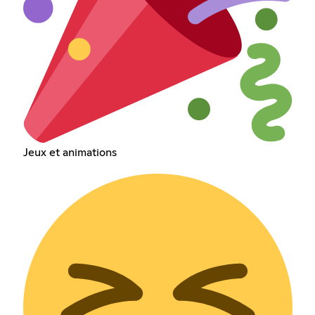
Jeux et animations