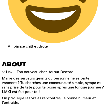
Ambiance chill et drôle
ABOUT
✨ Liaxi - Ton nouveau chez-toi sur Discord.
Marre des serveurs géants où personne ne se parle
vraiment ? Tu cherches une communauté simple, sympa et
sans prise de tête pour te poser après une longue journée ?
LIAXI est fait pour toi !
On privilégie les vraies rencontres, la bonne humeur et
l'entraide.