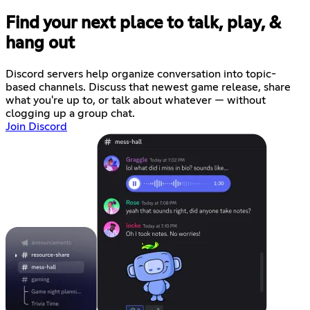
Find your next place to talk, play, &
hang out
Discord servers help organize conversation into topic-
based channels. Discuss that newest game release, share
what you're up to, or talk about whatever — without
clogging up a group chat.
Join Discord