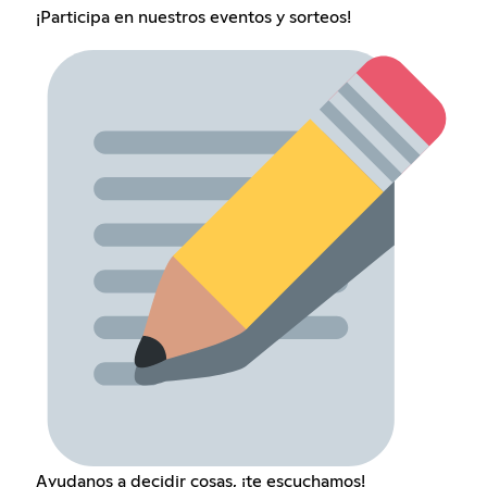
¡Participa en nuestros eventos y sorteos!
Ayudanos a decidir cosas, ¡te escuchamos!