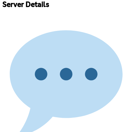
Server Details