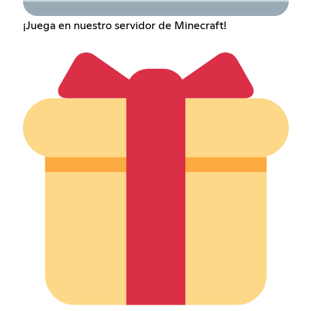
¡Juega en nuestro servidor de Minecraft!