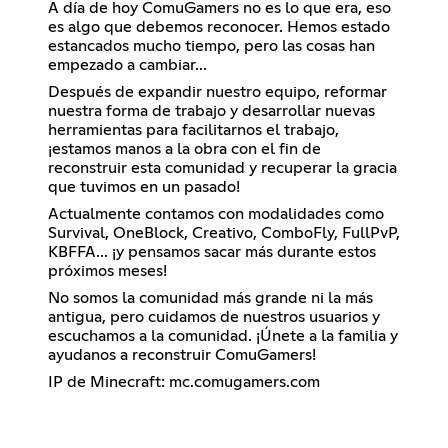
A día de hoy ComuGamers no es lo que era, eso
es algo que debemos reconocer. Hemos estado
estancados mucho tiempo, pero las cosas han
empezado a cambiar...
Después de expandir nuestro equipo, reformar
nuestra forma de trabajo y desarrollar nuevas
herramientas para facilitarnos el trabajo,
¡estamos manos a la obra con el fin de
reconstruir esta comunidad y recuperar la gracia
que tuvimos en un pasado!
Actualmente contamos con modalidades como
Survival, OneBlock, Creativo, ComboFly, FullPvP,
KBFFA... ¡y pensamos sacar más durante estos
próximos meses!
No somos la comunidad más grande ni la más
antigua, pero cuidamos de nuestros usuarios y
escuchamos a la comunidad. ¡Únete a la familia y
ayudanos a reconstruir ComuGamers!
IP de Minecraft: mc.comugamers.com