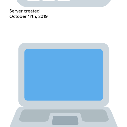
Server created
October 17th, 2019