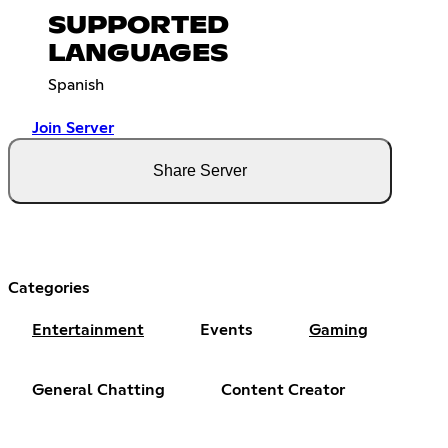
SUPPORTED
LANGUAGES
Spanish
Join Server
Share Server
Categories
Entertainment
Events
Gaming
General Chatting
Content Creator