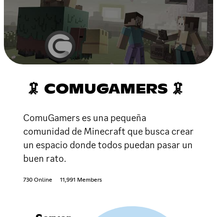
🦑 COMUGAMERS 🦑
ComuGamers es una pequeña
comunidad de Minecraft que busca crear
un espacio donde todos puedan pasar un
buen rato.
730 Online
11,991 Members