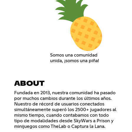
Somos una comunidad
unida, ¡somos una piña!
ABOUT
Fundada en 2013, nuestra comunidad ha pasado
por muchos cambios durante los últimos años.
Nuestro de récord de usuarios conectados
simultáneamente superó los 2500+ jugadores al
mismo tiempo, cuando contabamos con todo
tipo de modalidades desde SkyWars a Prison y
minijuegos como TheLab o Captura la Lana.