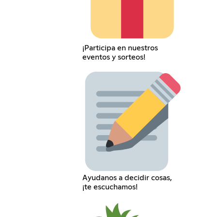
¡Participa en nuestros
eventos y sorteos!
Ayudanos a decidir cosas,
¡te escuchamos!