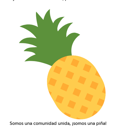
Somos una comunidad unida, ¡somos una piña!