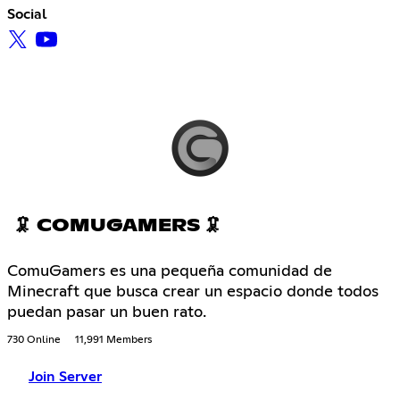
Social
🦑 COMUGAMERS 🦑
ComuGamers es una pequeña comunidad de
Minecraft que busca crear un espacio donde todos
puedan pasar un buen rato.
730 Online
11,991 Members
Join Server