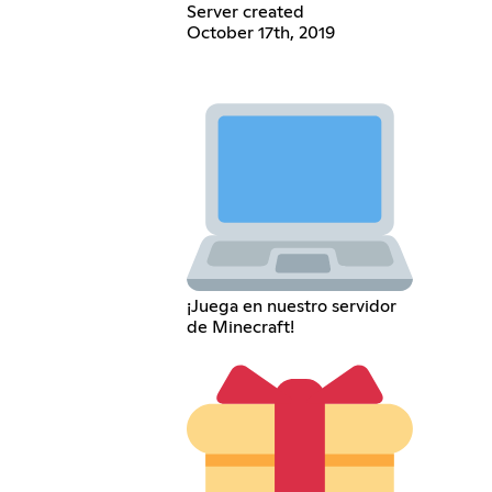
Server created
October 17th, 2019
¡Juega en nuestro servidor
de Minecraft!