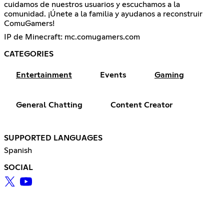
cuidamos de nuestros usuarios y escuchamos a la
comunidad. ¡Únete a la familia y ayudanos a reconstruir
ComuGamers!
IP de Minecraft: mc.comugamers.com
CATEGORIES
Entertainment
Events
Gaming
General Chatting
Content Creator
SUPPORTED LANGUAGES
Spanish
SOCIAL