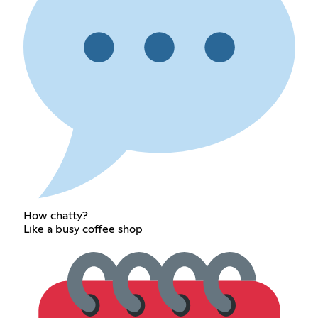
How chatty?
Like a busy coffee shop