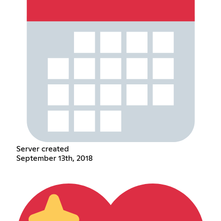
Server created
September 13th, 2018