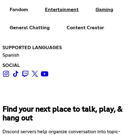
Fandom
Entertainment
Gaming
General Chatting
Content Creator
SUPPORTED LANGUAGES
Spanish
SOCIAL
Find your next place to talk, play, &
hang out
Discord servers help organize conversation into topic-