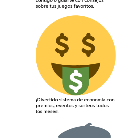
contigo o guiarte con consejos
sobre tus juegos favoritos.
¡Divertido sistema de economía con
premios, eventos y sorteos todos
los meses!