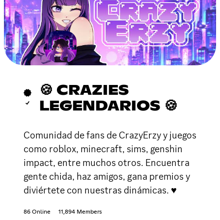
🍪 CRAZIES
LEGENDARIOS 🍪
Comunidad de fans de CrazyErzy y juegos
como roblox, minecraft, sims, genshin
impact, entre muchos otros. Encuentra
gente chida, haz amigos, gana premios y
diviértete con nuestras dinámicas. ♥
86 Online
11,894 Members