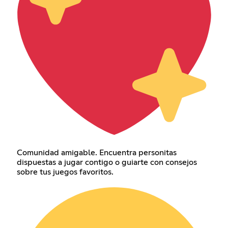
Comunidad amigable. Encuentra personitas
dispuestas a jugar contigo o guiarte con consejos
sobre tus juegos favoritos.