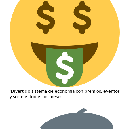
¡Divertido sistema de economía con premios, eventos
y sorteos todos los meses!