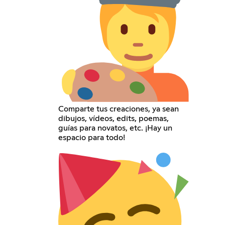
Comparte tus creaciones, ya sean
dibujos, vídeos, edits, poemas,
guías para novatos, etc. ¡Hay un
espacio para todo!