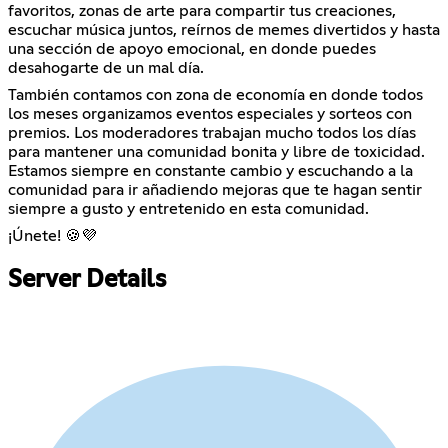
favoritos, zonas de arte para compartir tus creaciones,
escuchar música juntos, reírnos de memes divertidos y hasta
una sección de apoyo emocional, en donde puedes
desahogarte de un mal día.
También contamos con zona de economía en donde todos
los meses organizamos eventos especiales y sorteos con
premios. Los moderadores trabajan mucho todos los días
para mantener una comunidad bonita y libre de toxicidad.
Estamos siempre en constante cambio y escuchando a la
comunidad para ir añadiendo mejoras que te hagan sentir
siempre a gusto y entretenido en esta comunidad.
¡Únete! 🍪💜
Server Details