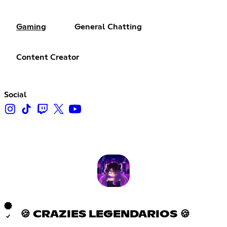
Gaming
General Chatting
Content Creator
Social
🍪 CRAZIES LEGENDARIOS 🍪