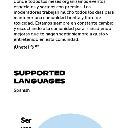
donde todos los meses organizamos eventos
especiales y sorteos con premios. Los
moderadores trabajan mucho todos los días para
mantener una comunidad bonita y libre de
toxicidad. Estamos siempre en constante cambio
y escuchando a la comunidad para ir añadiendo
mejoras que te hagan sentir siempre a gusto y
entretenido en esta comunidad.
¡Únete! 🍪💜
SUPPORTED
LANGUAGES
Spanish
Ser