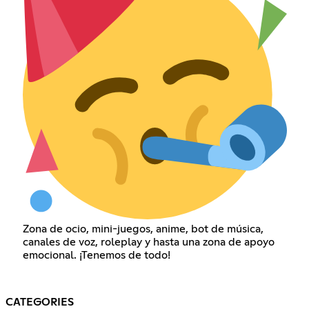
Zona de ocio, mini-juegos, anime, bot de música,
canales de voz, roleplay y hasta una zona de apoyo
emocional. ¡Tenemos de todo!
CATEGORIES