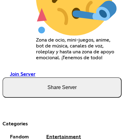
Zona de ocio, mini-juegos, anime,
bot de música, canales de voz,
roleplay y hasta una zona de apoyo
emocional. ¡Tenemos de todo!
Join Server
Share Server
Categories
Fandom
Entertainment