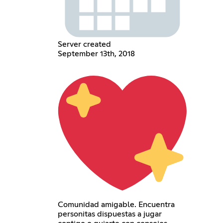
Server created
September 13th, 2018
Comunidad amigable. Encuentra
personitas dispuestas a jugar