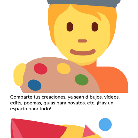
Comparte tus creaciones, ya sean dibujos, vídeos,
edits, poemas, guías para novatos, etc. ¡Hay un
espacio para todo!