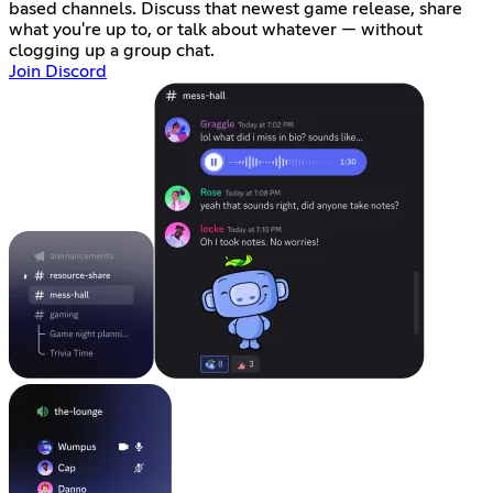
based channels. Discuss that newest game release, share
what you're up to, or talk about whatever — without
clogging up a group chat.
Join Discord