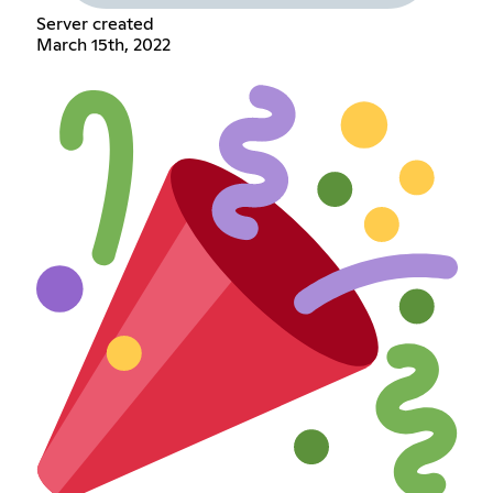
Server created
March 15th, 2022