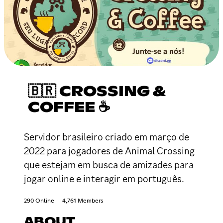
🇧🇷 CROSSING &
COFFEE ☕
Servidor brasileiro criado em março de
2022 para jogadores de Animal Crossing
que estejam em busca de amizades para
jogar online e interagir em português.
290 Online
4,761 Members
ABOUT