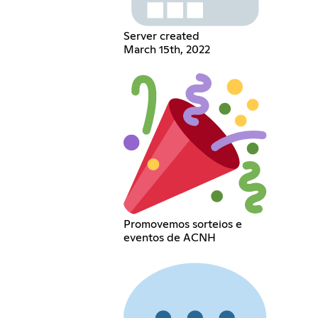
Server created
March 15th, 2022
Promovemos sorteios e
eventos de ACNH