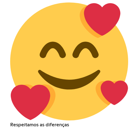
Respeitamos as diferenças