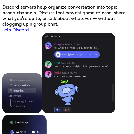
Discord servers help organize conversation into topic-
based channels. Discuss that newest game release, share
what you're up to, or talk about whatever — without
clogging up a group chat.
Join Discord