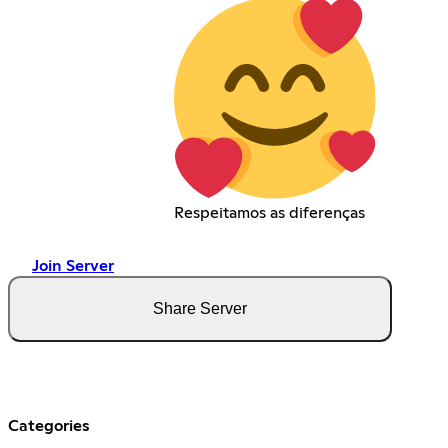
Respeitamos as diferenças
Join Server
Share Server
Categories