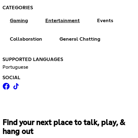
CATEGORIES
Gaming
Entertainment
Events
Collaboration
General Chatting
SUPPORTED LANGUAGES
Portuguese
SOCIAL
Find your next place to talk, play, &
hang out