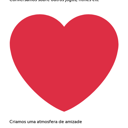
Criamos uma atmosfera de amizade