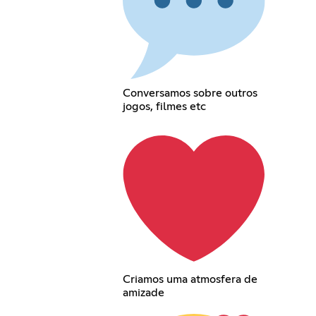
Conversamos sobre outros
jogos, filmes etc
Criamos uma atmosfera de
amizade