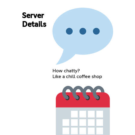
Server
Details
How chatty?
Like a chill coffee shop