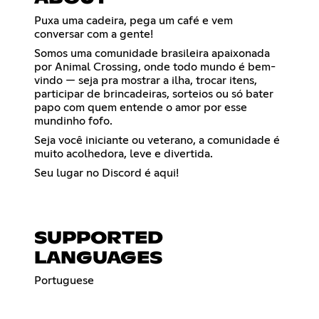
Puxa uma cadeira, pega um café e vem
conversar com a gente!
Somos uma comunidade brasileira apaixonada
por Animal Crossing, onde todo mundo é bem-
vindo — seja pra mostrar a ilha, trocar itens,
participar de brincadeiras, sorteios ou só bater
papo com quem entende o amor por esse
mundinho fofo.
Seja você iniciante ou veterano, a comunidade é
muito acolhedora, leve e divertida.
Seu lugar no Discord é aqui!
SUPPORTED
LANGUAGES
Portuguese