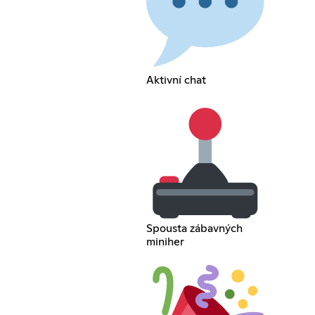
Aktivní chat
Spousta zábavných
miniher