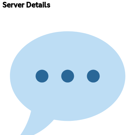
Server Details