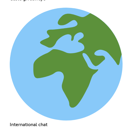
International chat