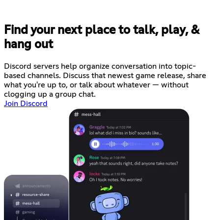
Find your next place to talk, play, &
hang out
Discord servers help organize conversation into topic-
based channels. Discuss that newest game release, share
what you're up to, or talk about whatever — without
clogging up a group chat.
Join Discord