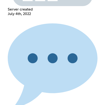
Server created
July 4th, 2022