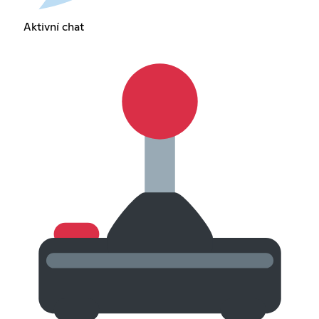
Aktivní chat