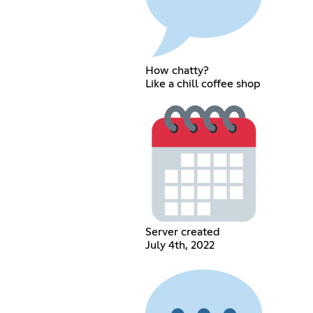
How chatty?
Like a chill coffee shop
Server created
July 4th, 2022