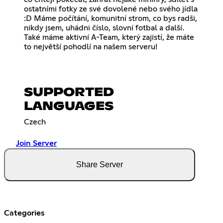
ostatními fotky ze své dovolené nebo svého jídla
:D Máme počítání, komunitní strom, co bys radši,
nikdy jsem, uhádni číslo, slovní fotbal a další.
Také máme aktivní A-Team, který zajistí, že máte
to největší pohodlí na našem serveru!
SUPPORTED
LANGUAGES
Czech
Join Server
Share Server
Categories