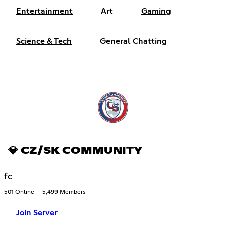
Entertainment
Art
Gaming
Science & Tech
General Chatting
💎 CZ/SK COMMUNITY
fc
501 Online
5,499 Members
Join Server