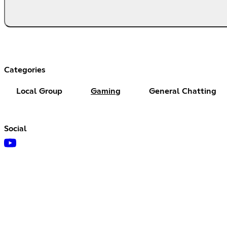
Categories
Local Group
Gaming
General Chatting
Social