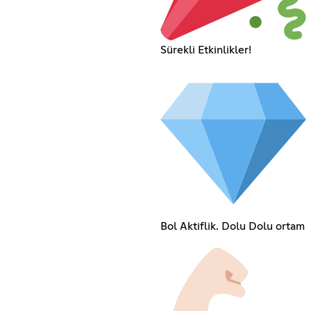
Sürekli Etkinlikler!
Bol Aktiflik. Dolu Dolu ortam