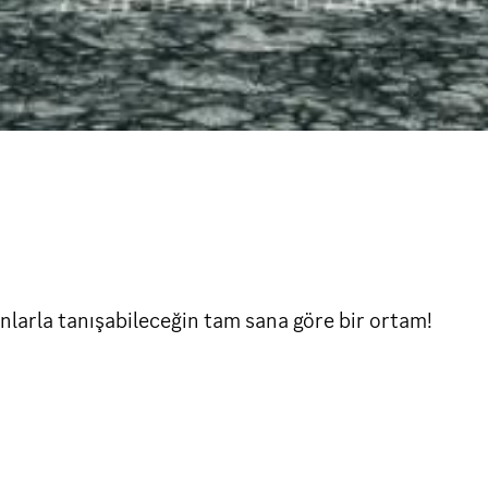
nsanlarla tanışabileceğin tam sana göre bir ortam!