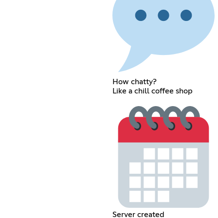
How chatty?
Like a chill coffee shop
Server created