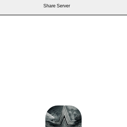
Share Server