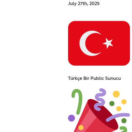
July 27th, 2025
Türkçe Bir Public Sunucu