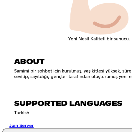
Yeni Nesil Kaliteli bir sunucu.
ABOUT
Samimi bir sohbet için kurulmuş, yaş kitlesi yüksek, sürek
sevilip, sayıldığı; gençler tarafından oluşturumuş yeni
SUPPORTED LANGUAGES
Turkish
Join Server