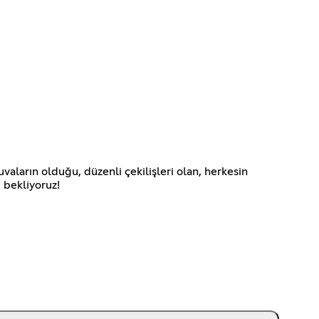
uvaların olduğu, düzenli çekilişleri olan, herkesin
 bekliyoruz!