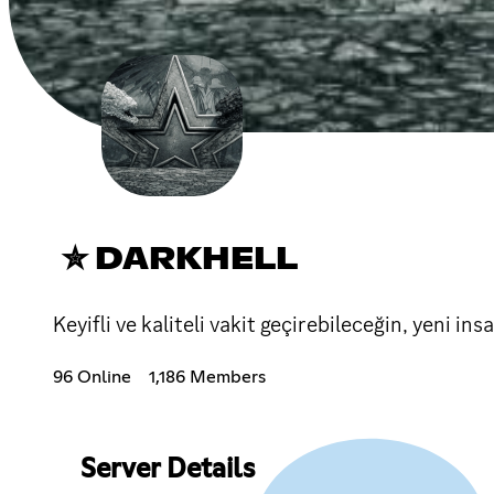
✮ DARKHELL
Keyifli ve kaliteli vakit geçirebileceğin, yeni i
96 Online
1,186 Members
Server Details