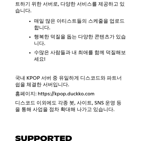
트하기 위한 서버로, 다양한 서비스를 제공하고 있
습니다.
매일 많은 아티스트들의 스케줄을 업로드
합니다.
행복한 덕질을 돕는 다양한 콘텐츠가 있습
니다.
수많은 사람들과 내 최애를 함께 덕질해보
세요!
국내 KPOP 서버 중 유일하게 디스코드와 파트너
쉽을 체결한 서버입니다.
홈페이지:
https://kpop.duckko.com
디스코드 이외에도 각종 봇, 사이트, SNS 운영 등
을 통해 사업을 점차 확대해 나가고 있습니다.
SUPPORTED