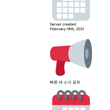
Server created
February 18th, 2021
빠른 새 소식 공유