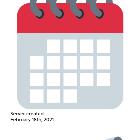
Server created
February 18th, 2021