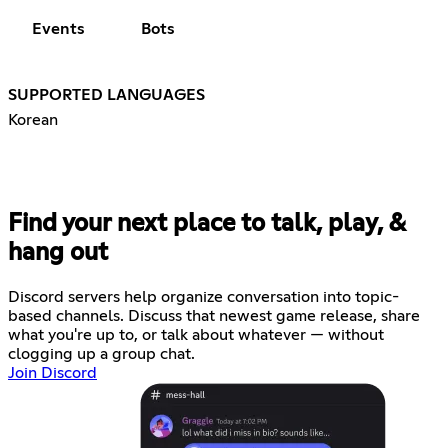
Events
Bots
SUPPORTED LANGUAGES
Korean
Find your next place to talk, play, &
hang out
Discord servers help organize conversation into topic-
based channels. Discuss that newest game release, share
what you're up to, or talk about whatever — without
clogging up a group chat.
Join Discord