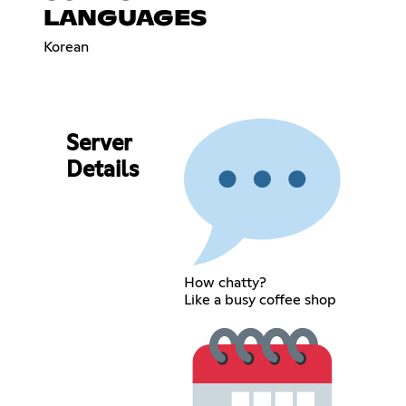
LANGUAGES
Korean
Server
Details
How chatty?
Like a busy coffee shop