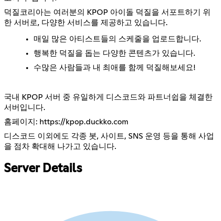
덕질코리아는 여러분의 KPOP 아이돌 덕질을 서포트하기 위
한 서버로, 다양한 서비스를 제공하고 있습니다.
매일 많은 아티스트들의 스케줄을 업로드합니다.
행복한 덕질을 돕는 다양한 콘텐츠가 있습니다.
수많은 사람들과 내 최애를 함께 덕질해보세요!
국내 KPOP 서버 중 유일하게 디스코드와 파트너쉽을 체결한
서버입니다.
홈페이지:
https://kpop.duckko.com
디스코드 이외에도 각종 봇, 사이트, SNS 운영 등을 통해 사업
을 점차 확대해 나가고 있습니다.
Server Details