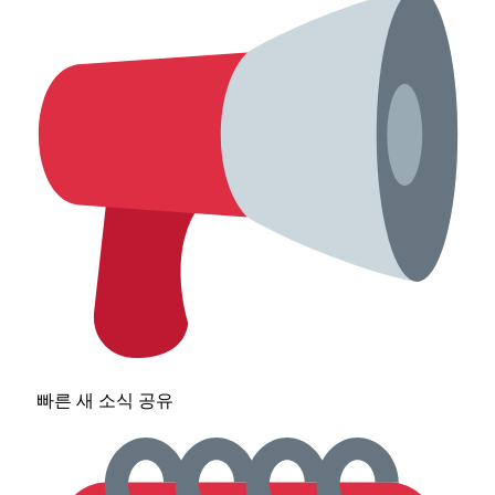
빠른 새 소식 공유