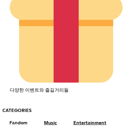
다양한 이벤트와 즐길거리들
CATEGORIES
Fandom
Music
Entertainment