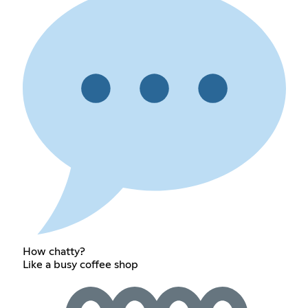
How chatty?
Like a busy coffee shop