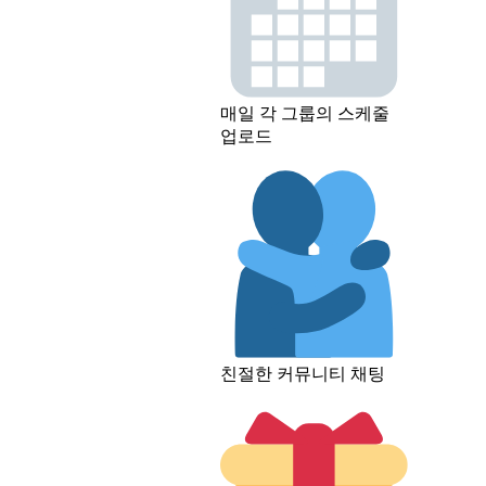
매일 각 그룹의 스케줄
업로드
친절한 커뮤니티 채팅