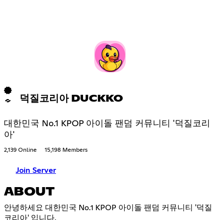
덕질코리아 DUCKKO
대한민국 No.1 KPOP 아이돌 팬덤 커뮤니티 '덕질코리
아'
2,139 Online
15,198 Members
Join Server
ABOUT
안녕하세요 대한민국 No.1 KPOP 아이돌 팬덤 커뮤니티 '덕질
코리아' 입니다.