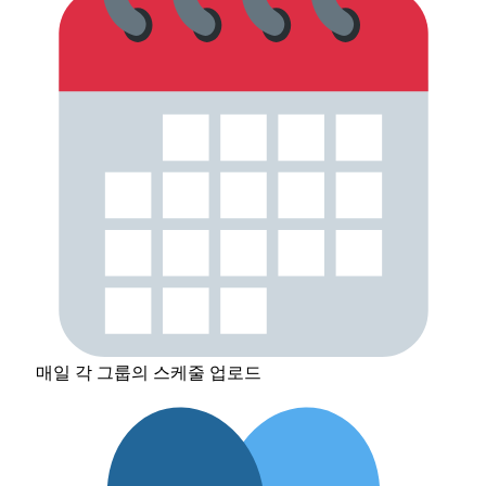
매일 각 그룹의 스케줄 업로드