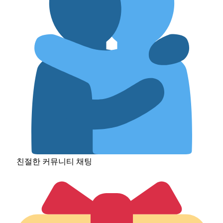
친절한 커뮤니티 채팅