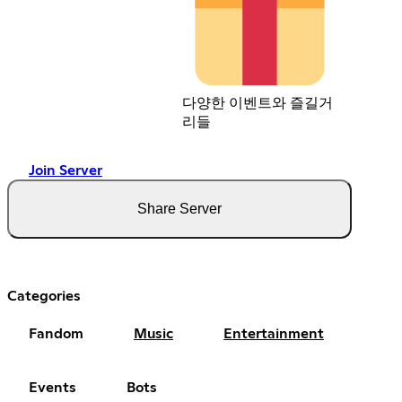
다양한 이벤트와 즐길거
리들
Join Server
Share Server
Categories
Fandom
Music
Entertainment
Events
Bots