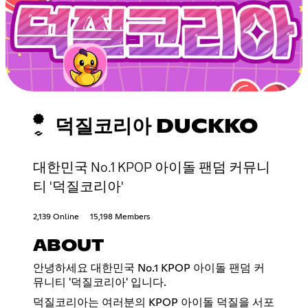
덕질코리아 DUCKKO
대한민국 No.1 KPOP 아이돌 팬덤 커뮤니
티 '덕질코리아'
2,139 Online
15,198 Members
ABOUT
안녕하세요 대한민국 No.1 KPOP 아이돌 팬덤 커
뮤니티 '덕질코리아' 입니다.
덕질코리아는 여러분의 KPOP 아이돌 덕질을 서포