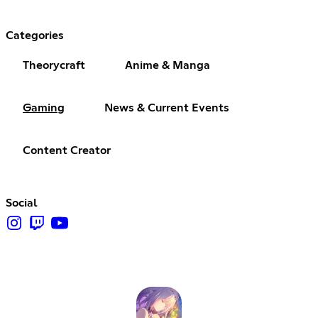
Categories
Theorycraft
Anime & Manga
Gaming
News & Current Events
Content Creator
Social