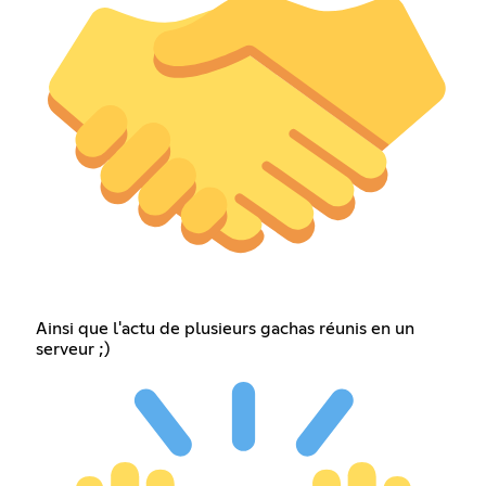
Ainsi que l'actu de plusieurs gachas réunis en un
serveur ;)