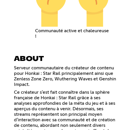
Communauté active et chaleureuse
!
ABOUT
Serveur communautaire du créateur de contenu
pour Honkai : Star Rail principalement ainsi que
Zenless Zone Zero, Wuthering Waves et Genshin
Impact.
Ce créateur s'est fait connaître dans la sphère
française de Honkai : Star Rail grâce à ses
analyses approfondies de la méta du jeu et à ses
aperçus du contenu à venir. Désormais, ses
streams représentent son principal moyen
d'interaction avec sa communauté et de création
de contenu, abordant non seulement divers