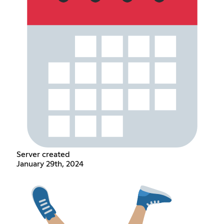
Server created
January 29th, 2024