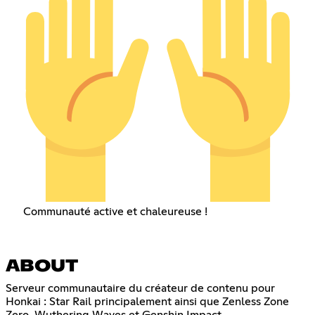
Communauté active et chaleureuse !
ABOUT
Serveur communautaire du créateur de contenu pour
Honkai : Star Rail principalement ainsi que Zenless Zone
Zero, Wuthering Waves et Genshin Impact.