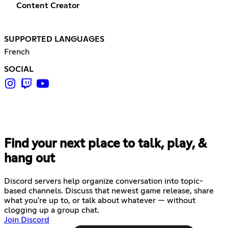
Content Creator
SUPPORTED LANGUAGES
French
SOCIAL
Find your next place to talk, play, &
hang out
Discord servers help organize conversation into topic-
based channels. Discuss that newest game release, share
what you're up to, or talk about whatever — without
clogging up a group chat.
Join Discord