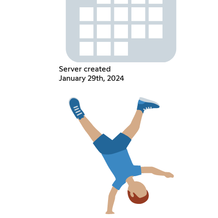
Server created
January 29th, 2024