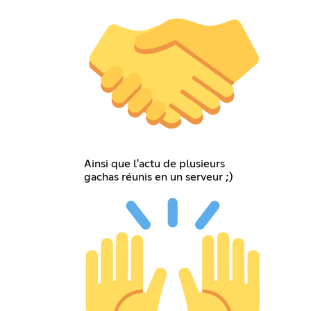
Ainsi que l'actu de plusieurs
gachas réunis en un serveur ;)