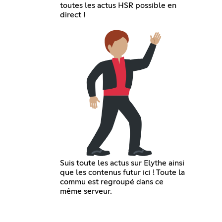
toutes les actus HSR possible en
direct !
Suis toute les actus sur Elythe ainsi
que les contenus futur ici ! Toute la
commu est regroupé dans ce
même serveur.