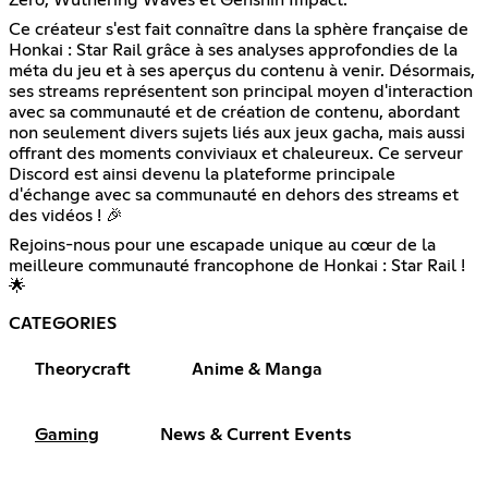
Ce créateur s'est fait connaître dans la sphère française de
Honkai : Star Rail grâce à ses analyses approfondies de la
méta du jeu et à ses aperçus du contenu à venir. Désormais,
ses streams représentent son principal moyen d'interaction
avec sa communauté et de création de contenu, abordant
non seulement divers sujets liés aux jeux gacha, mais aussi
offrant des moments conviviaux et chaleureux. Ce serveur
Discord est ainsi devenu la plateforme principale
d'échange avec sa communauté en dehors des streams et
des vidéos ! 🎉
Rejoins-nous pour une escapade unique au cœur de la
meilleure communauté francophone de Honkai : Star Rail !
🌟
CATEGORIES
Theorycraft
Anime & Manga
Gaming
News & Current Events