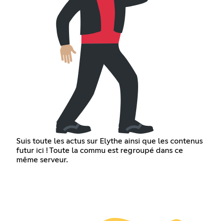
Suis toute les actus sur Elythe ainsi que les contenus
futur ici ! Toute la commu est regroupé dans ce
même serveur.