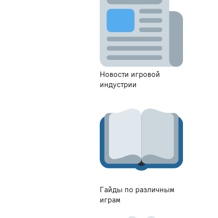
Новости игровой
индустрии
Гайды по различным
играм