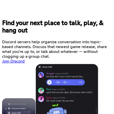
Find your next place to talk, play, &
hang out
Discord servers help organize conversation into topic-
based channels. Discuss that newest game release, share
what you're up to, or talk about whatever — without
clogging up a group chat.
Join Discord