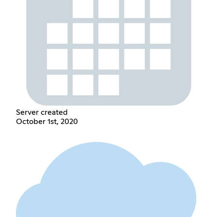
Server created
October 1st, 2020