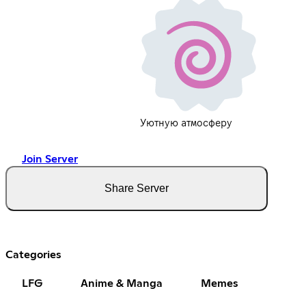
Уютную атмосферу
Join Server
Share Server
Categories
LFG
Anime & Manga
Memes