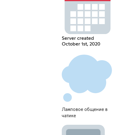
Server created
October 1st, 2020
Ламповое общение в
чатике