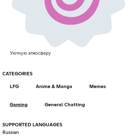
Уютную атмосферу
CATEGORIES
LFG
Anime & Manga
Memes
Gaming
General Chatting
SUPPORTED LANGUAGES
Russian