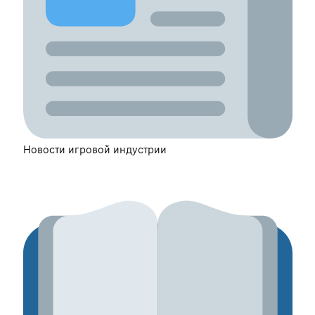
Новости игровой индустрии