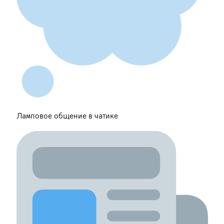
Ламповое общение в чатике