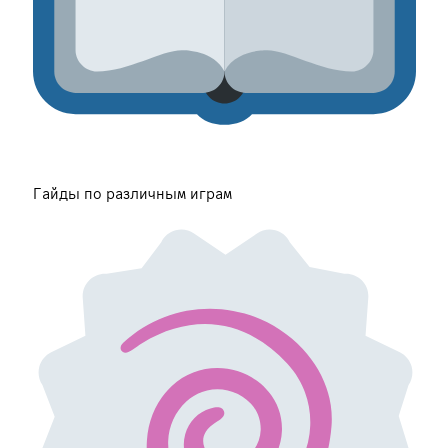
Гайды по различным играм