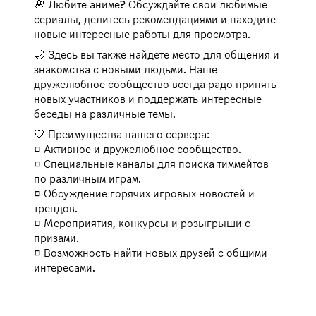
🌸 Любите аниме? Обсуждайте свои любимые
сериалы, делитесь рекомендациями и находите
новые интересные работы для просмотра.
🌙 Здесь вы также найдете место для общения и
знакомства с новыми людьми. Наше
дружелюбное сообщество всегда радо принять
новых участников и поддержать интересные
беседы на различные темы.
🤍 Преимущества нашего сервера:
◻️ Активное и дружелюбное сообщество.
◻️ Специальные каналы для поиска тиммейтов
по различным играм.
◻️ Обсуждение горячих игровых новостей и
трендов.
◻️ Мероприятия, конкурсы и розыгрыши с
призами.
◻️ Возможность найти новых друзей с общими
интересами.