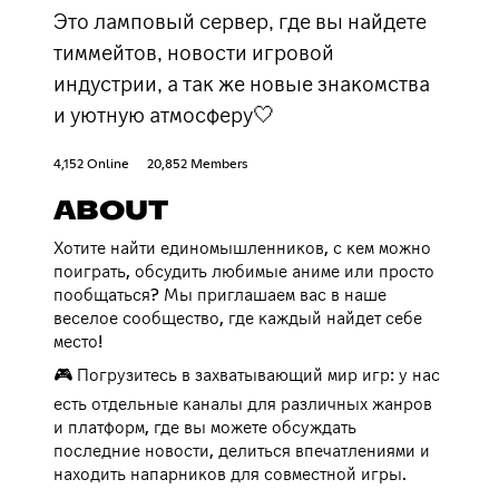
Это ламповый сервер, где вы найдете
тиммейтов, новости игровой
индустрии, а так же новые знакомства
и уютную атмосферу🤍
4,152 Online
20,852 Members
ABOUT
Хотите найти единомышленников, с кем можно
поиграть, обсудить любимые аниме или просто
пообщаться? Мы приглашаем вас в наше
веселое сообщество, где каждый найдет себе
место!
🎮 Погрузитесь в захватывающий мир игр: у нас
есть отдельные каналы для различных жанров
и платформ, где вы можете обсуждать
последние новости, делиться впечатлениями и
находить напарников для совместной игры.