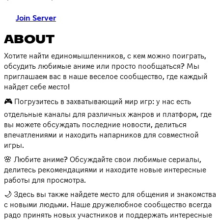
Join Server
ABOUT
Хотите найти единомышленников, с кем можно поиграть,
обсудить любимые аниме или просто пообщаться? Мы
приглашаем вас в наше веселое сообщество, где каждый
найдет себе место!
🎮 Погрузитесь в захватывающий мир игр: у нас есть
отдельные каналы для различных жанров и платформ, где
вы можете обсуждать последние новости, делиться
впечатлениями и находить напарников для совместной
игры.
🌸 Любите аниме? Обсуждайте свои любимые сериалы,
делитесь рекомендациями и находите новые интересные
работы для просмотра.
🌙 Здесь вы также найдете место для общения и знакомства
с новыми людьми. Наше дружелюбное сообщество всегда
радо принять новых участников и поддержать интересные