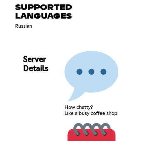
SUPPORTED
LANGUAGES
Russian
Server
Details
How chatty?
Like a busy coffee shop