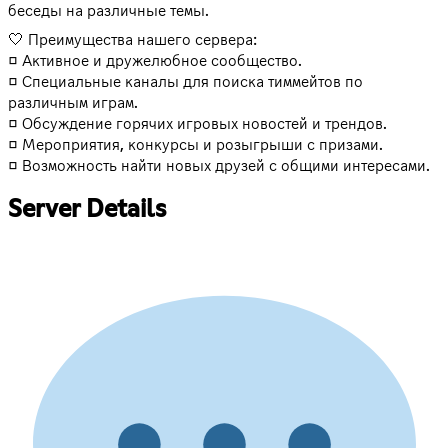
беседы на различные темы.
🤍 Преимущества нашего сервера:
◻️ Активное и дружелюбное сообщество.
◻️ Специальные каналы для поиска тиммейтов по
различным играм.
◻️ Обсуждение горячих игровых новостей и трендов.
◻️ Мероприятия, конкурсы и розыгрыши с призами.
◻️ Возможность найти новых друзей с общими интересами.
Server Details