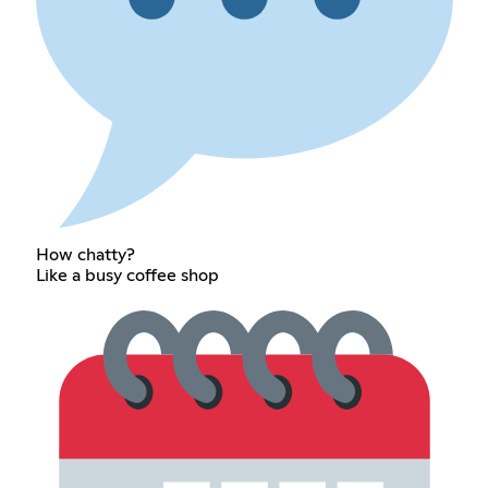
How chatty?
Like a busy coffee shop