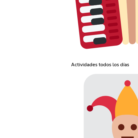
Actividades todos los días