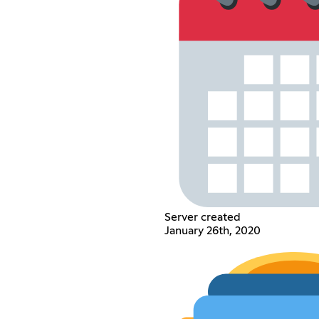
Server created
January 26th, 2020