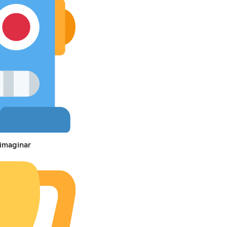
 imaginar