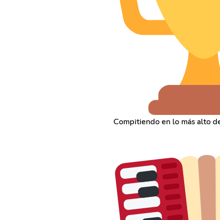
Compitiendo en lo más alto de