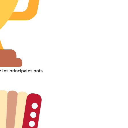
 los principales bots