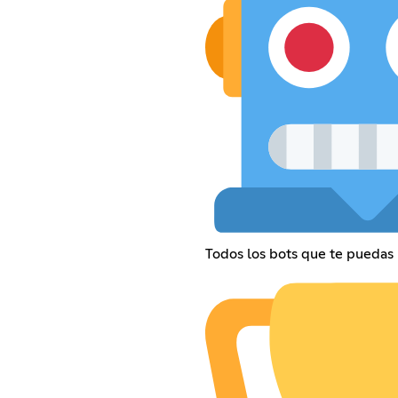
Todos los bots que te puedas