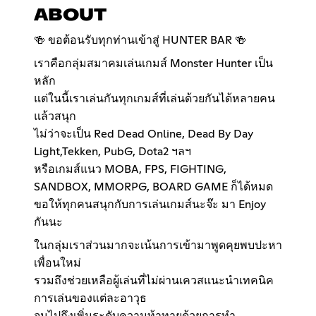
ABOUT
🍻 ขอต้อนรับทุกท่านเข้าสู่ HUNTER BAR 🍻
เราคือกลุ่มสมาคมเล่นเกมส์ Monster Hunter เป็น
หลัก
แต่ในนี้เราเล่นกันทุกเกมส์ที่เล่นด้วยกันได้หลายคน
แล้วสนุก
ไม่ว่าจะเป็น Red Dead Online, Dead By Day
Light,Tekken, PubG, Dota2 ฯลฯ
หรือเกมส์แนว MOBA, FPS, FIGHTING,
SANDBOX, MMORPG, BOARD GAME ก็ได้หมด
ขอให้ทุกคนสนุกกับการเล่นเกมส์นะจ๊ะ มา Enjoy
กันนะ
ในกลุ่มเราส่วนมากจะเน้นการเข้ามาพูดคุยพบปะหา
เพื่อนใหม่
รวมถึงช่วยเหลือผู้เล่นที่ไม่ผ่านเควสแนะนำเทคนิค
การเล่นของแต่ละอาวุธ
จนไปถึงเพิ่มระดับความท้าทายด้วยการทำ