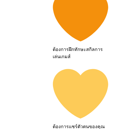
ต้องการฝึกทักษะสกิลการ
เล่นเกมส์
ต้องการแชร์ตัวตนของคุณ