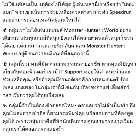
ไม่ใช้แค่เล่นเป็น แต่ต้องไปให้สุด ผู้เล่นเหล่านี้เราเรียกว่า "เดอะ
แบก" พวกเขาเน้นการช่วยเหลือเควสต่างๆ การทำ Speedrun
และสามารถสอนเทคนิคผู้เล่นใหม่ได้
🍻 กลุ่มเราไม่ได้เล่นแต่เกมส์ Monster Hunter : World อย่าง
เดียวนะ เล่นทุกเกมส์ที่สนุก ยิ่งเล่นได้หลายๆคนแล้วสนุกก็ชวน
ได้เลย แต่ส่วนมากจะตายรังกลับมาเล่น Monster Hunter :
World อยู่ดี จนกว่าจะมีเกมส์ที่สนุกกว่านี้
🍻 กลุ่มนี้รวมคนที่มีความสามารถหลายอาชีพ หากคุณมีปัญหา
เกี่ยวกับคอมพิวเตอร์ เรามี IT Support คอยให้คำแนะนำและ
ช่วยเหลือคุณ หรือถ้าคุณมีงานอดิเรกคือการเล่น ดนตรี ร้อง
เพลง แต่งเพลง ในกลุ่มเราก็มีเช่นกัน เรื่องชงกาแฟ เลี้ยงสัตว์
ฯลฯ เรียกว่าคุยได้ทุกเรื่องเลย
🍻 กลุ่มนี้จำเป็นต้องเข้าตลอดไหม? ตอบเลยว่าไม่จำเป็นจร้า ถึง
คุณไม่สะดวกเข้าดีส ก็สามารถพิมพ์คุย หรือสอบถามที่ห้องพูด
คุยได้ เพราะกลุ่มเราคือที่พักนักเดินทาง คุณสามารถแวะเวียน
กลุ่มเราได้ตลอดเวลาเลยจร้า