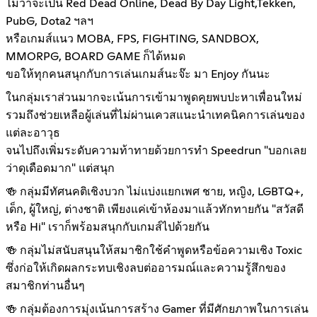
ไม่ว่าจะเป็น Red Dead Online, Dead By Day Light,Tekken,
PubG, Dota2 ฯลฯ
หรือเกมส์แนว MOBA, FPS, FIGHTING, SANDBOX,
MMORPG, BOARD GAME ก็ได้หมด
ขอให้ทุกคนสนุกกับการเล่นเกมส์นะจ๊ะ มา Enjoy กันนะ
ในกลุ่มเราส่วนมากจะเน้นการเข้ามาพูดคุยพบปะหาเพื่อนใหม่
รวมถึงช่วยเหลือผู้เล่นที่ไม่ผ่านเควสแนะนำเทคนิคการเล่นของ
แต่ละอาวุธ
จนไปถึงเพิ่มระดับความท้าทายด้วยการทำ Speedrun "บอกเลย
ว่าดุเดือดมาก" แต่สนุก
🍻 กลุ่มมีทัศนคติเชิงบวก ไม่แบ่งแยกเพศ ชาย, หญิง, LGBTQ+,
เด็ก, ผู้ใหญ่, ต่างชาติ เพียงแค่เข้าห้องมาแล้วทักทายกัน "สวัสดี
หรือ Hi" เราก็พร้อมสนุกกับเกมส์ไปด้วยกัน
🍻 กลุ่มไม่สนับสนุนให้สมาชิกใช้คำพูดหรือข้อความเชิง Toxic
ซึ่งก่อให้เกิดผลกระทบเชิงลบต่ออารมณ์และความรู้สึกของ
สมาชิกท่านอื่นๆ
🍻 กลุ่มต้องการมุ่งเน้นการสร้าง Gamer ที่มีศักยภาพในการเล่น