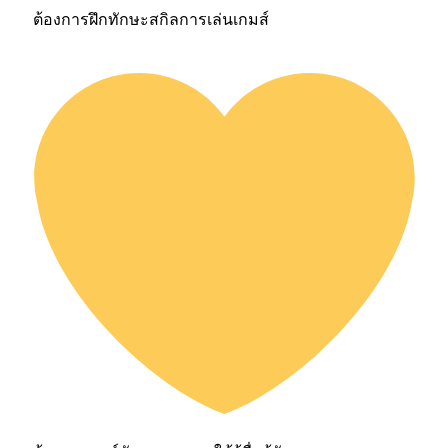
ต้องการฝึกทักษะสกิลการเล่นเกมส์