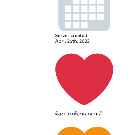
Server created
April 25th, 2023
ต้องการเพื่อนเล่นเกมส์