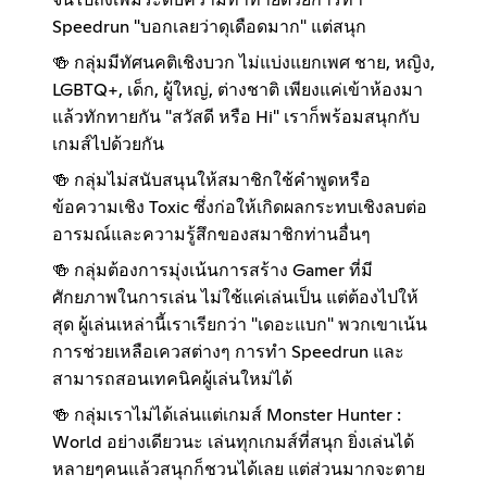
Speedrun "บอกเลยว่าดุเดือดมาก" แต่สนุก
🍻 กลุ่มมีทัศนคติเชิงบวก ไม่แบ่งแยกเพศ ชาย, หญิง,
LGBTQ+, เด็ก, ผู้ใหญ่, ต่างชาติ เพียงแค่เข้าห้องมา
แล้วทักทายกัน "สวัสดี หรือ Hi" เราก็พร้อมสนุกกับ
เกมส์ไปด้วยกัน
🍻 กลุ่มไม่สนับสนุนให้สมาชิกใช้คำพูดหรือ
ข้อความเชิง Toxic ซึ่งก่อให้เกิดผลกระทบเชิงลบต่อ
อารมณ์และความรู้สึกของสมาชิกท่านอื่นๆ
🍻 กลุ่มต้องการมุ่งเน้นการสร้าง Gamer ที่มี
ศักยภาพในการเล่น ไม่ใช้แค่เล่นเป็น แต่ต้องไปให้
สุด ผู้เล่นเหล่านี้เราเรียกว่า "เดอะแบก" พวกเขาเน้น
การช่วยเหลือเควสต่างๆ การทำ Speedrun และ
สามารถสอนเทคนิคผู้เล่นใหม่ได้
🍻 กลุ่มเราไม่ได้เล่นแต่เกมส์ Monster Hunter :
World อย่างเดียวนะ เล่นทุกเกมส์ที่สนุก ยิ่งเล่นได้
หลายๆคนแล้วสนุกก็ชวนได้เลย แต่ส่วนมากจะตาย