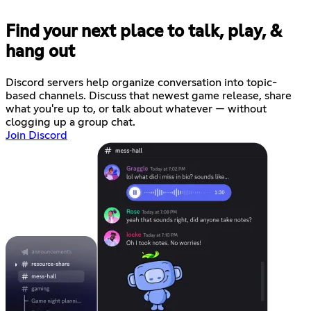
Find your next place to talk, play, &
hang out
Discord servers help organize conversation into topic-
based channels. Discuss that newest game release, share
what you're up to, or talk about whatever — without
clogging up a group chat.
Join Discord