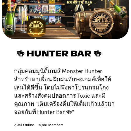
🍻 HUNTER BAR 🍻
กลุ่มคอมมูนิตี้เกมส์ Monster Hunter
สำหรับหาเพื่อน ฝึกฝนทักษะเกมส์เพื่อให้
เล่นได้ดีขึ้น โดยไม่พึ่งพาโปรแกรมโกง
และสร้างสังคมปลอดการ Toxic และมี
คุณภาพ "เติมเครื่องดื่มให้เต็มแก้วแล้วมา
จอยกันที่ Hunter Bar 🍻"
2,041 Online
4,881 Members