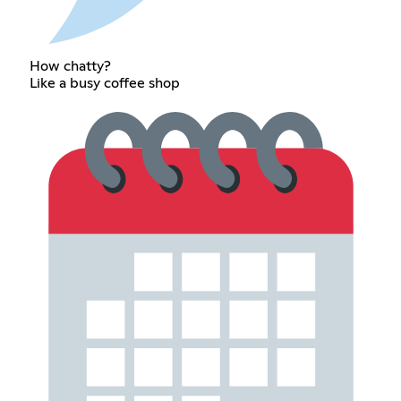
How chatty?
Like a busy coffee shop