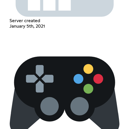
Server created
January 5th, 2021