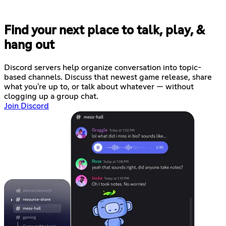
Find your next place to talk, play, &
hang out
Discord servers help organize conversation into topic-
based channels. Discuss that newest game release, share
what you're up to, or talk about whatever — without
clogging up a group chat.
Join Discord