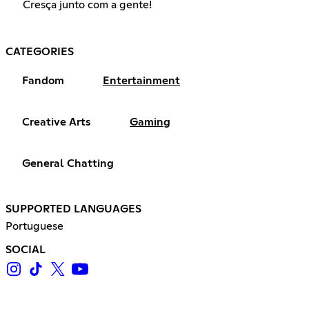
Cresça junto com a gente!
CATEGORIES
Fandom
Entertainment
Creative Arts
Gaming
General Chatting
SUPPORTED LANGUAGES
Portuguese
SOCIAL