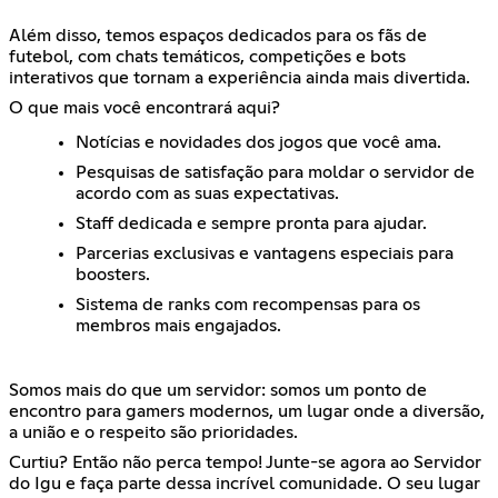
Além disso, temos espaços dedicados para os fãs de
futebol, com chats temáticos, competições e bots
interativos que tornam a experiência ainda mais divertida.
O que mais você encontrará aqui?
Notícias e novidades dos jogos que você ama.
Pesquisas de satisfação para moldar o servidor de
acordo com as suas expectativas.
Staff dedicada e sempre pronta para ajudar.
Parcerias exclusivas e vantagens especiais para
boosters.
Sistema de ranks com recompensas para os
membros mais engajados.
Somos mais do que um servidor: somos um ponto de
encontro para gamers modernos, um lugar onde a diversão,
a união e o respeito são prioridades.
Curtiu? Então não perca tempo! Junte-se agora ao Servidor
do Igu e faça parte dessa incrível comunidade. O seu lugar