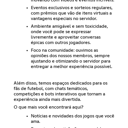
Eventos exclusivos e sorteios regulares,
com prêmios que vão de itens virtuais a
vantagens especiais no servidor.
Ambiente amigável e sem toxicidade,
onde você pode se expressar
livremente e aproveitar conversas
épicas com outros jogadores.
Foco na comunidade: ouvimos as
opiniões dos nossos membros, sempre
ajustando e otimizando o servidor para
entregar a melhor experiência possível.
Além disso, temos espaços dedicados para os
fãs de futebol, com chats temáticos,
competições e bots interativos que tornam a
experiência ainda mais divertida.
O que mais você encontrará aqui?
Notícias e novidades dos jogos que você
ama.