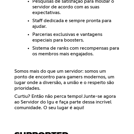
Pesquisas de satisfação para moldar o
servidor de acordo com as suas
expectativas.
Staff dedicada e sempre pronta para
ajudar.
Parcerias exclusivas e vantagens
especiais para boosters.
Sistema de ranks com recompensas para
os membros mais engajados.
Somos mais do que um servidor: somos um
ponto de encontro para gamers modernos, um
lugar onde a diversão, a união e o respeito são
prioridades.
Curtiu? Então não perca tempo! Junte-se agora
ao Servidor do Igu e faça parte dessa incrível
comunidade. O seu lugar é aqui!