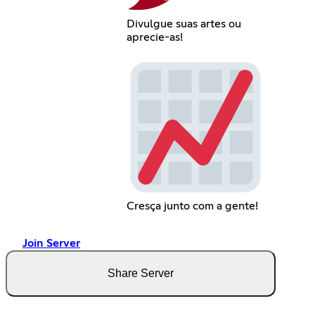
Divulgue suas artes ou
aprecie-as!
Cresça junto com a gente!
Join Server
Share Server