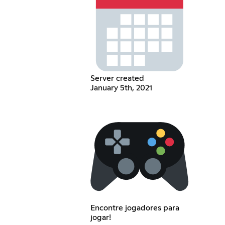
Server created
January 5th, 2021
Encontre jogadores para
jogar!