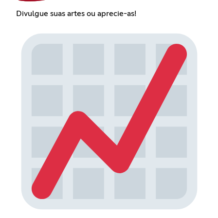
Divulgue suas artes ou aprecie-as!