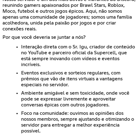
reunindo gamers apaixonados por Brawl Stars, Roblox,
Moco, futebol e outros jogos épicos. Aqui, não somos
apenas uma comunidade de jogadores; somos uma família
acolhedora, unida pela paixão por jogos e por criar
conexões reais.
Por que você deveria se juntar a nós?
Interação direta com o Sr. Igu, criador de conteúdo
no YouTube e parceiro oficial da Supercell, que
está sempre inovando com vídeos e eventos
incríveis.
Eventos exclusivos e sorteios regulares, com
prêmios que vão de itens virtuais a vantagens
especiais no servidor.
Ambiente amigável e sem toxicidade, onde você
pode se expressar livremente e aproveitar
conversas épicas com outros jogadores.
Foco na comunidade: ouvimos as opiniões dos
nossos membros, sempre ajustando e otimizando o
servidor para entregar a melhor experiência
possível.