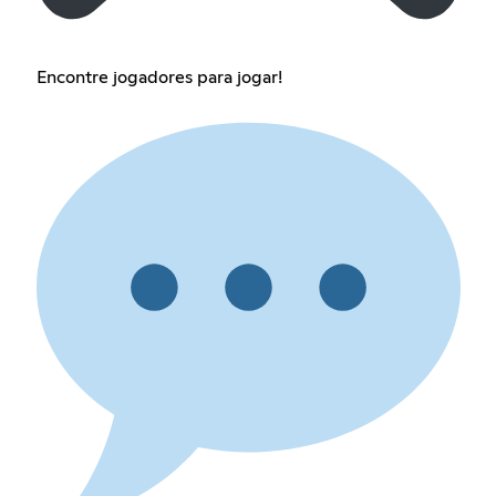
Encontre jogadores para jogar!