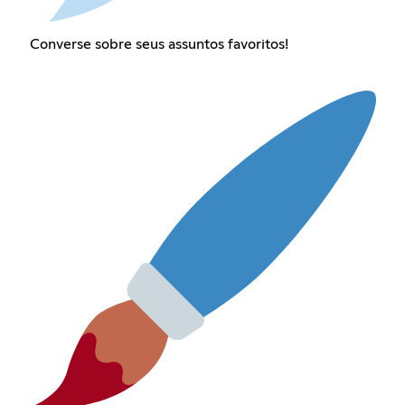
Converse sobre seus assuntos favoritos!