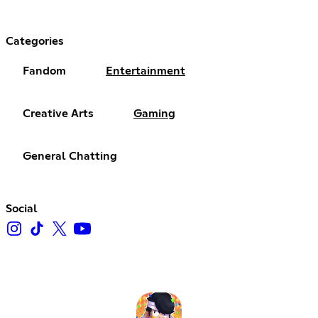
Categories
Fandom
Entertainment
Creative Arts
Gaming
General Chatting
Social