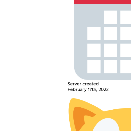
Server created
February 17th, 2022