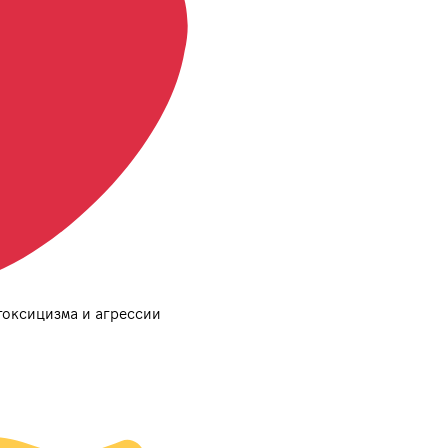
оксицизма и агрессии