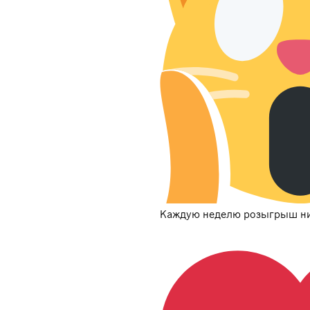
Каждую неделю розыгрыш нит