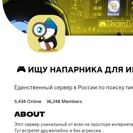
🎮 ИЩУ НАПАРНИКА ДЛЯ ИГ
Единственный сервер в России по поиску ти
5,434 Online
36,248 Members
ABOUT
Этот сервер уникальный от всех на просторе интернета
Тут встретят дружелюбно и без агрессии .