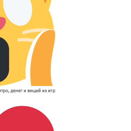
ро, денег и вещей из игр