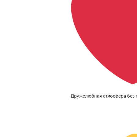
Дружелюбная атмосфера без т