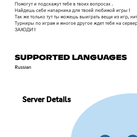
Помогут и подскажут тебе в твоих вопросах .
Найдешь себе напарника для твоей любимой игры !
Так же только тут ты можешь выиграть вещи из игр, н
Турниры по играм и многое другое ждет тебя на серве
ЗАХОДИ !
SUPPORTED LANGUAGES
Russian
Server Details