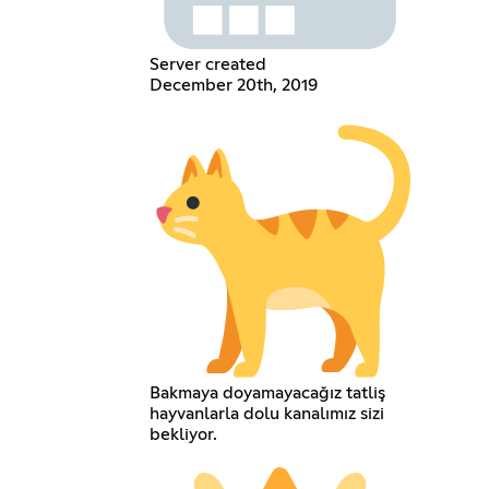
Server created
December 20th, 2019
Bakmaya doyamayacağız tatliş
hayvanlarla dolu kanalımız sizi
bekliyor.