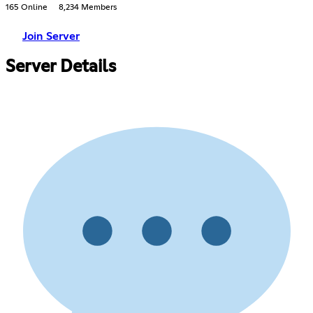
165 Online
8,234 Members
Join Server
Server Details