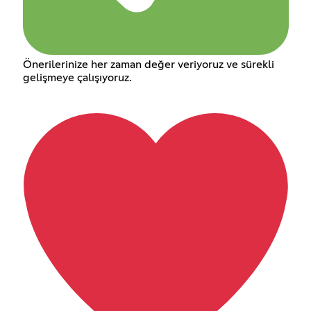
Önerilerinize her zaman değer veriyoruz ve sürekli
gelişmeye çalışıyoruz.