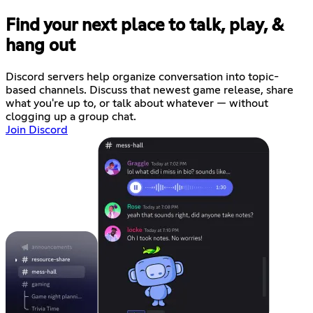
Find your next place to talk, play, &
hang out
Discord servers help organize conversation into topic-
based channels. Discuss that newest game release, share
what you're up to, or talk about whatever — without
clogging up a group chat.
Join Discord