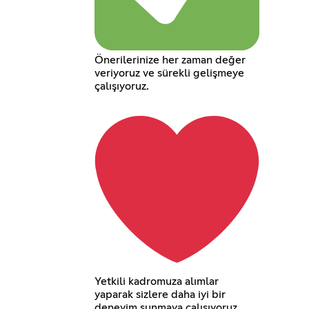
Önerilerinize her zaman değer
veriyoruz ve sürekli gelişmeye
çalışıyoruz.
Yetkili kadromuza alımlar
yaparak sizlere daha iyi bir
deneyim sunmaya çalışıyoruz.