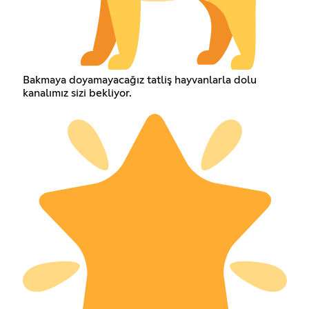
Bakmaya doyamayacağız tatliş hayvanlarla dolu
kanalımız sizi bekliyor.