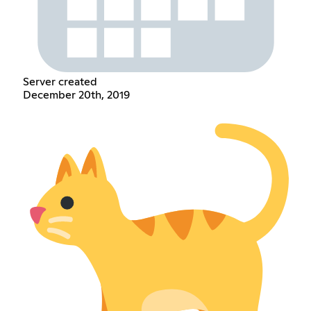
Server created
December 20th, 2019