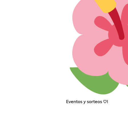
Eventos y sorteos ♡!