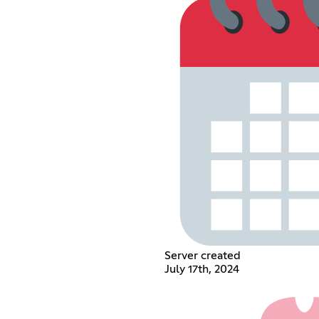
Server created
July 17th, 2024