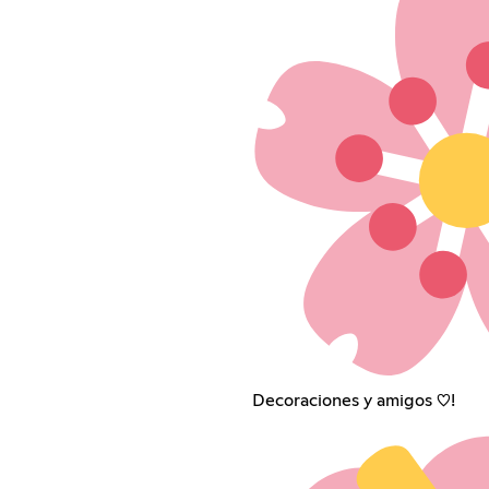
Decoraciones y amigos ♡!