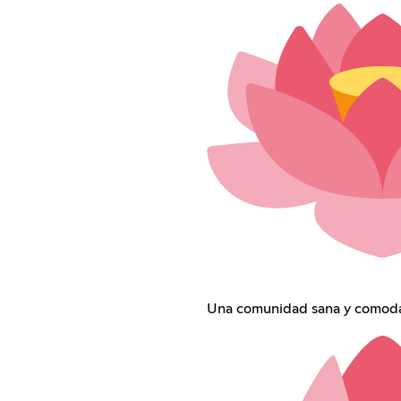
Una comunidad sana y comod