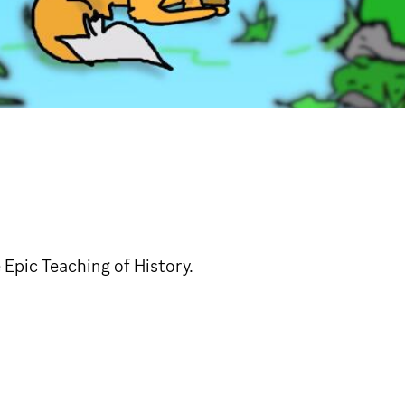
 Epic Teaching of History.