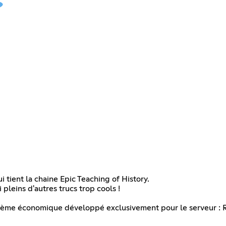
i tient la chaine Epic Teaching of History.
pleins d'autres trucs trop cools !
stème économique développé exclusivement pour le serveur : 