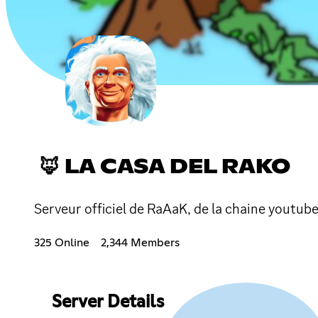
🦊 LA CASA DEL RAKO
Serveur officiel de RaAaK, de la chaine youtube
325 Online
2,344 Members
Server Details