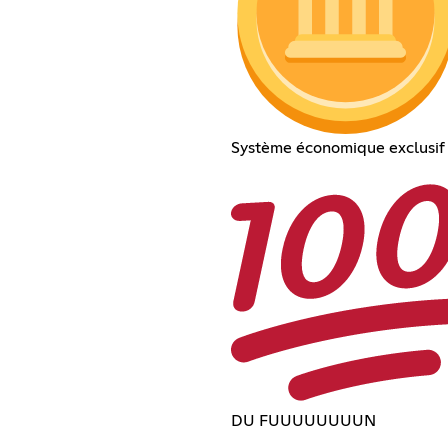
Système économique exclusif
DU FUUUUUUUUN