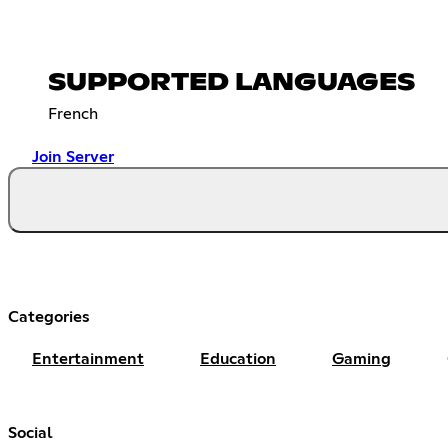
SUPPORTED LANGUAGES
French
Join Server
Categories
Entertainment
Education
Gaming
Social