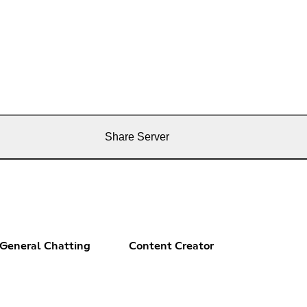
Share Server
General Chatting
Content Creator