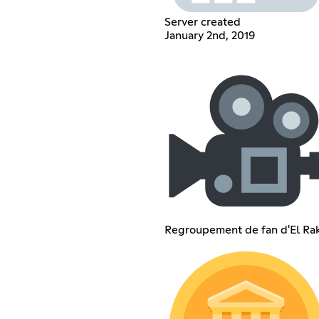
Server created
January 2nd, 2019
Regroupement de fan d'El Ra