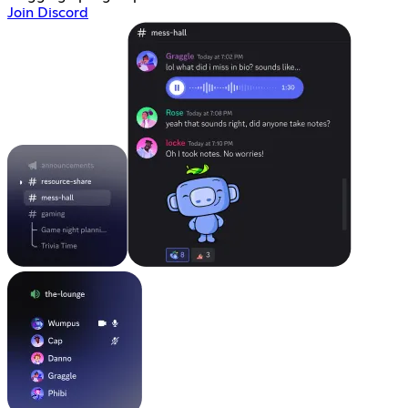
Join Discord