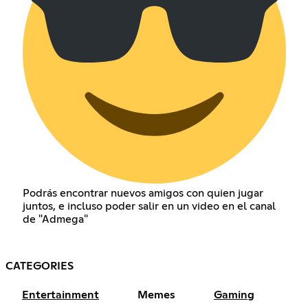
Podrás encontrar nuevos amigos con quien jugar
juntos, e incluso poder salir en un video en el canal
de "Admega"
CATEGORIES
Entertainment
Memes
Gaming