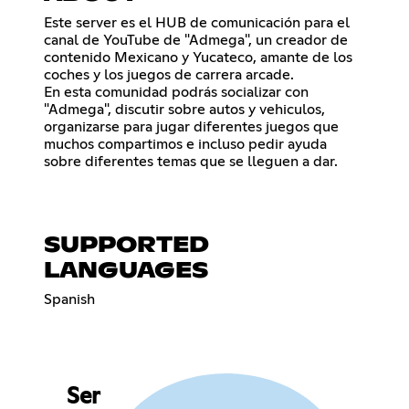
Este server es el HUB de comunicación para el
canal de YouTube de "Admega", un creador de
contenido Mexicano y Yucateco, amante de los
coches y los juegos de carrera arcade.
En esta comunidad podrás socializar con
"Admega", discutir sobre autos y vehiculos,
organizarse para jugar diferentes juegos que
muchos compartimos e incluso pedir ayuda
sobre diferentes temas que se lleguen a dar.
SUPPORTED
LANGUAGES
Spanish
Ser