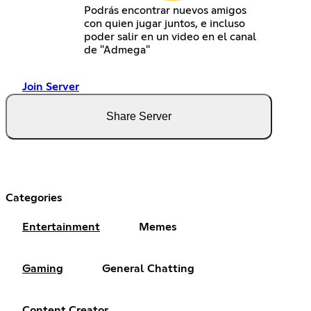
Podrás encontrar nuevos amigos
con quien jugar juntos, e incluso
poder salir en un video en el canal
de "Admega"
Join Server
Share Server
Categories
Entertainment
Memes
Gaming
General Chatting
Content Creator