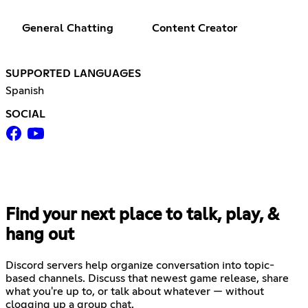
General Chatting
Content Creator
SUPPORTED LANGUAGES
Spanish
SOCIAL
Find your next place to talk, play, &
hang out
Discord servers help organize conversation into topic-
based channels. Discuss that newest game release, share
what you're up to, or talk about whatever — without
clogging up a group chat.