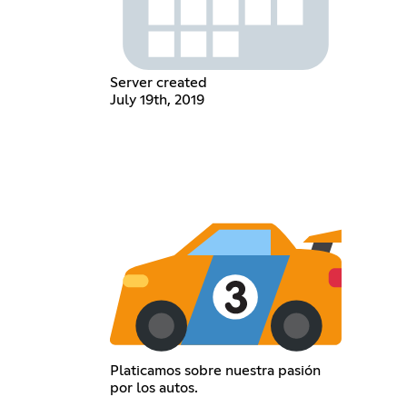
Server created
July 19th, 2019
Platicamos sobre nuestra pasión
por los autos.