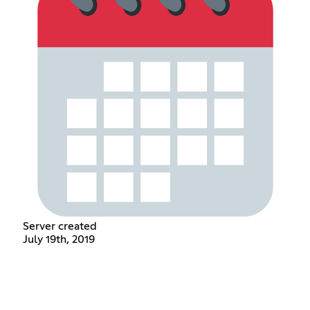
Server created
July 19th, 2019