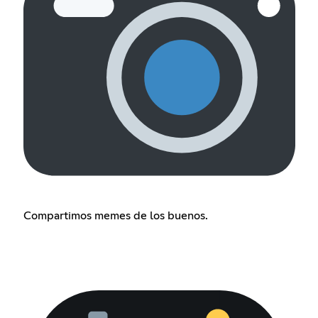
Compartimos memes de los buenos.