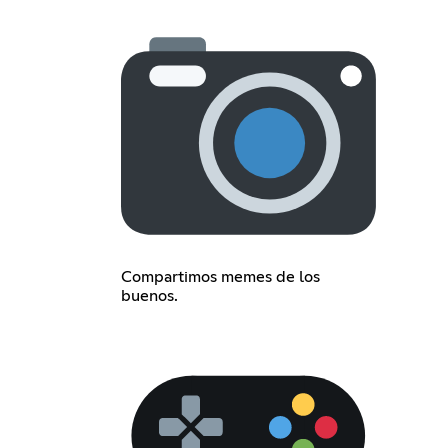
Compartimos memes de los
buenos.