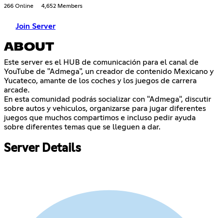
266 Online
4,652 Members
Join Server
ABOUT
Este server es el HUB de comunicación para el canal de
YouTube de "Admega", un creador de contenido Mexicano y
Yucateco, amante de los coches y los juegos de carrera
arcade.
En esta comunidad podrás socializar con "Admega", discutir
sobre autos y vehiculos, organizarse para jugar diferentes
juegos que muchos compartimos e incluso pedir ayuda
sobre diferentes temas que se lleguen a dar.
Server Details