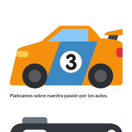
Platicamos sobre nuestra pasión por los autos.