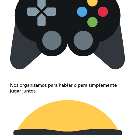
Nos organizamos para hablar o para simplemente
jugar juntos.