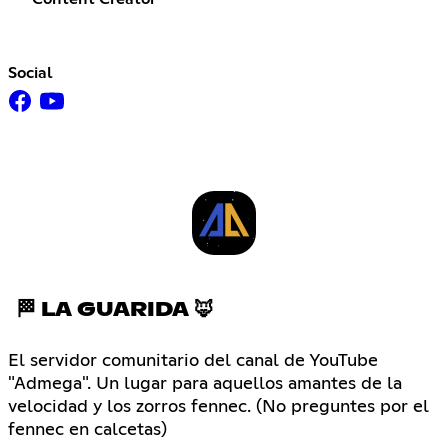
Social
🏁 LA GUARIDA 🦊
El servidor comunitario del canal de YouTube
"Admega". Un lugar para aquellos amantes de la
velocidad y los zorros fennec. (No preguntes por el
fennec en calcetas)