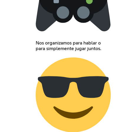
Nos organizamos para hablar o
para simplemente jugar juntos.