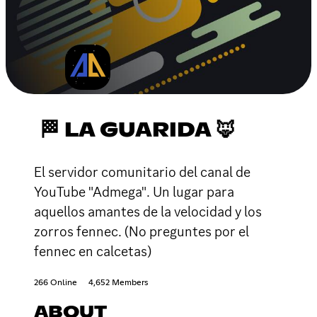
🏁 LA GUARIDA 🦊
El servidor comunitario del canal de
YouTube "Admega". Un lugar para
aquellos amantes de la velocidad y los
zorros fennec. (No preguntes por el
fennec en calcetas)
266 Online
4,652 Members
ABOUT