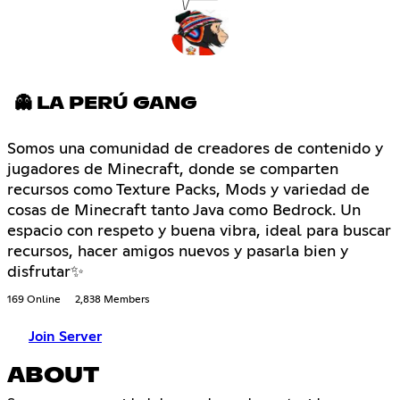
👻 LA PERÚ GANG
Somos una comunidad de creadores de contenido y
jugadores de Minecraft, donde se comparten
recursos como Texture Packs, Mods y variedad de
cosas de Minecraft tanto Java como Bedrock. Un
espacio con respeto y buena vibra, ideal para buscar
recursos, hacer amigos nuevos y pasarla bien y
disfrutar✨
169 Online
2,838 Members
Join Server
ABOUT