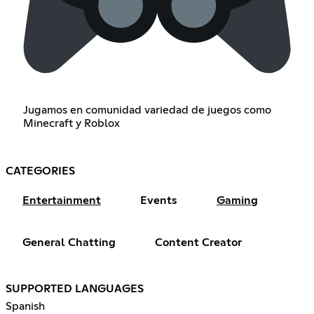
Jugamos en comunidad variedad de juegos como
Minecraft y Roblox
CATEGORIES
Entertainment
Events
Gaming
General Chatting
Content Creator
SUPPORTED LANGUAGES
Spanish