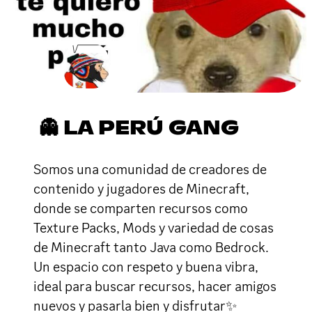
👻 LA PERÚ GANG
Somos una comunidad de creadores de
contenido y jugadores de Minecraft,
donde se comparten recursos como
Texture Packs, Mods y variedad de cosas
de Minecraft tanto Java como Bedrock.
Un espacio con respeto y buena vibra,
ideal para buscar recursos, hacer amigos
nuevos y pasarla bien y disfrutar✨