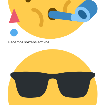
Hacemos sorteos activos