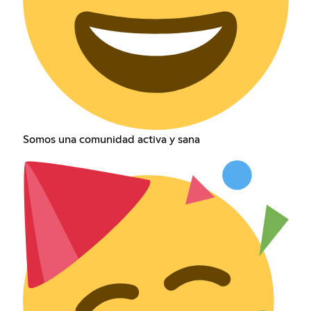
Somos una comunidad activa y sana