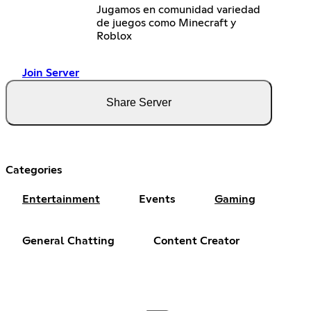
Jugamos en comunidad variedad
de juegos como Minecraft y
Roblox
Join Server
Share Server
Categories
Entertainment
Events
Gaming
General Chatting
Content Creator