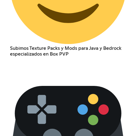
Subimos Texture Packs y Mods para Java y Bedrock
especializados en Box PVP