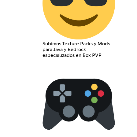
Subimos Texture Packs y Mods
para Java y Bedrock
especializados en Box PVP