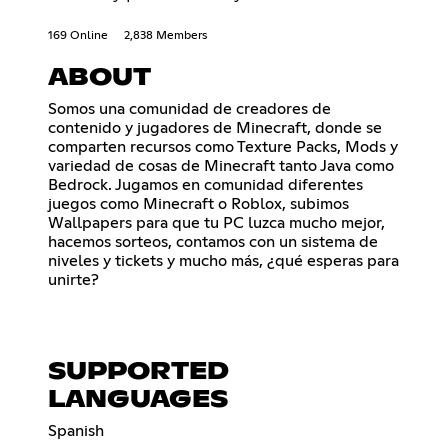
169 Online
2,838 Members
ABOUT
Somos una comunidad de creadores de
contenido y jugadores de Minecraft, donde se
comparten recursos como Texture Packs, Mods y
variedad de cosas de Minecraft tanto Java como
Bedrock. Jugamos en comunidad diferentes
juegos como Minecraft o Roblox, subimos
Wallpapers para que tu PC luzca mucho mejor,
hacemos sorteos, contamos con un sistema de
niveles y tickets y mucho más, ¿qué esperas para
unirte?
SUPPORTED
LANGUAGES
Spanish