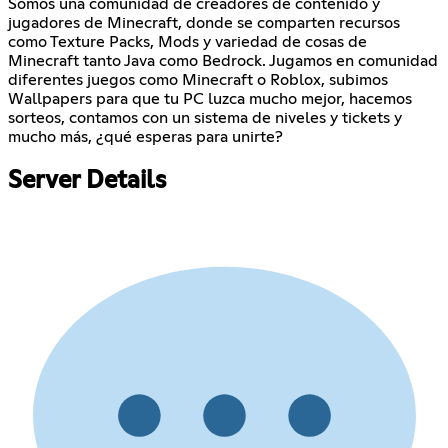
Somos una comunidad de creadores de contenido y
jugadores de Minecraft, donde se comparten recursos
como Texture Packs, Mods y variedad de cosas de
Minecraft tanto Java como Bedrock. Jugamos en comunidad
diferentes juegos como Minecraft o Roblox, subimos
Wallpapers para que tu PC luzca mucho mejor, hacemos
sorteos, contamos con un sistema de niveles y tickets y
mucho más, ¿qué esperas para unirte?
Server Details