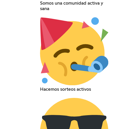
Somos una comunidad activa y
sana
Hacemos sorteos activos