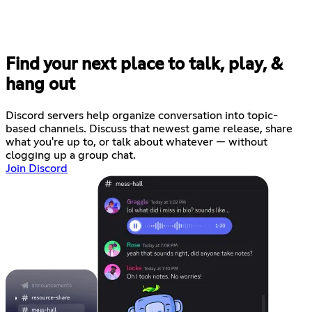
Find your next place to talk, play, &
hang out
Discord servers help organize conversation into topic-
based channels. Discuss that newest game release, share
what you're up to, or talk about whatever — without
clogging up a group chat.
Join Discord