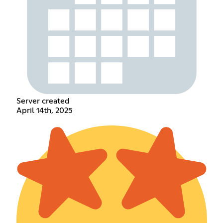
Server created
April 14th, 2025