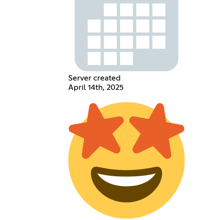
Server created
April 14th, 2025