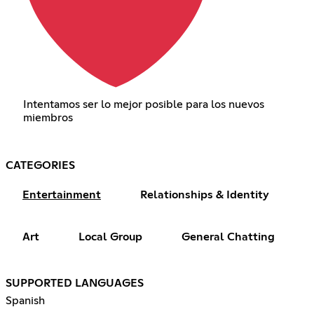
Intentamos ser lo mejor posible para los nuevos
miembros
CATEGORIES
Entertainment
Relationships & Identity
Art
Local Group
General Chatting
SUPPORTED LANGUAGES
Spanish