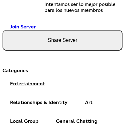
Intentamos ser lo mejor posible
para los nuevos miembros
Join Server
Share Server
Categories
Entertainment
Relationships & Identity
Art
Local Group
General Chatting