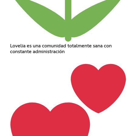
Lovelia es una comunidad totalmente sana con
constante administración