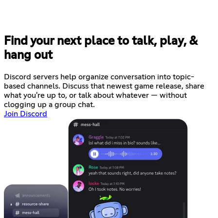
Find your next place to talk, play, &
hang out
Discord servers help organize conversation into topic-
based channels. Discuss that newest game release, share
what you're up to, or talk about whatever — without
clogging up a group chat.
Join Discord