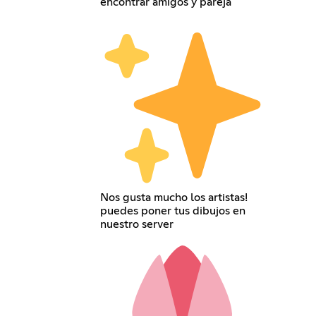
encontrar amigos y pareja
Nos gusta mucho los artistas!
puedes poner tus dibujos en
nuestro server