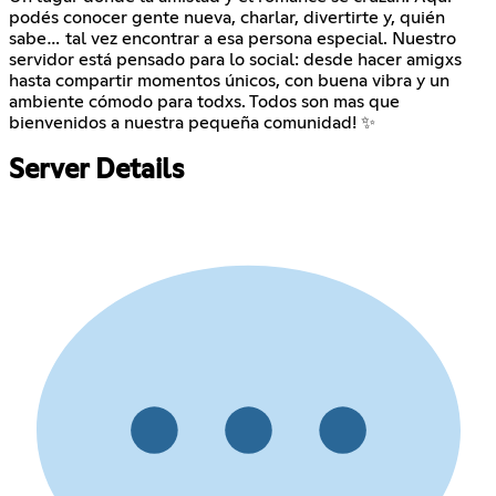
podés conocer gente nueva, charlar, divertirte y, quién
sabe… tal vez encontrar a esa persona especial. Nuestro
servidor está pensado para lo social: desde hacer amigxs
hasta compartir momentos únicos, con buena vibra y un
ambiente cómodo para todxs. Todos son mas que
bienvenidos a nuestra pequeña comunidad! ✨
Server Details