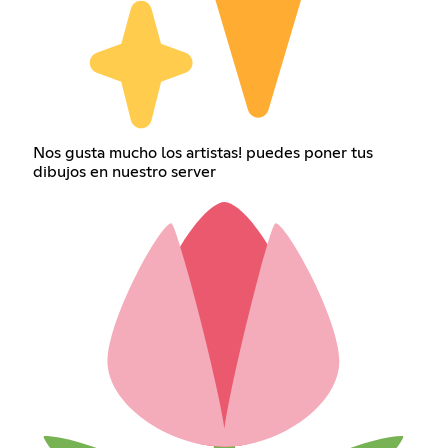
Nos gusta mucho los artistas! puedes poner tus
dibujos en nuestro server