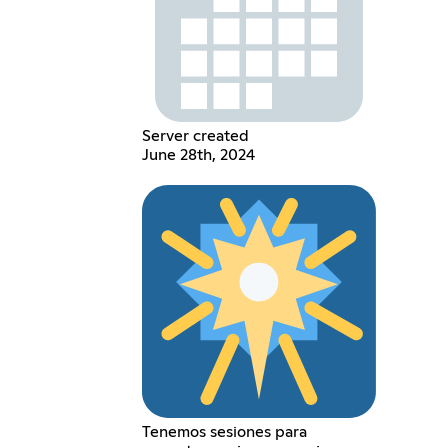
Server created
June 28th, 2024
Tenemos sesiones para