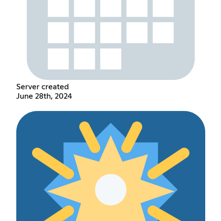
Server created
June 28th, 2024