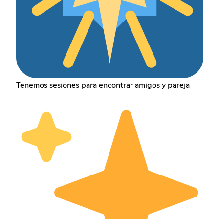
Tenemos sesiones para encontrar amigos y pareja