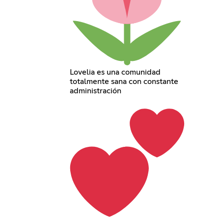
Lovelia es una comunidad
totalmente sana con constante
administración