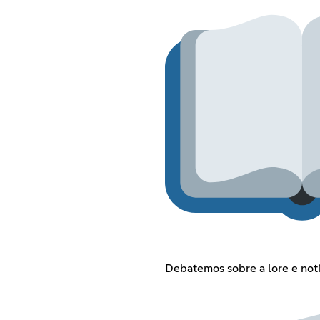
Debatemos sobre a lore e not