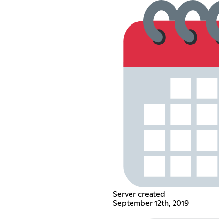
Server created
September 12th, 2019