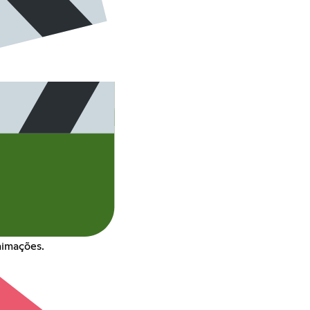
animações.