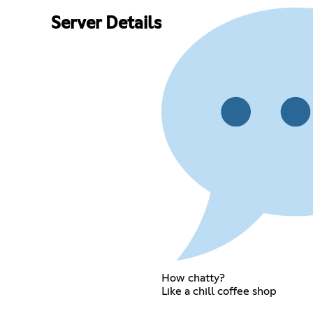
Server Details
How chatty?
Like a chill coffee shop