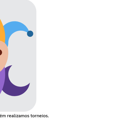
ém realizamos torneios.