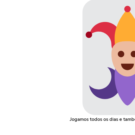
Jogamos todos os dias e tamb