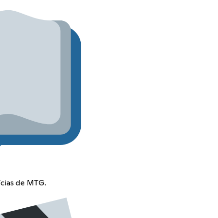
ícias de MTG.