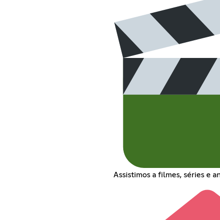
Assistimos a filmes, séries e 