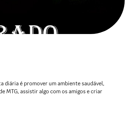
eta diária é promover um ambiente saudável,
e MTG, assistir algo com os amigos e criar