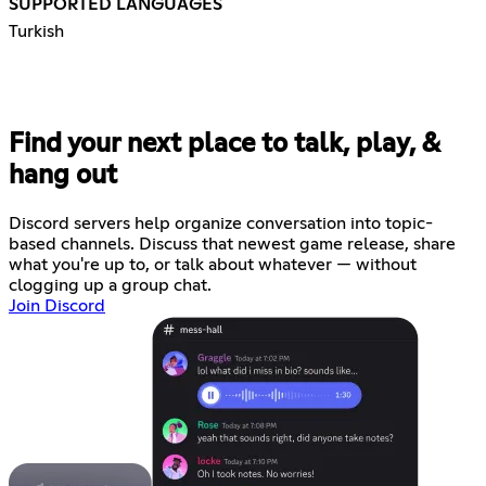
SUPPORTED LANGUAGES
Turkish
Find your next place to talk, play, &
hang out
Discord servers help organize conversation into topic-
based channels. Discuss that newest game release, share
what you're up to, or talk about whatever — without
clogging up a group chat.
Join Discord