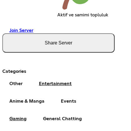
Aktif ve samimi topluluk
Join Server
Share Server
Categories
Other
Entertainment
Anime & Manga
Events
Gaming
General Chatting