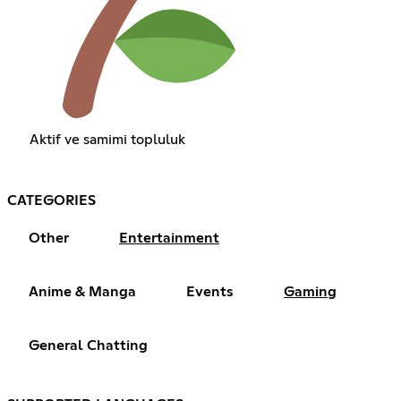
Aktif ve samimi topluluk
CATEGORIES
Other
Entertainment
Anime & Manga
Events
Gaming
General Chatting