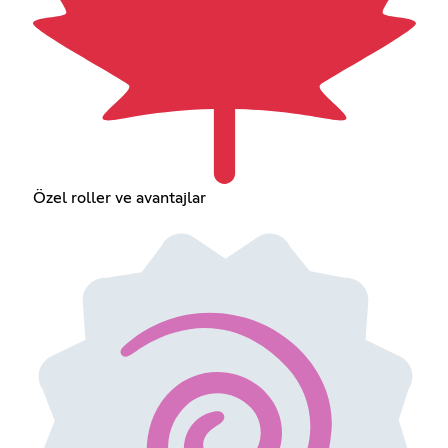
Özel roller ve avantajlar