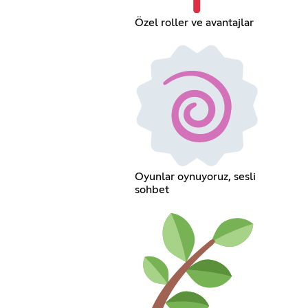
Özel roller ve avantajlar
Oyunlar oynuyoruz, sesli
sohbet