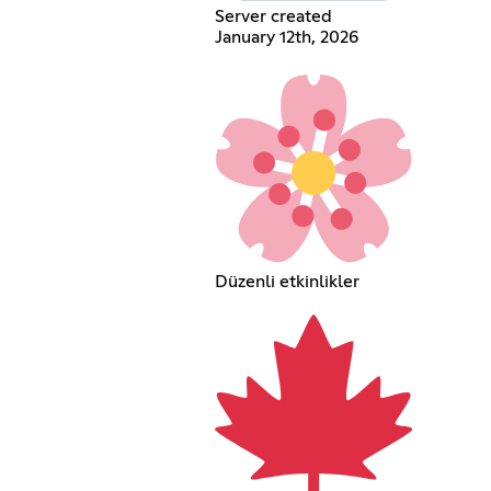
Server created
January 12th, 2026
Düzenli etkinlikler