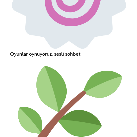
Oyunlar oynuyoruz, sesli sohbet