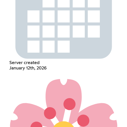
Server created
January 12th, 2026