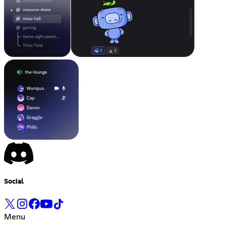
Social
Menu