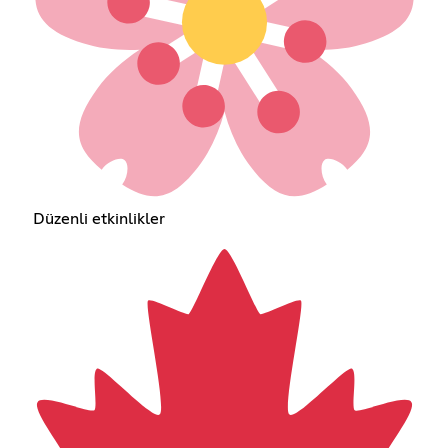
Düzenli etkinlikler