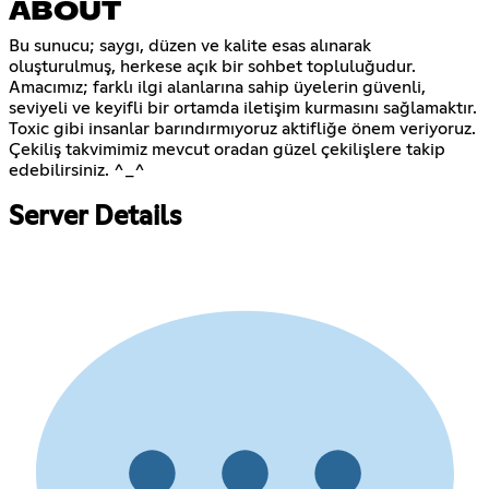
ABOUT
Bu sunucu; saygı, düzen ve kalite esas alınarak
oluşturulmuş, herkese açık bir sohbet topluluğudur.
Amacımız; farklı ilgi alanlarına sahip üyelerin güvenli,
seviyeli ve keyifli bir ortamda iletişim kurmasını sağlamaktır.
Toxic gibi insanlar barındırmıyoruz aktifliğe önem veriyoruz.
Çekiliş takvimimiz mevcut oradan güzel çekilişlere takip
edebilirsiniz. ^_^
Server Details