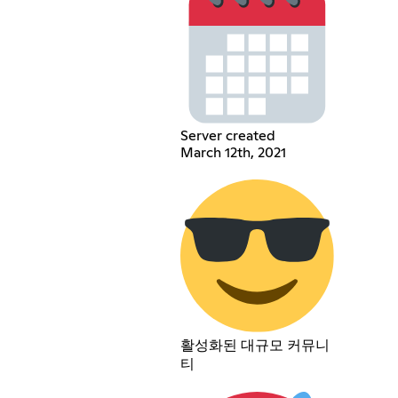
Server created
March 12th, 2021
활성화된 대규모 커뮤니
티