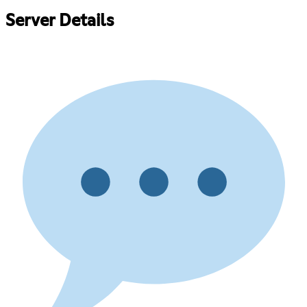
Server Details