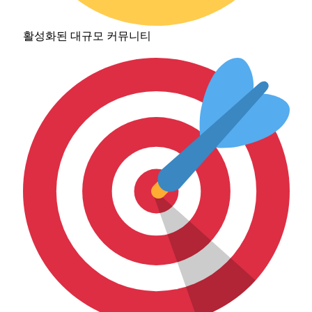
활성화된 대규모 커뮤니티