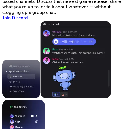
based channels. Discuss that newest game release, share
what you're up to, or talk about whatever — without
clogging up a group chat.
Join Discord