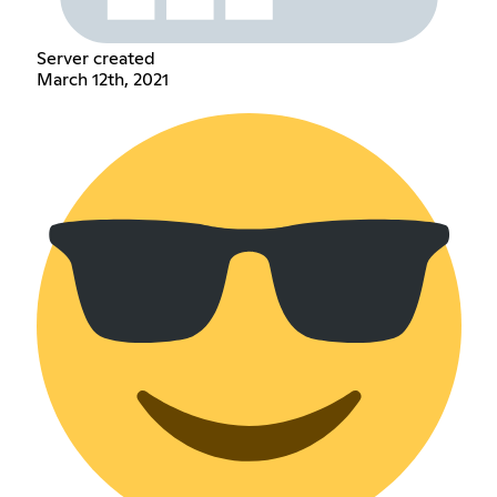
Server created
March 12th, 2021