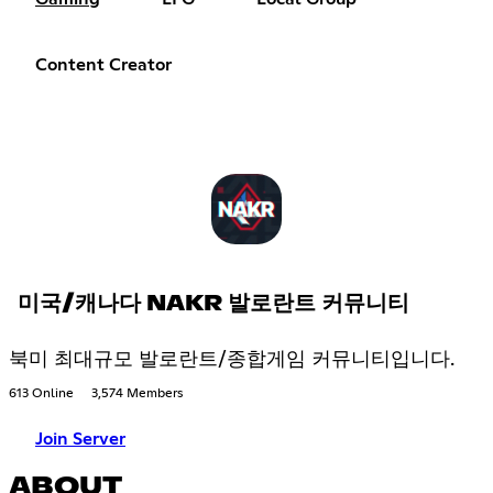
Content Creator
미국/캐나다 NAKR 발로란트 커뮤니티
북미 최대규모 발로란트/종합게임 커뮤니티입니다.
613 Online
3,574 Members
Join Server
ABOUT