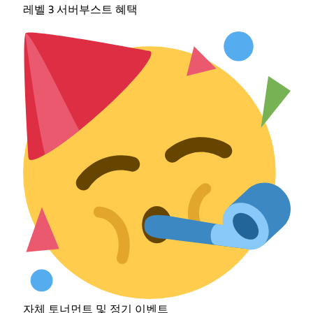
레벨 3 서버부스트 혜택
자체 토너먼트 및 정기 이벤트