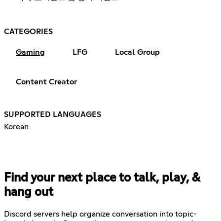
CATEGORIES
Gaming
LFG
Local Group
Content Creator
SUPPORTED LANGUAGES
Korean
Find your next place to talk, play, &
hang out
Discord servers help organize conversation into topic-