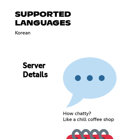
SUPPORTED
LANGUAGES
Korean
Server
Details
How chatty?
Like a chill coffee shop