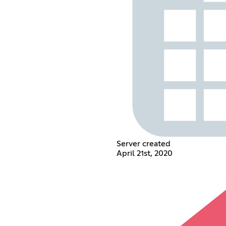
Server created
April 21st, 2020