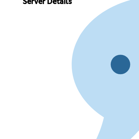
Server Details