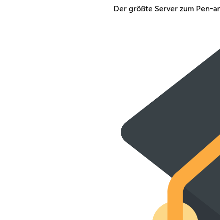
Der größte Server zum Pen-a