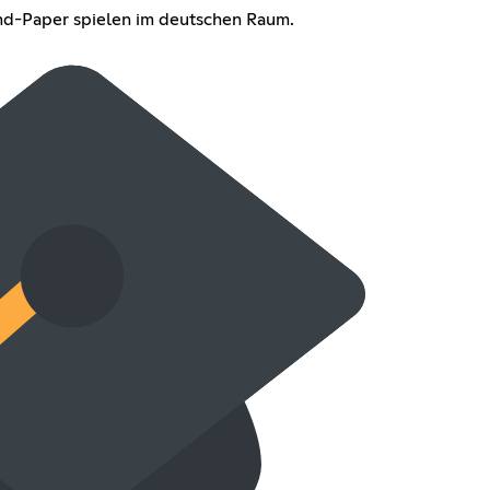
nd-Paper spielen im deutschen Raum.