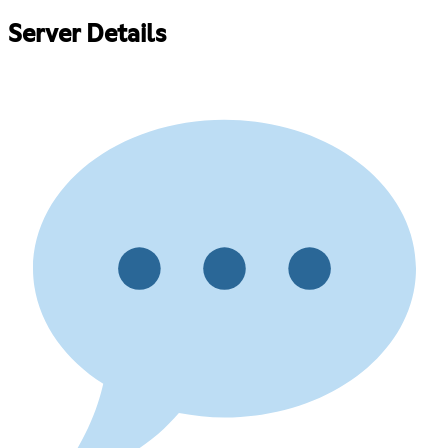
Server Details