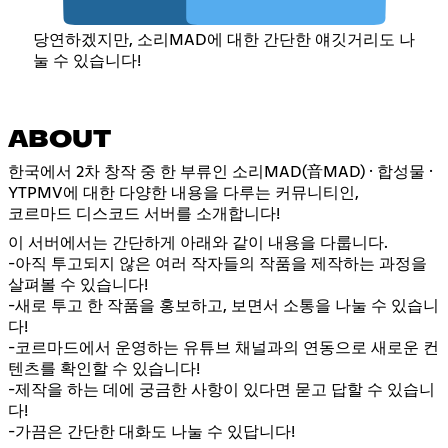
당연하겠지만, 소리MAD에 대한 간단한 얘깃거리도 나
눌 수 있습니다!
ABOUT
한국에서 2차 창작 중 한 부류인 소리MAD(音MAD) · 합성물 ·
YTPMV에 대한 다양한 내용을 다루는 커뮤니티인,
코르마드 디스코드 서버를 소개합니다!
이 서버에서는 간단하게 아래와 같이 내용을 다룹니다.
-아직 투고되지 않은 여러 작자들의 작품을 제작하는 과정을
살펴볼 수 있습니다!
-새로 투고 한 작품을 홍보하고, 보면서 소통을 나눌 수 있습니
다!
-코르마드에서 운영하는 유튜브 채널과의 연동으로 새로운 컨
텐츠를 확인할 수 있습니다!
-제작을 하는 데에 궁금한 사항이 있다면 묻고 답할 수 있습니
다!
-가끔은 간단한 대화도 나눌 수 있답니다!