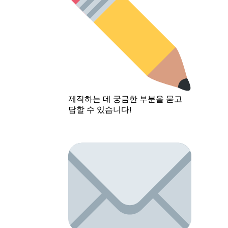
제작하는 데 궁금한 부분을 묻고
답할 수 있습니다!