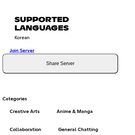
SUPPORTED
LANGUAGES
Korean
Join Server
Share Server
Categories
Creative Arts
Anime & Manga
Collaboration
General Chatting