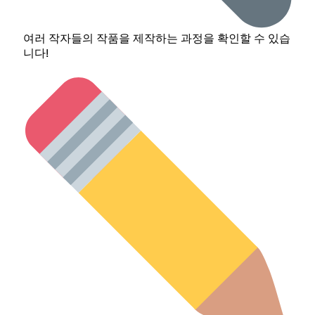
여러 작자들의 작품을 제작하는 과정을 확인할 수 있습
니다!