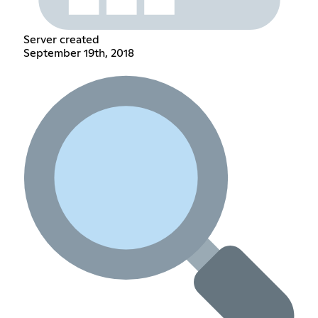
Server created
September 19th, 2018