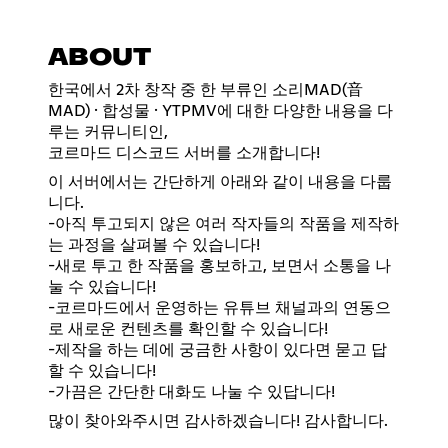
ABOUT
한국에서 2차 창작 중 한 부류인 소리MAD(音
MAD) · 합성물 · YTPMV에 대한 다양한 내용을 다
루는 커뮤니티인,
코르마드 디스코드 서버를 소개합니다!
이 서버에서는 간단하게 아래와 같이 내용을 다룹
니다.
-아직 투고되지 않은 여러 작자들의 작품을 제작하
는 과정을 살펴볼 수 있습니다!
-새로 투고 한 작품을 홍보하고, 보면서 소통을 나
눌 수 있습니다!
-코르마드에서 운영하는 유튜브 채널과의 연동으
로 새로운 컨텐츠를 확인할 수 있습니다!
-제작을 하는 데에 궁금한 사항이 있다면 묻고 답
할 수 있습니다!
-가끔은 간단한 대화도 나눌 수 있답니다!
많이 찾아와주시면 감사하겠습니다! 감사합니다.