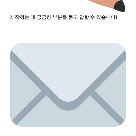
제작하는 데 궁금한 부분을 묻고 답할 수 있습니다!