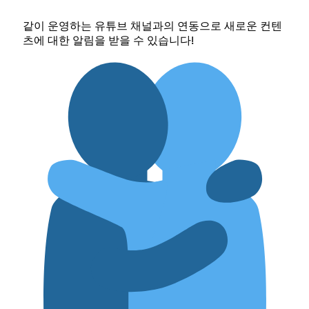
같이 운영하는 유튜브 채널과의 연동으로 새로운 컨텐
츠에 대한 알림을 받을 수 있습니다!