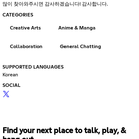
많이 찾아와주시면 감사하겠습니다! 감사합니다.
CATEGORIES
Creative Arts
Anime & Manga
Collaboration
General Chatting
SUPPORTED LANGUAGES
Korean
SOCIAL
Find your next place to talk, play, &