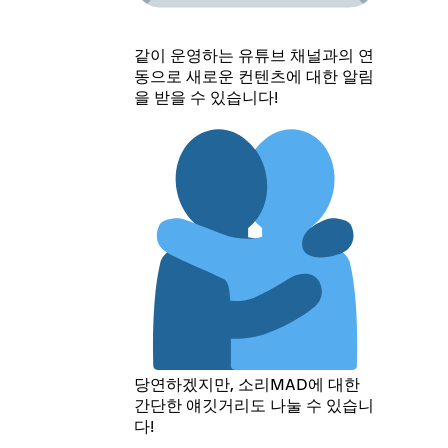
같이 운영하는 유튜브 채널과의 연
동으로 새로운 컨텐츠에 대한 알림
을 받을 수 있습니다!
당연하겠지만, 소리MAD에 대한
간단한 얘깃거리도 나눌 수 있습니
다!