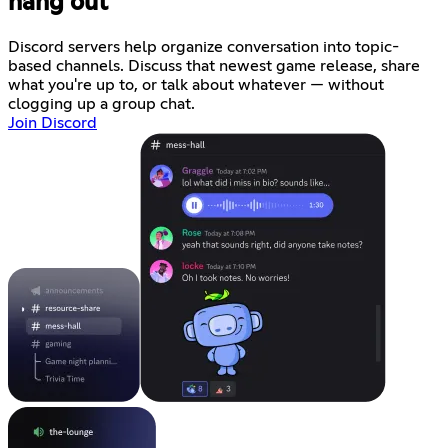
hang out
Discord servers help organize conversation into topic-
based channels. Discuss that newest game release, share
what you're up to, or talk about whatever — without
clogging up a group chat.
Join Discord