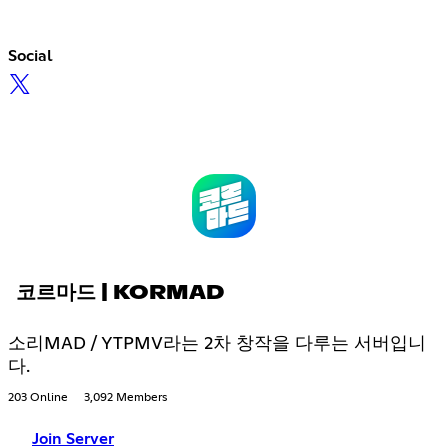
Social
코르마드 | KORMAD
소리MAD / YTPMV라는 2차 창작을 다루는 서버입니
다.
203 Online
3,092 Members
Join Server