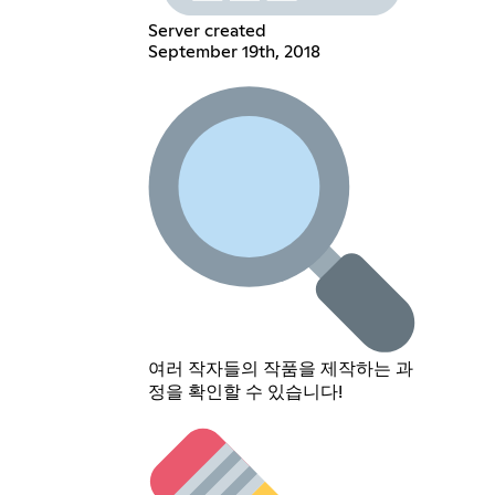
Server created
September 19th, 2018
여러 작자들의 작품을 제작하는 과
정을 확인할 수 있습니다!