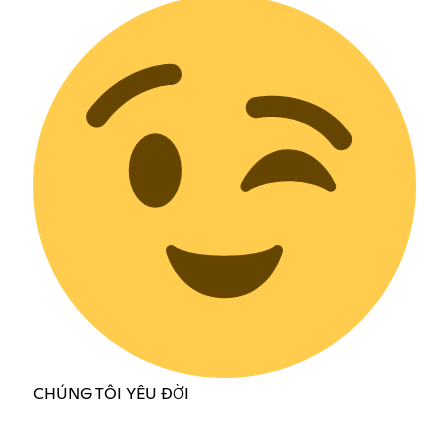
CHÚNG TÔI YÊU ĐỜI