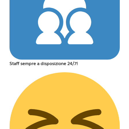
Staff sempre a disposizione 24/7!