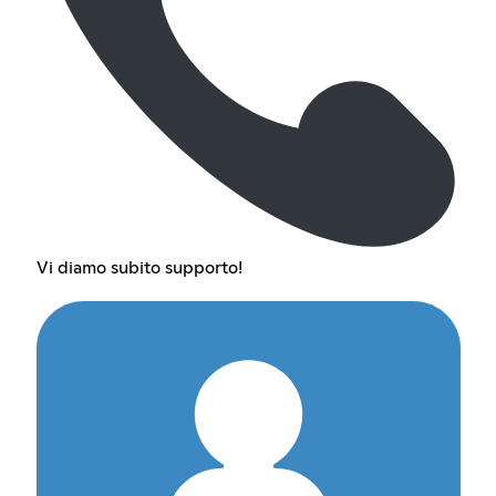
Vi diamo subito supporto!