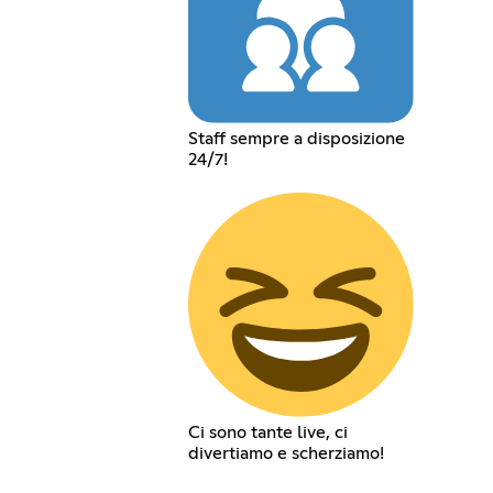
Staff sempre a disposizione
24/7!
Ci sono tante live, ci
divertiamo e scherziamo!