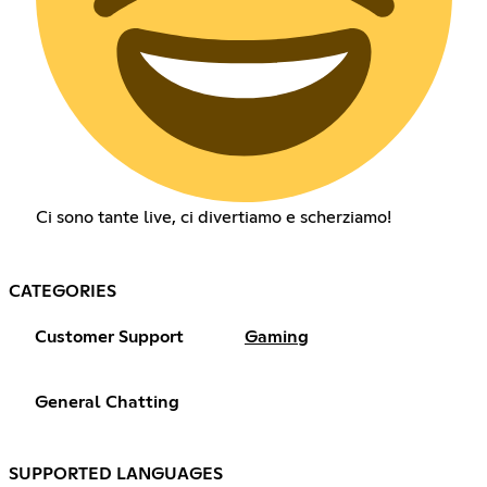
Ci sono tante live, ci divertiamo e scherziamo!
CATEGORIES
Customer Support
Gaming
General Chatting
SUPPORTED LANGUAGES