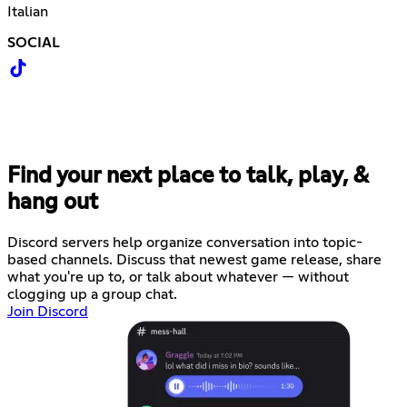
Italian
SOCIAL
Find your next place to talk, play, &
hang out
Discord servers help organize conversation into topic-
based channels. Discuss that newest game release, share
what you're up to, or talk about whatever — without
clogging up a group chat.
Join Discord