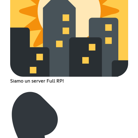
Siamo un server Full RP!