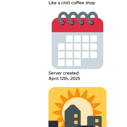
Like a chill coffee shop
Server created
April 12th, 2025