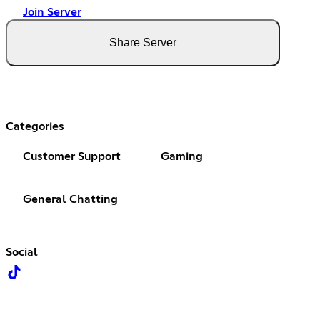
Join Server
Share Server
Categories
Customer Support
Gaming
General Chatting
Social