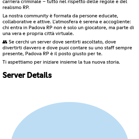
carriera criminale – tutto nel rispetto delle regole e del
realismo RP.
La nostra community è formata da persone educate,
collaborative e attive. L’atmosfera è serena e accogliente:
chi entra in Padova RP non è solo un giocatore, ma parte di
una vera e propria città virtuale.
👥 Se cerchi un server dove sentirti ascoltato, dove
divertirti davvero e dove puoi contare su uno staff sempre
presente, Padova RP è il posto giusto per te.
Ti aspettiamo per iniziare insieme la tua nuova storia.
Server Details