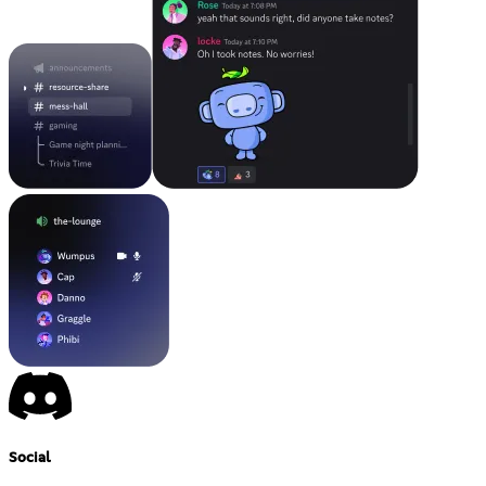
Social