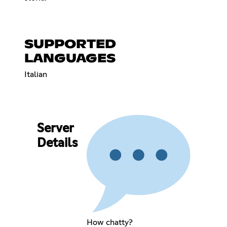
SUPPORTED
LANGUAGES
Italian
Server
Details
How chatty?