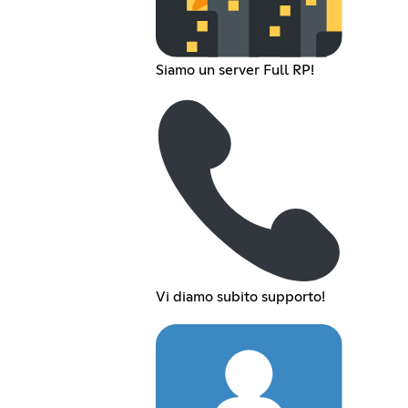
Siamo un server Full RP!
Vi diamo subito supporto!