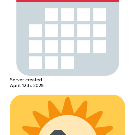
Server created
April 12th, 2025