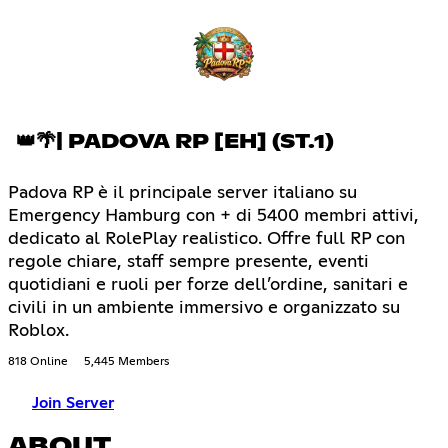
👑🌴| PADOVA RP [EH] (ST.1)
Padova RP è il principale server italiano su
Emergency Hamburg con + di 5400 membri attivi,
dedicato al RolePlay realistico. Offre full RP con
regole chiare, staff sempre presente, eventi
quotidiani e ruoli per forze dell’ordine, sanitari e
civili in un ambiente immersivo e organizzato su
Roblox.
818 Online
5,445 Members
Join Server
ABOUT