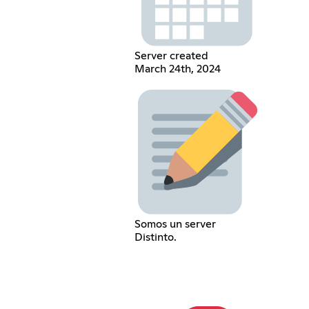
Server created
March 24th, 2024
Somos un server
Distinto.