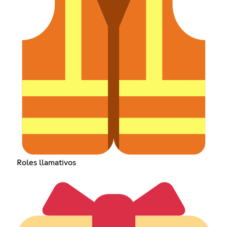
Roles llamativos