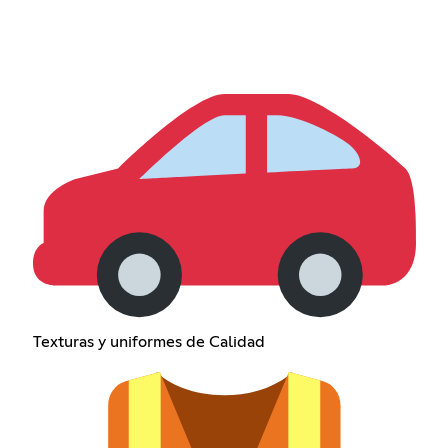
Texturas y uniformes de Calidad