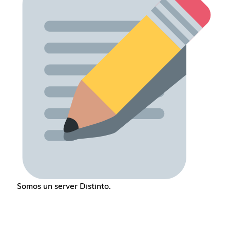
Somos un server Distinto.