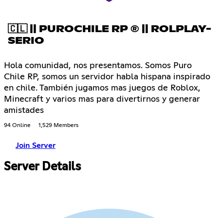
🇨🇱 || PUROCHILE RP ® || ROLPLAY-
SERIO
Hola comunidad, nos presentamos. Somos Puro
Chile RP, somos un servidor habla hispana inspirado
en chile. También jugamos mas juegos de Roblox,
Minecraft y varios mas para divertirnos y generar
amistades
94 Online
1,529 Members
Join Server
Server Details