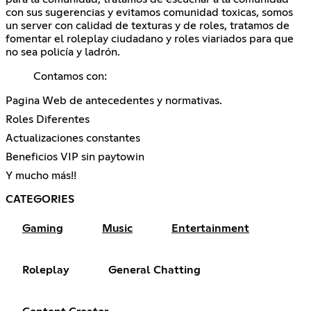
con sus sugerencias y evitamos comunidad toxicas, somos
un server con calidad de texturas y de roles, tratamos de
fomentar el roleplay ciudadano y roles viariados para que
no sea policía y ladrón.
Contamos con:
Pagina Web de antecedentes y normativas.
Roles Diferentes
Actualizaciones constantes
Beneficios VIP sin paytowin
Y mucho más!!
CATEGORIES
Gaming
Music
Entertainment
Roleplay
General Chatting