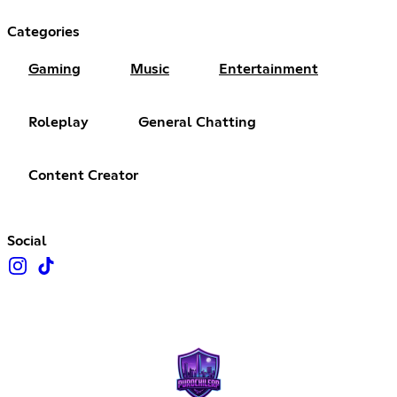
Categories
Gaming
Music
Entertainment
Roleplay
General Chatting
Content Creator
Social