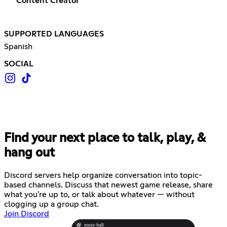
Content Creator
SUPPORTED LANGUAGES
Spanish
SOCIAL
Find your next place to talk, play, &
hang out
Discord servers help organize conversation into topic-
based channels. Discuss that newest game release, share
what you're up to, or talk about whatever — without
clogging up a group chat.
Join Discord