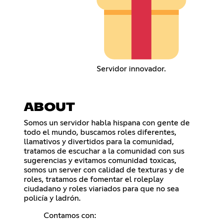
Servidor innovador.
ABOUT
Somos un servidor habla hispana con gente de
todo el mundo, buscamos roles diferentes,
llamativos y divertidos para la comunidad,
tratamos de escuchar a la comunidad con sus
sugerencias y evitamos comunidad toxicas,
somos un server con calidad de texturas y de
roles, tratamos de fomentar el roleplay
ciudadano y roles viariados para que no sea
policía y ladrón.
Contamos con: