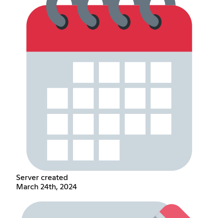
Server created
March 24th, 2024