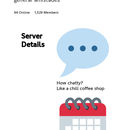
94 Online
1,529 Members
Server
Details
How chatty?
Like a chill coffee shop