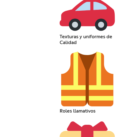
Texturas y uniformes de
Calidad
Roles llamativos