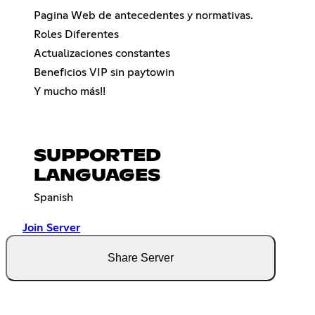
Pagina Web de antecedentes y normativas.
Roles Diferentes
Actualizaciones constantes
Beneficios VIP sin paytowin
Y mucho más!!
SUPPORTED
LANGUAGES
Spanish
Join Server
Share Server