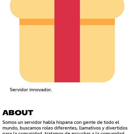
Servidor innovador.
ABOUT
Somos un servidor habla hispana con gente de todo el
mundo, buscamos roles diferentes, llamativos y divertidos
para la comunidad, tratamos de escuchar a la comunidad