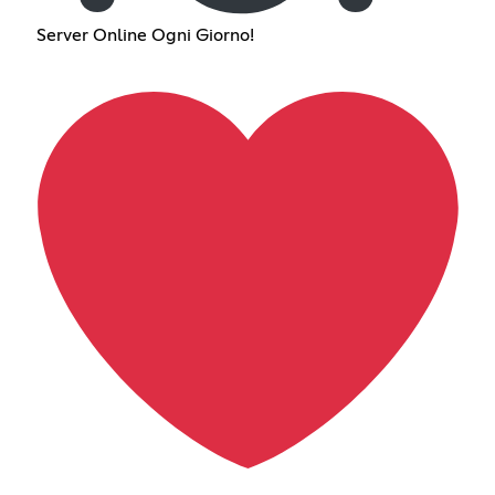
Server Online Ogni Giorno!