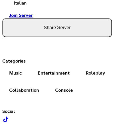
Italian
Join Server
Share Server
Categories
Music
Entertainment
Roleplay
Collaboration
Console
Social