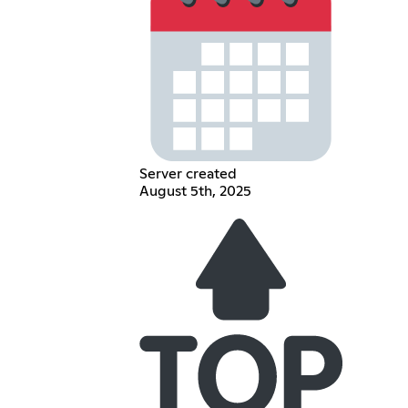
Server created
August 5th, 2025