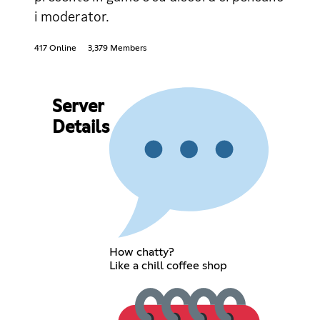
i moderator.
417 Online
3,379 Members
Server
Details
How chatty?
Like a chill coffee shop