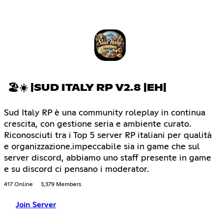
🏖☀ |SUD ITALY RP V2.8 |EH|
Sud Italy RP è una community roleplay in continua
crescita, con gestione seria e ambiente curato.
Riconosciuti tra i Top 5 server RP italiani per qualità
e organizzazione.impeccabile sia in game che sul
server discord, abbiamo uno staff presente in game
e su discord ci pensano i moderator.
417 Online
3,379 Members
Join Server