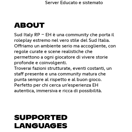
Server Educato e sistemato
ABOUT
Sud Italy RP – EH è una community che porta il
roleplay estremo nel vero stile del Sud Italia.
Offriamo un ambiente serio ma accogliente, con
regole curate e scene realistiche che
permettono a ogni giocatore di vivere storie
profonde e coinvolgenti.
Troverai fazioni strutturate, eventi costanti, un
staff presente e una community matura che
punta sempre al rispetto e al buon gioco.
Perfetto per chi cerca un’esperienza EH
autentica, immersiva e ricca di possibilità.
SUPPORTED
LANGUAGES