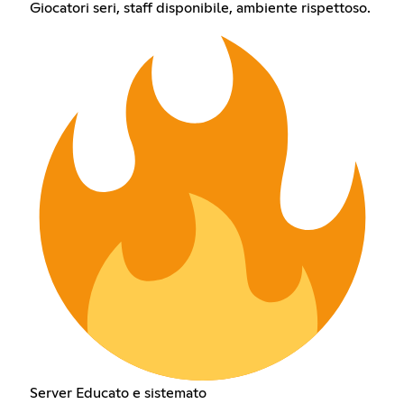
Giocatori seri, staff disponibile, ambiente rispettoso.
Server Educato e sistemato