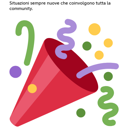
Situazioni sempre nuove che coinvolgono tutta la
community.