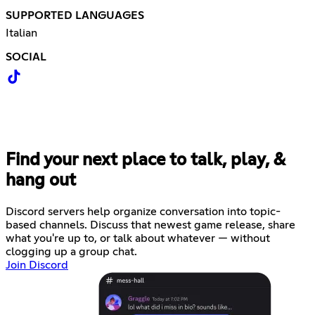
SUPPORTED LANGUAGES
Italian
SOCIAL
Find your next place to talk, play, &
hang out
Discord servers help organize conversation into topic-
based channels. Discuss that newest game release, share
what you're up to, or talk about whatever — without
clogging up a group chat.
Join Discord