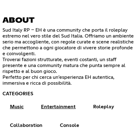
ABOUT
Sud Italy RP – EH è una community che porta il roleplay
estremo nel vero stile del Sud Italia. Offriamo un ambiente
serio ma accogliente, con regole curate e scene realistiche
che permettono a ogni giocatore di vivere storie profonde
e coinvolgenti.
Troverai fazioni strutturate, eventi costanti, un staff
presente e una community matura che punta sempre al
rispetto e al buon gioco.
Perfetto per chi cerca un’esperienza EH autentica,
immersiva e ricca di possibilità.
CATEGORIES
Music
Entertainment
Roleplay
Collaboration
Console