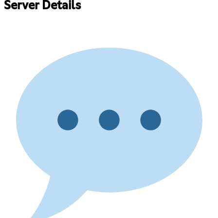
Server Details