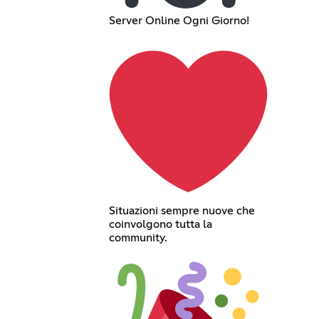
Server Online Ogni Giorno!
Situazioni sempre nuove che
coinvolgono tutta la
community.