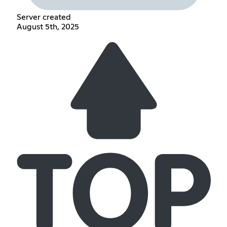
Server created
August 5th, 2025