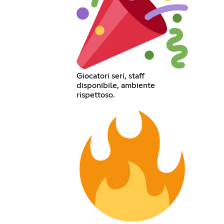
Giocatori seri, staff
disponibile, ambiente
rispettoso.