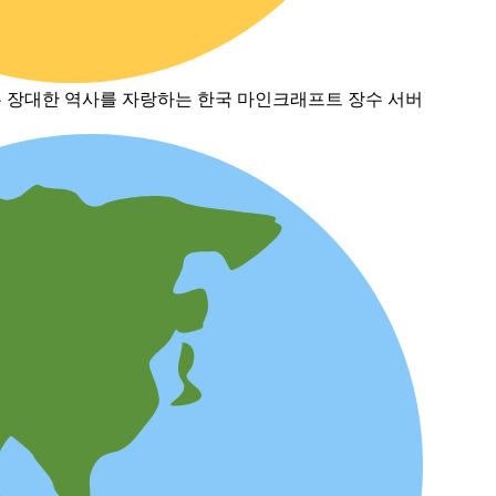
없는 장대한 역사를 자랑하는 한국 마인크래프트 장수 서버