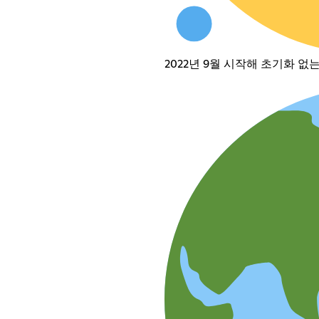
2022년 9월 시작해 초기화 