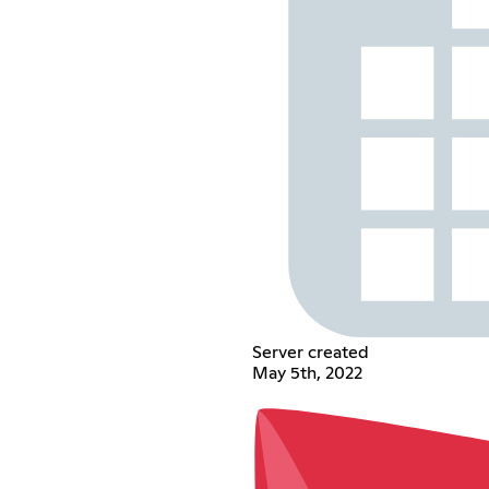
Server created
May 5th, 2022