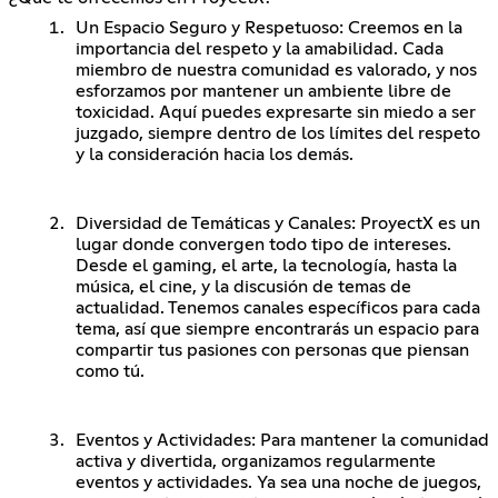
Un Espacio Seguro y Respetuoso: Creemos en la
importancia del respeto y la amabilidad. Cada
miembro de nuestra comunidad es valorado, y nos
esforzamos por mantener un ambiente libre de
toxicidad. Aquí puedes expresarte sin miedo a ser
juzgado, siempre dentro de los límites del respeto
y la consideración hacia los demás.
Diversidad de Temáticas y Canales: ProyectX es un
lugar donde convergen todo tipo de intereses.
Desde el gaming, el arte, la tecnología, hasta la
música, el cine, y la discusión de temas de
actualidad. Tenemos canales específicos para cada
tema, así que siempre encontrarás un espacio para
compartir tus pasiones con personas que piensan
como tú.
Eventos y Actividades: Para mantener la comunidad
activa y divertida, organizamos regularmente
eventos y actividades. Ya sea una noche de juegos,