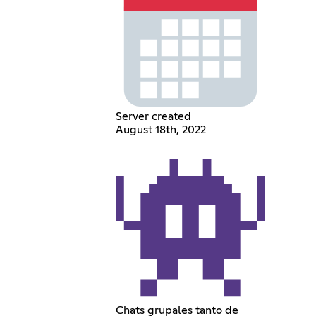
Server created
August 18th, 2022
Chats grupales tanto de