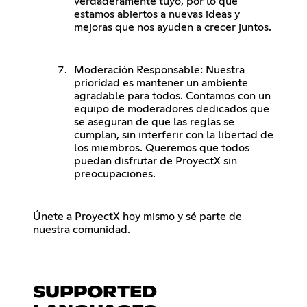
verdaderamente tuyo, por lo que
estamos abiertos a nuevas ideas y
mejoras que nos ayuden a crecer juntos.
Moderación Responsable: Nuestra
prioridad es mantener un ambiente
agradable para todos. Contamos con un
equipo de moderadores dedicados que
se aseguran de que las reglas se
cumplan, sin interferir con la libertad de
los miembros. Queremos que todos
puedan disfrutar de ProyectX sin
preocupaciones.
Únete a ProyectX hoy mismo y sé parte de
nuestra comunidad.
SUPPORTED