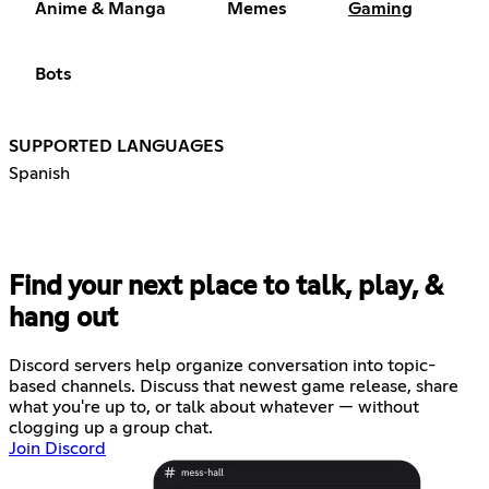
Anime & Manga
Memes
Gaming
Bots
SUPPORTED LANGUAGES
Spanish
Find your next place to talk, play, &
hang out
Discord servers help organize conversation into topic-
based channels. Discuss that newest game release, share
what you're up to, or talk about whatever — without
clogging up a group chat.
Join Discord