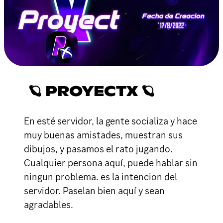
🪐 PROYECTX 🪐
En esté servidor, la gente socializa y hace
muy buenas amistades, muestran sus
dibujos, y pasamos el rato jugando.
Cualquier persona aquí, puede hablar sin
ningun problema. es la intencion del
servidor. Paselan bien aquí y sean
agradables.