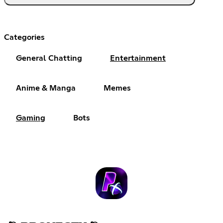
Categories
General Chatting
Entertainment
Anime & Manga
Memes
Gaming
Bots