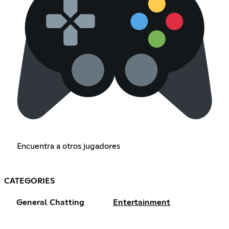
Encuentra a otros jugadores
CATEGORIES
General Chatting
Entertainment