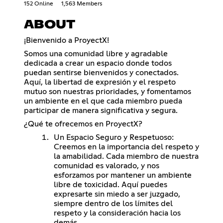
152 Online
1,563 Members
ABOUT
¡Bienvenido a ProyectX!
Somos una comunidad libre y agradable
dedicada a crear un espacio donde todos
puedan sentirse bienvenidos y conectados.
Aquí, la libertad de expresión y el respeto
mutuo son nuestras prioridades, y fomentamos
un ambiente en el que cada miembro pueda
participar de manera significativa y segura.
¿Qué te ofrecemos en ProyectX?
Un Espacio Seguro y Respetuoso:
Creemos en la importancia del respeto y
la amabilidad. Cada miembro de nuestra
comunidad es valorado, y nos
esforzamos por mantener un ambiente
libre de toxicidad. Aquí puedes
expresarte sin miedo a ser juzgado,
siempre dentro de los límites del
respeto y la consideración hacia los
demás.