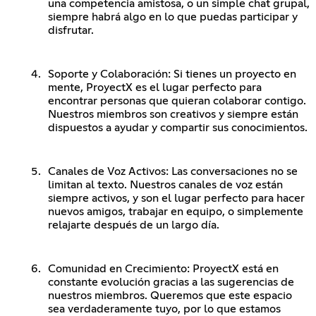
una competencia amistosa, o un simple chat grupal,
siempre habrá algo en lo que puedas participar y
disfrutar.
Soporte y Colaboración: Si tienes un proyecto en
mente, ProyectX es el lugar perfecto para
encontrar personas que quieran colaborar contigo.
Nuestros miembros son creativos y siempre están
dispuestos a ayudar y compartir sus conocimientos.
Canales de Voz Activos: Las conversaciones no se
limitan al texto. Nuestros canales de voz están
siempre activos, y son el lugar perfecto para hacer
nuevos amigos, trabajar en equipo, o simplemente
relajarte después de un largo día.
Comunidad en Crecimiento: ProyectX está en
constante evolución gracias a las sugerencias de
nuestros miembros. Queremos que este espacio
sea verdaderamente tuyo, por lo que estamos