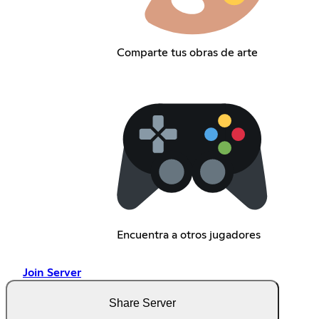
Comparte tus obras de arte
Encuentra a otros jugadores
Join Server
Share Server