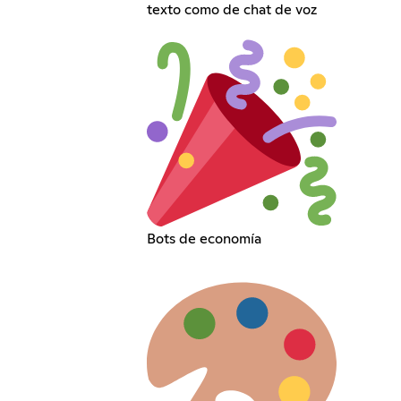
texto como de chat de voz
Bots de economía