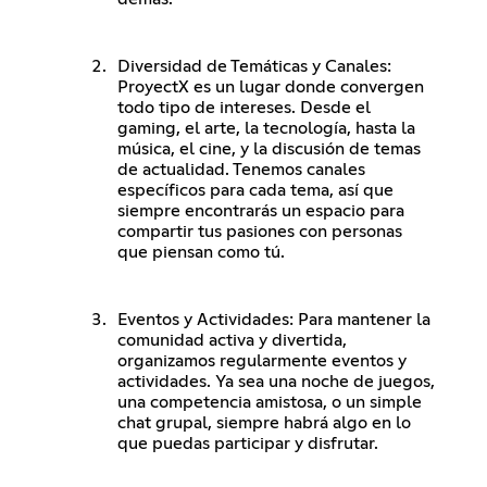
Diversidad de Temáticas y Canales:
ProyectX es un lugar donde convergen
todo tipo de intereses. Desde el
gaming, el arte, la tecnología, hasta la
música, el cine, y la discusión de temas
de actualidad. Tenemos canales
específicos para cada tema, así que
siempre encontrarás un espacio para
compartir tus pasiones con personas
que piensan como tú.
Eventos y Actividades: Para mantener la
comunidad activa y divertida,
organizamos regularmente eventos y
actividades. Ya sea una noche de juegos,
una competencia amistosa, o un simple
chat grupal, siempre habrá algo en lo
que puedas participar y disfrutar.