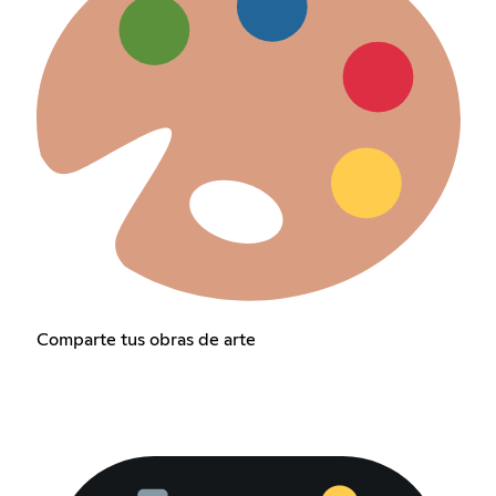
Comparte tus obras de arte