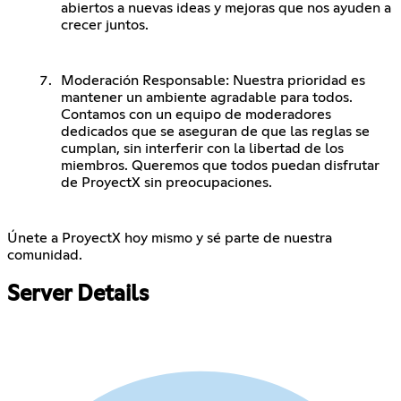
abiertos a nuevas ideas y mejoras que nos ayuden a
crecer juntos.
Moderación Responsable: Nuestra prioridad es
mantener un ambiente agradable para todos.
Contamos con un equipo de moderadores
dedicados que se aseguran de que las reglas se
cumplan, sin interferir con la libertad de los
miembros. Queremos que todos puedan disfrutar
de ProyectX sin preocupaciones.
Únete a ProyectX hoy mismo y sé parte de nuestra
comunidad.
Server Details