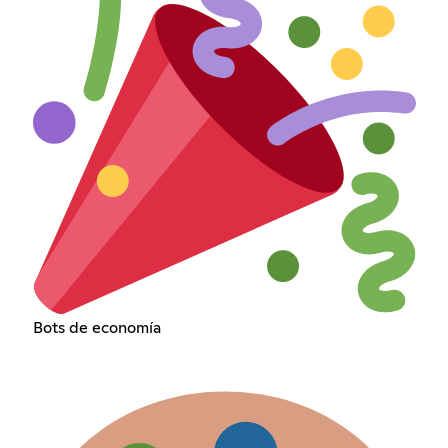
Bots de economía