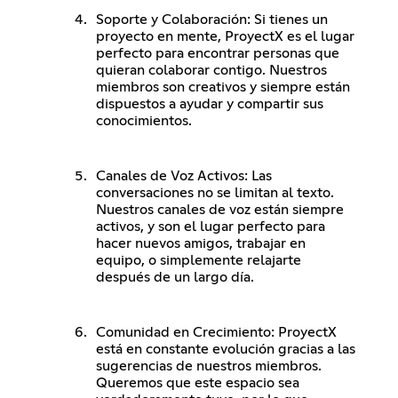
Soporte y Colaboración: Si tienes un
proyecto en mente, ProyectX es el lugar
perfecto para encontrar personas que
quieran colaborar contigo. Nuestros
miembros son creativos y siempre están
dispuestos a ayudar y compartir sus
conocimientos.
Canales de Voz Activos: Las
conversaciones no se limitan al texto.
Nuestros canales de voz están siempre
activos, y son el lugar perfecto para
hacer nuevos amigos, trabajar en
equipo, o simplemente relajarte
después de un largo día.
Comunidad en Crecimiento: ProyectX
está en constante evolución gracias a las
sugerencias de nuestros miembros.
Queremos que este espacio sea