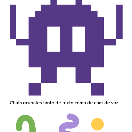
Chats grupales tanto de texto como de chat de voz