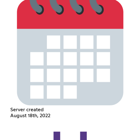
Server created
August 18th, 2022