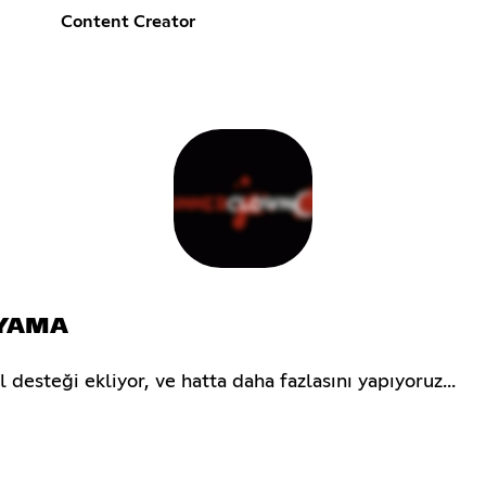
Content Creator
 YAMA
 desteği ekliyor, ve hatta daha fazlasını yapıyoruz...