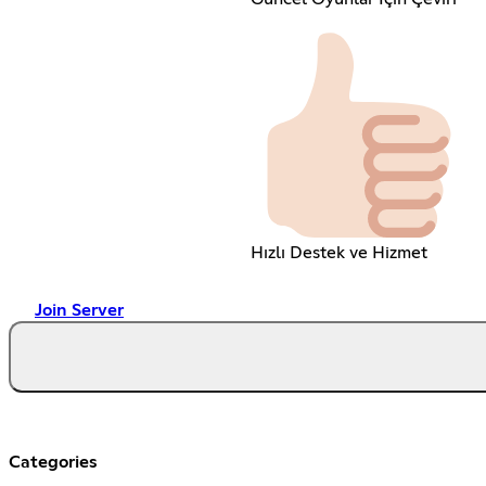
Hızlı Destek ve Hizmet
Join Server
Categories