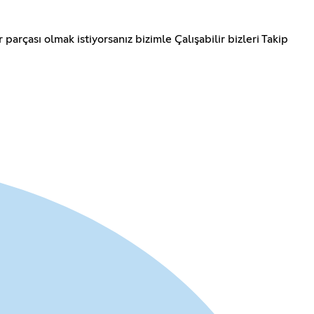
arçası olmak istiyorsanız bizimle Çalışabilir bizleri Takip