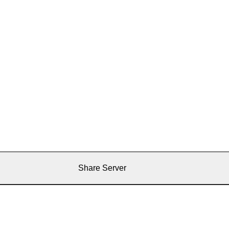
Share Server