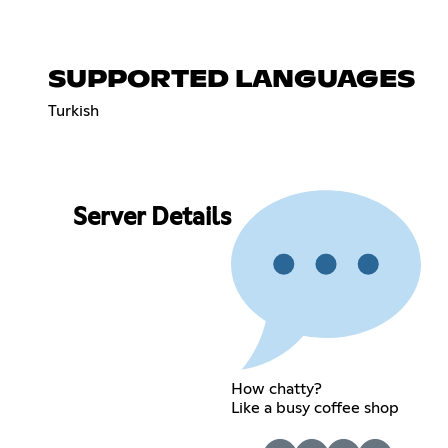
SUPPORTED LANGUAGES
Turkish
Server Details
How chatty?
Like a busy coffee shop