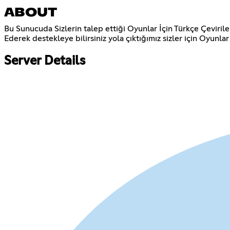
ABOUT
Bu Sunucuda Sizlerin talep ettiği Oyunlar İçin Türkçe Çeviriler
Ederek destekleye bilirsiniz yola çıktığımız sizler için Oyun
Server Details