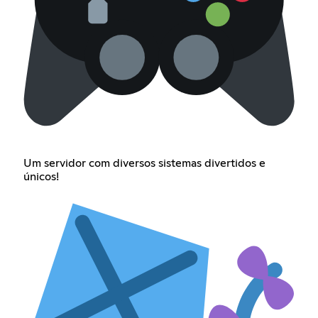
Um servidor com diversos sistemas divertidos e
únicos!