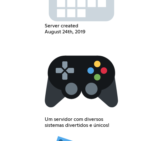
Server created
August 24th, 2019
Um servidor com diversos
sistemas divertidos e únicos!