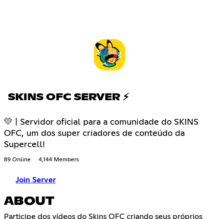
SKINS OFC SERVER ⚡
💛 | Servidor oficial para a comunidade do SKINS
OFC, um dos super criadores de conteúdo da
Supercell!
89 Online
4,144 Members
Join Server
ABOUT
Participe dos vídeos do Skins OFC criando seus próprios