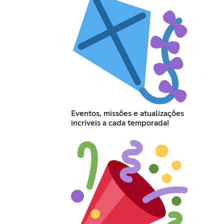
Eventos, missões e atualizações
incríveis a cada temporada!