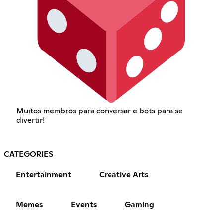
Muitos membros para conversar e bots para se
divertir!
CATEGORIES
Entertainment
Creative Arts
Memes
Events
Gaming