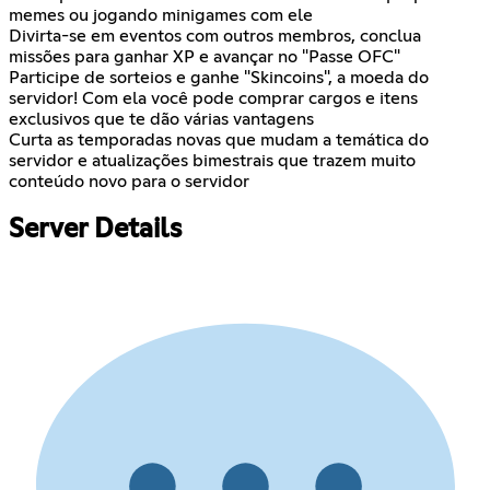
memes ou jogando minigames com ele
Divirta-se em eventos com outros membros, conclua
missões para ganhar XP e avançar no "Passe OFC"
Participe de sorteios e ganhe "Skincoins", a moeda do
servidor! Com ela você pode comprar cargos e itens
exclusivos que te dão várias vantagens
Curta as temporadas novas que mudam a temática do
servidor e atualizações bimestrais que trazem muito
conteúdo novo para o servidor
Server Details