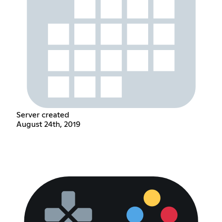
Server created
August 24th, 2019