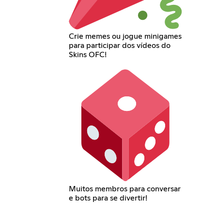
Crie memes ou jogue minigames
para participar dos vídeos do
Skins OFC!
Muitos membros para conversar
e bots para se divertir!