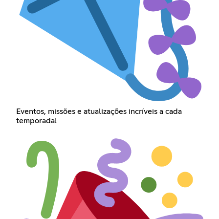
Eventos, missões e atualizações incríveis a cada
temporada!