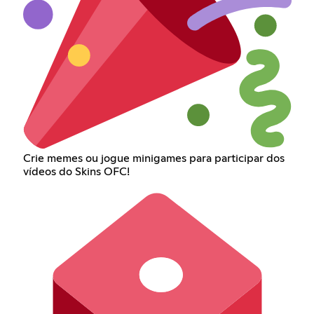
Crie memes ou jogue minigames para participar dos
vídeos do Skins OFC!