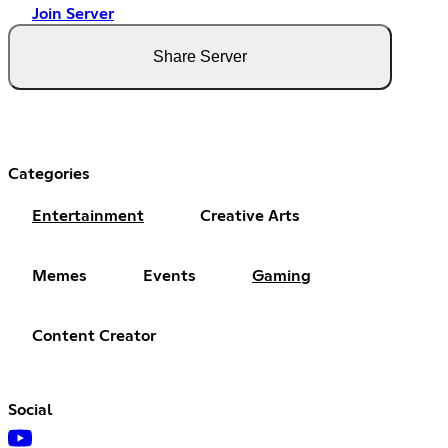
Join Server
Share Server
Categories
Entertainment
Creative Arts
Memes
Events
Gaming
Content Creator
Social