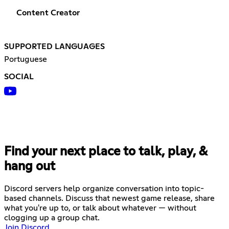
Content Creator
SUPPORTED LANGUAGES
Portuguese
SOCIAL
Find your next place to talk, play, &
hang out
Discord servers help organize conversation into topic-
based channels. Discuss that newest game release, share
what you're up to, or talk about whatever — without
clogging up a group chat.
Join Discord