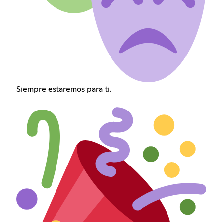
Siempre estaremos para ti.