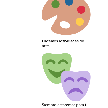
Hacemos actividades de
arte.
Siempre estaremos para ti.