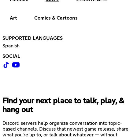
Art
Comics & Cartoons
SUPPORTED LANGUAGES
Spanish
SOCIAL
Find your next place to talk, play, &
hang out
Discord servers help organize conversation into topic-
based channels. Discuss that newest game release, share
what you're up to, or talk about whatever — without