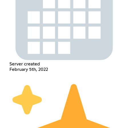
Server created
February 5th, 2022