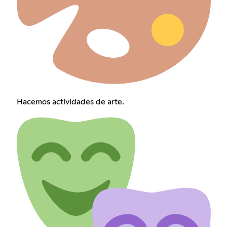
Hacemos actividades de arte.