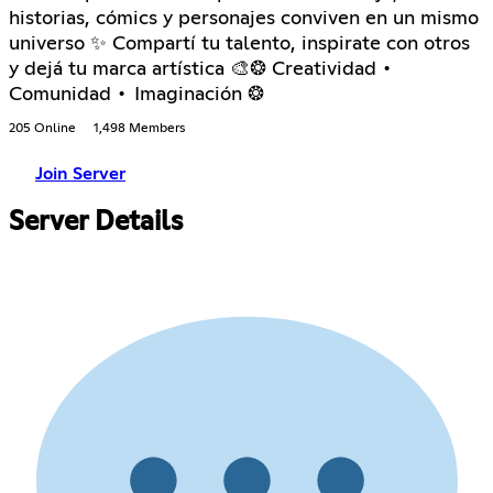
historias, cómics y personajes conviven en un mismo
universo ✨ Compartí tu talento, inspirate con otros
y dejá tu marca artística 🎨❂ Creatividad •
Comunidad • Imaginación ❂
205 Online
1,498 Members
Join Server
Server Details