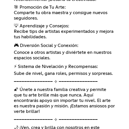
🎯 Promoción de Tu Arte:
Comparte tu obra maestra y consigue nuevos
seguidores.
💡 Aprendizaje y Consejos:
Recibe tips de artistas experimentados y mejora
tus habilidades.
🎮 Diversión Social y Conexión:
Conoce a otros artistas y diviértete en nuestros
espacios sociales.
⚡ Sistema de Nivelación y Recompensas:
Sube de nivel, gana roles, permisos y sorpresas.
━━━━━━━━━━━━━━━ ✧ ━━━━━━━━━━━━━━━
🌠 Únete a nuestra familia creativa y permite
que tu arte brille más que nunca. Aquí
encontrarás apoyo sin importar tu nivel. El arte
es nuestra pasión y misión. ¡Estamos ansiosos por
verte brillar!
━━━━━━━━━━━━━━━ ✧ ━━━━━━━━━━━━━━━
🌙 ¡Ven, crea y brilla con nosotros en este