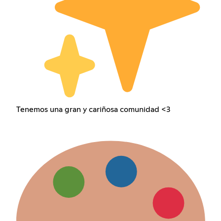
Tenemos una gran y cariñosa comunidad <3