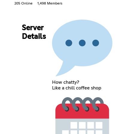
205 Online
1,498 Members
Server
Details
How chatty?
Like a chill coffee shop