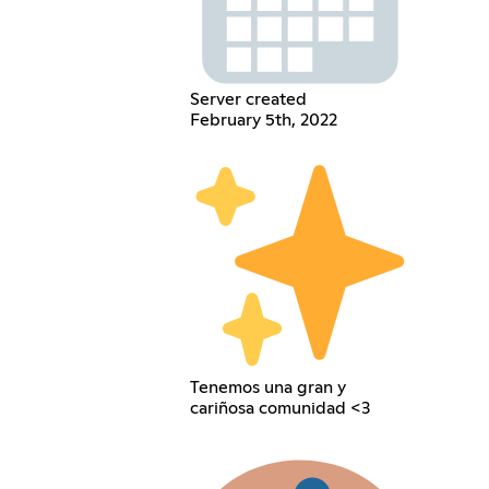
Server created
February 5th, 2022
Tenemos una gran y
cariñosa comunidad <3