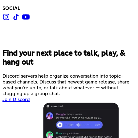
SOCIAL
Find your next place to talk, play, &
hang out
Discord servers help organize conversation into topic-
based channels. Discuss that newest game release, share
what you're up to, or talk about whatever — without
clogging up a group chat.
Join Discord