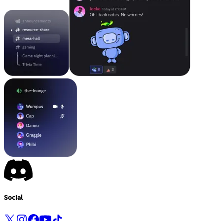
Social