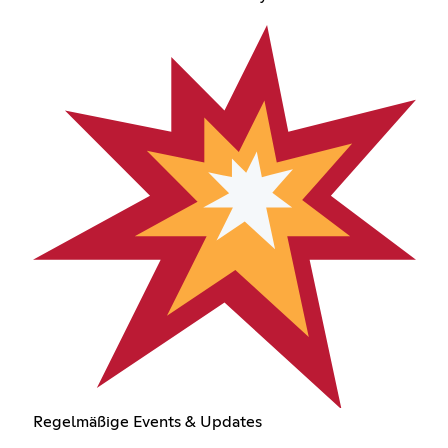
Regelmäßige Events & Updates