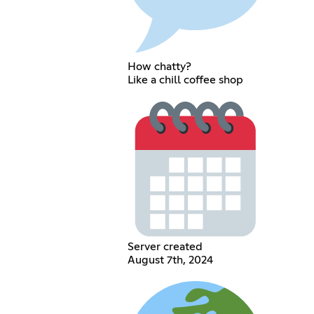
How chatty?
Like a chill coffee shop
Server created
August 7th, 2024