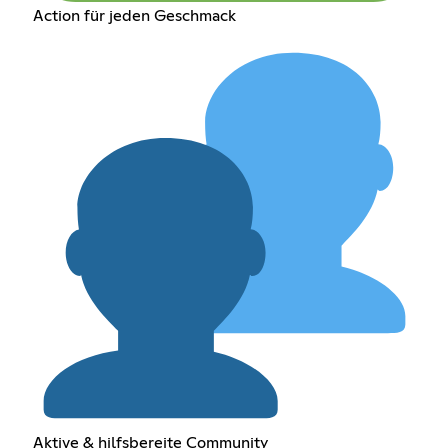
Action für jeden Geschmack
Aktive & hilfsbereite Community