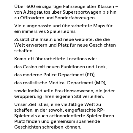
Über 600 einzigartige Fahrzeuge aller Klassen –
von Alltagsautos über Supersportwagen bis hin
zu Offroadern und Sonderfahrzeugen.
Viele angepasste und überarbeitete Maps für
ein immersives Spielerlebnis.
Zusätzliche Inseln und neue Gebiete, die die
Welt erweitern und Platz für neue Geschichten
schaffen.
Komplett überarbeitete Locations wie:
das Casino mit neuen Funktionen und Look,
das moderne Police Department (PD),
das realistische Medical Department (MD),
sowie individuelle Fraktionsanwesen, die jeder
Gruppierung ihren eigenen Stil verleihen.
Unser Ziel ist es, eine vielfältige Welt zu
schaffen, in der sowohl eingefleischte RP-
Spieler als auch actionorientierte Spieler ihren
Platz finden und gemeinsam spannende
Geschichten schreiben können.