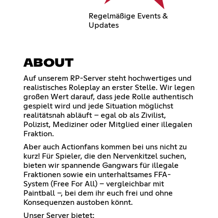
Regelmäßige Events &
Updates
ABOUT
Auf unserem RP-Server steht hochwertiges und
realistisches Roleplay an erster Stelle. Wir legen
großen Wert darauf, dass jede Rolle authentisch
gespielt wird und jede Situation möglichst
realitätsnah abläuft – egal ob als Zivilist,
Polizist, Mediziner oder Mitglied einer illegalen
Fraktion.
Aber auch Actionfans kommen bei uns nicht zu
kurz! Für Spieler, die den Nervenkitzel suchen,
bieten wir spannende Gangwars für illegale
Fraktionen sowie ein unterhaltsames FFA-
System (Free For All) – vergleichbar mit
Paintball –, bei dem ihr euch frei und ohne
Konsequenzen austoben könnt.
Unser Server bietet: