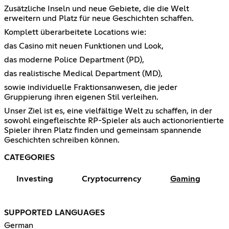
Zusätzliche Inseln und neue Gebiete, die die Welt
erweitern und Platz für neue Geschichten schaffen.
Komplett überarbeitete Locations wie:
das Casino mit neuen Funktionen und Look,
das moderne Police Department (PD),
das realistische Medical Department (MD),
sowie individuelle Fraktionsanwesen, die jeder
Gruppierung ihren eigenen Stil verleihen.
Unser Ziel ist es, eine vielfältige Welt zu schaffen, in der
sowohl eingefleischte RP-Spieler als auch actionorientierte
Spieler ihren Platz finden und gemeinsam spannende
Geschichten schreiben können.
CATEGORIES
Investing
Cryptocurrency
Gaming
SUPPORTED LANGUAGES
German