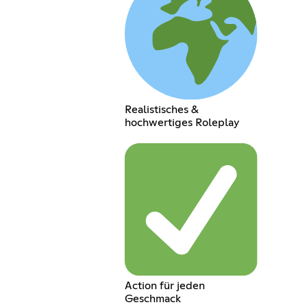
Realistisches &
hochwertiges Roleplay
Action für jeden
Geschmack