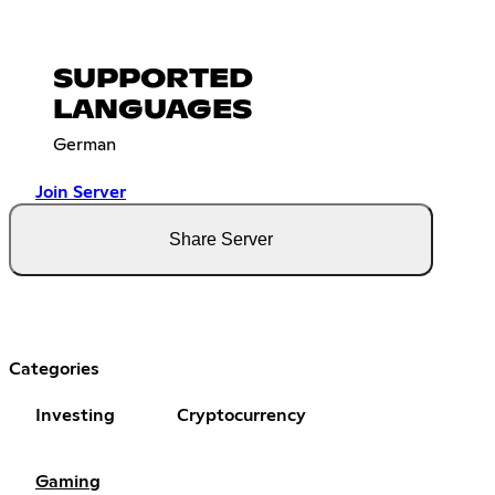
SUPPORTED
LANGUAGES
German
Join Server
Share Server
Categories
Investing
Cryptocurrency
Gaming