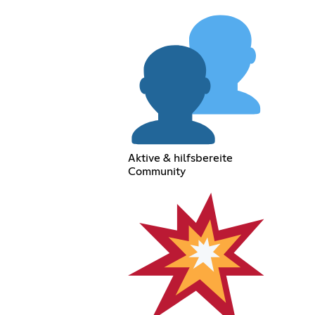
Aktive & hilfsbereite
Community