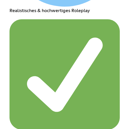
Realistisches & hochwertiges Roleplay