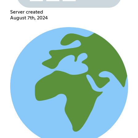
Server created
August 7th, 2024