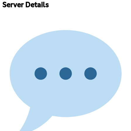
Server Details