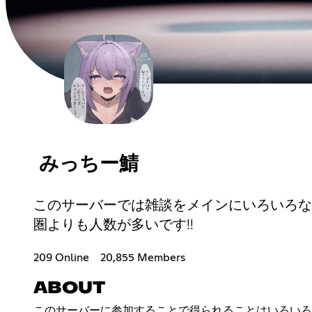
みっちー鯖
このサーバーでは雑談をメインにいろいろなことが自
圏よりも人数が多いです!!
209 Online
20,855 Members
ABOUT
このサーバーに参加することで得られることはいろいろ