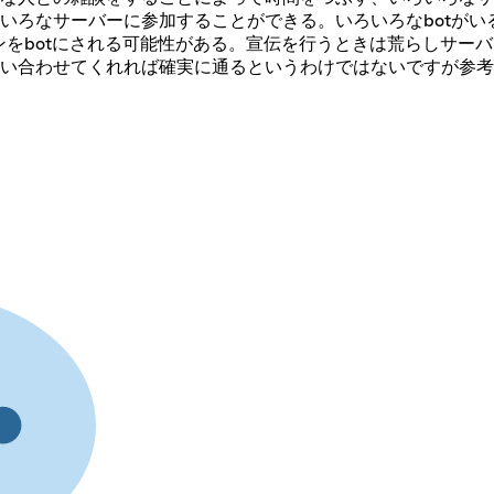
いろなサーバーに参加することができる。いろいろなbotが
バンをbotにされる可能性がある。宣伝を行うときは荒らしサー
い合わせてくれれば確実に通るというわけではないですが参考