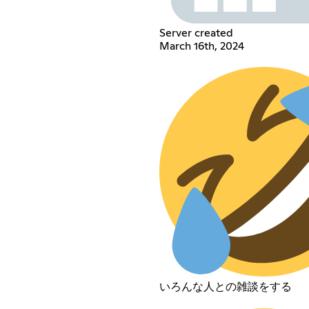
Server created
March 16th, 2024
いろんな人との雑談をする