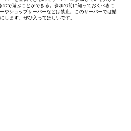
いるので遊ぶことができる。参加の前に知っておくべきこ
バーやショップサーバーなどは禁止。このサーバーでは鯖
にします。ぜひ入ってほしいです。