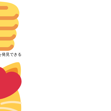
を発見できる