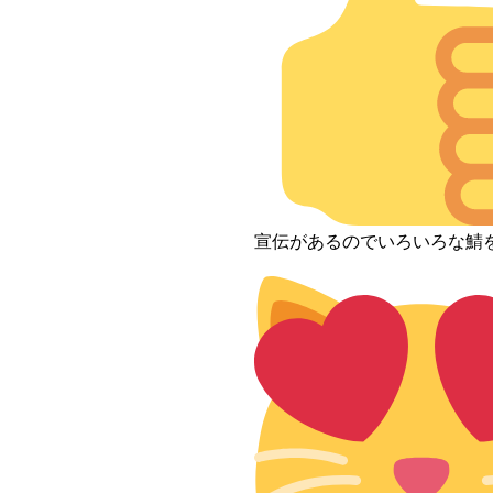
宣伝があるのでいろいろな鯖