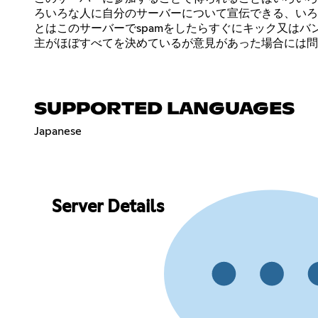
ろいろな人に自分のサーバーについて宣伝できる、いろ
とはこのサーバーでspamをしたらすぐにキック又は
主がほぼすべてを決めているが意見があった場合には問
SUPPORTED LANGUAGES
Japanese
Server Details