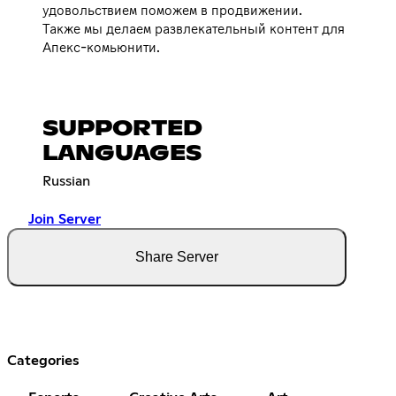
удовольствием поможем в продвижении.
Также мы делаем развлекательный контент для
Апекс-комьюнити.
SUPPORTED
LANGUAGES
Russian
Join Server
Share Server
Categories