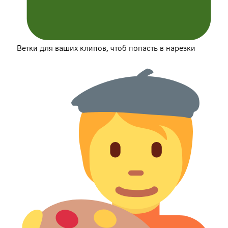
Ветки для ваших клипов, чтоб попасть в нарезки