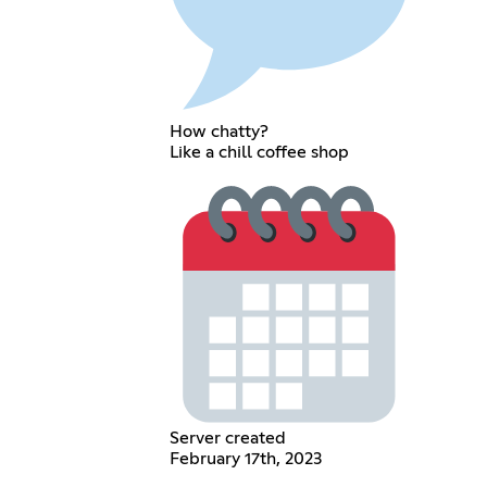
How chatty?
Like a chill coffee shop
Server created
February 17th, 2023