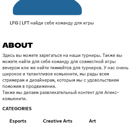
LFG | LFT найди себе команду для игры
ABOUT
Здесь вы можете зарегаться на наши турниры. Также вы
можете найти для себя команду для совместной игры
вечером или же найти тиммейтов для турниров. У нас очень
широкое и талантливое комьюнити, мы рады всем
стримерам и дизайнерам, которым мы с удовольствием
поможем в продвижении.
Также мы делаем развлекательный контент для Апекс-
комьюнити.
CATEGORIES
Esports
Creative Arts
Art