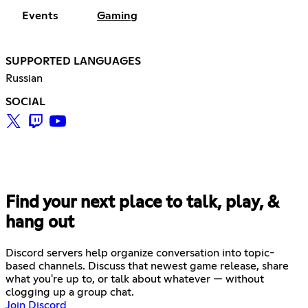
Events
Gaming
SUPPORTED LANGUAGES
Russian
SOCIAL
Find your next place to talk, play, &
hang out
Discord servers help organize conversation into topic-
based channels. Discuss that newest game release, share
what you're up to, or talk about whatever — without
clogging up a group chat.
Join Discord