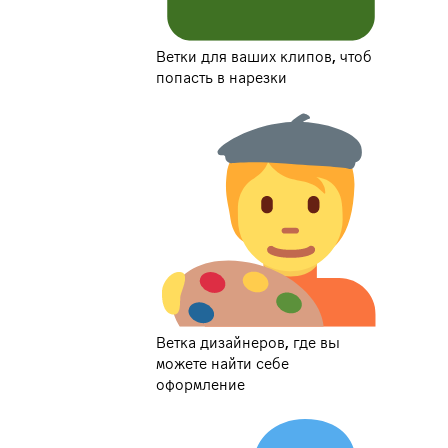
Ветки для ваших клипов, чтоб
попасть в нарезки
Ветка дизайнеров, где вы
можете найти себе
оформление