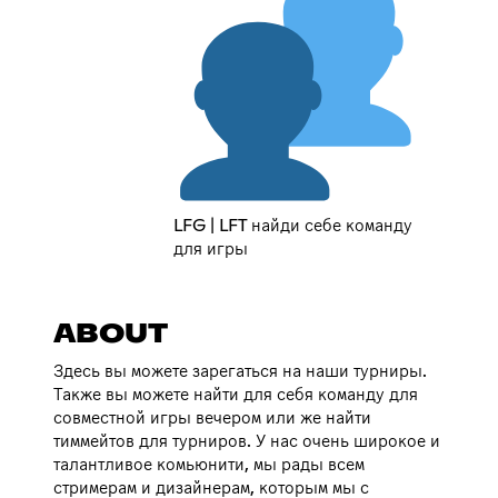
LFG | LFT найди себе команду
для игры
ABOUT
Здесь вы можете зарегаться на наши турниры.
Также вы можете найти для себя команду для
совместной игры вечером или же найти
тиммейтов для турниров. У нас очень широкое и
талантливое комьюнити, мы рады всем
стримерам и дизайнерам, которым мы с