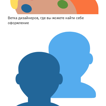
Ветка дизайнеров, где вы можете найти себе
оформление