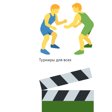
Турниры для всех