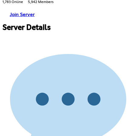
1,783 Online
5,942 Members
Join Server
Server Details