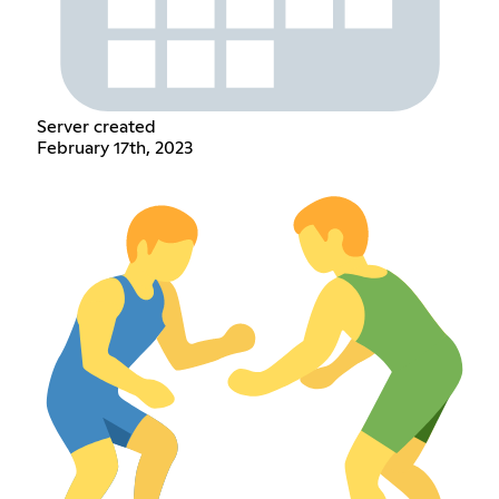
Server created
February 17th, 2023