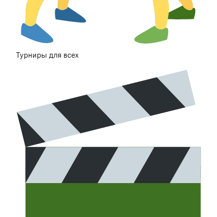
Турниры для всех