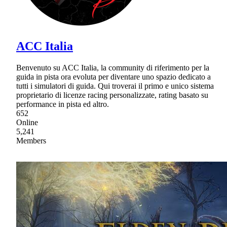
ACC Italia
Benvenuto su ACC Italia, la community di riferimento per la
guida in pista ora evoluta per diventare uno spazio dedicato a
tutti i simulatori di guida. Qui troverai il primo e unico sistema
proprietario di licenze racing personalizzate, rating basato su
performance in pista ed altro.
652
Online
5,241
Members