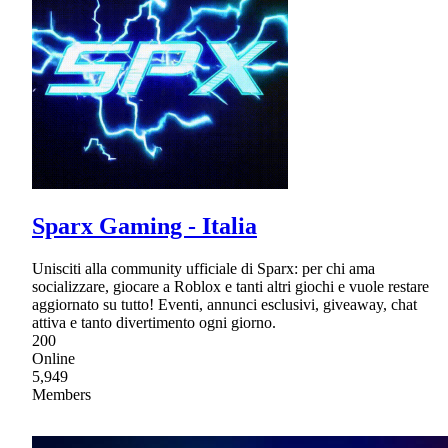
Sparx Gaming - Italia
Unisciti alla community ufficiale di Sparx: per chi ama
socializzare, giocare a Roblox e tanti altri giochi e vuole restare
aggiornato su tutto! Eventi, annunci esclusivi, giveaway, chat
attiva e tanto divertimento ogni giorno.
200
Online
5,949
Members