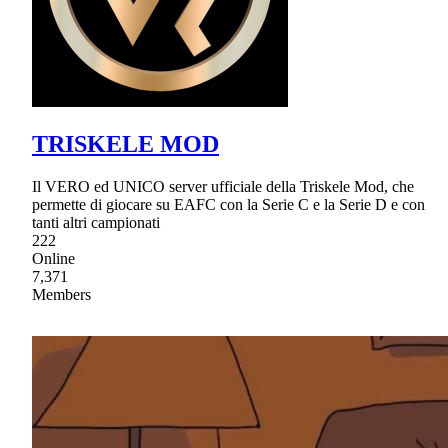
TRISKELE MOD
Il VERO ed UNICO server ufficiale della Triskele Mod, che
permette di giocare su EAFC con la Serie C e la Serie D e con
tanti altri campionati
222
Online
7,371
Members