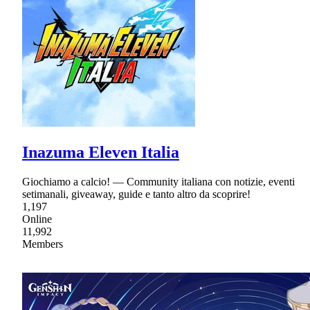
Inazuma Eleven Italia
Giochiamo a calcio! — Community italiana con notizie, eventi
setimanali, giveaway, guide e tanto altro da scoprire!
1,197
Online
11,992
Members