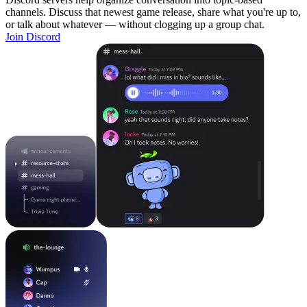
channels. Discuss that newest game release, share what you're up to,
or talk about whatever — without clogging up a group chat.
Join Discord