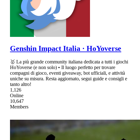
Genshin Impact Italia · HoYoverse
🥇 La più grande community italiana dedicata a tutti i giochi
HoYoverse (e non solo) • Il luogo perfetto per trovare
compagni di gioco, eventi giveaway, bot ufficiali, e attività
uniche su misura. Resta aggiornato, segui guide e consigli e
tanto altro!
1,126
Online
10,647
Members