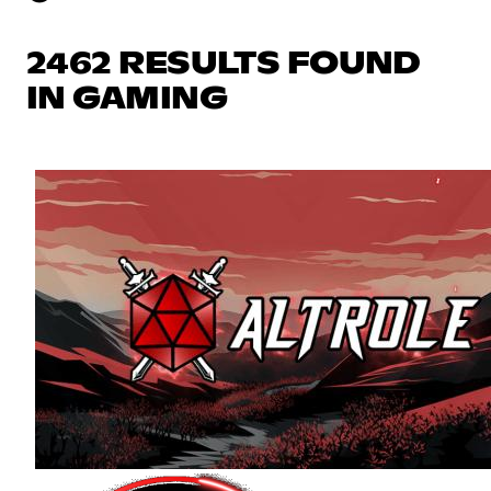
2462 RESULTS FOUND
IN GAMING