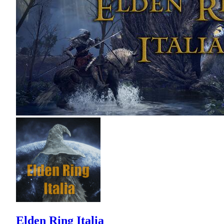
Elden Ring Italia