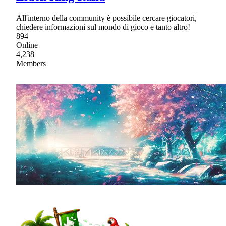
All'interno della community è possibile cercare giocatori,
chiedere informazioni sul mondo di gioco e tanto altro!
894
Online
4,238
Members