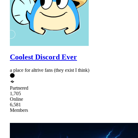
Coolest Discord Ever
a place for altrive fans (they exist I think)
Partnered
1,705
Online
6,581
Members