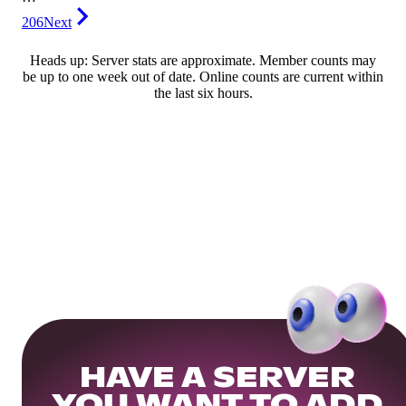
206
Next
Heads up: Server stats are approximate. Member counts may
be up to one week out of date. Online counts are current within
the last six hours.
HAVE A SERVER