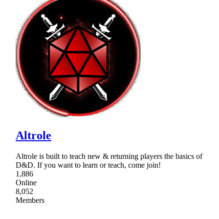
Altrole
Altrole is built to teach new & returning players the basics of
D&D. If you want to learn or teach, come join!
1,886
Online
8,052
Members