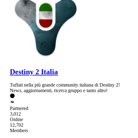
Destiny 2 Italia
Tuffati nella più grande community italiana di Destiny 2!
News, aggiornamenti, ricerca gruppo e tanto altro!
Partnered
3,012
Online
12,702
Members