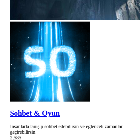
Sohbet & Oyun
İnsanlarla tanışıp sohbet edebilirsin ve eğlenceli zamanlar
geçirebilirsin.
2,585