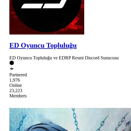
ED Oyuncu Topluluğu
ED Oyuncu Topluluğu ve EDRP Resmi Discord Sunucusu
Partnered
1,976
Online
23,223
Members