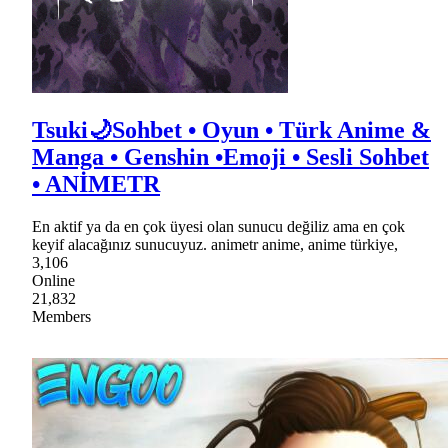
Tsuki🌙Sohbet • Oyun • Türk Anime &
Manga • Genshin •Emoji • Sesli Sohbet
• ANİMETR
En aktif ya da en çok üyesi olan sunucu değiliz ama en çok
keyif alacağınız sunucuyuz. animetr anime, anime türkiye,
3,106
Online
21,832
Members