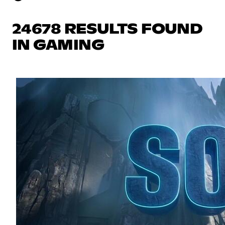
24678 RESULTS FOUND
IN GAMING