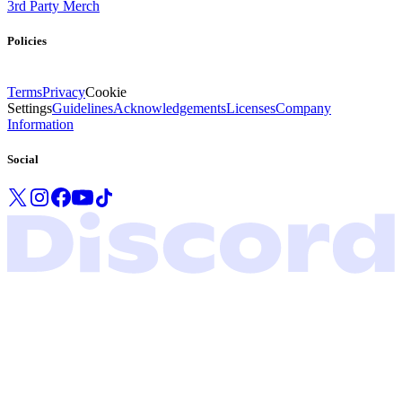
3rd Party Merch
Policies
Terms
Privacy
Cookie
Settings
Guidelines
Acknowledgements
Licenses
Company
Information
Social