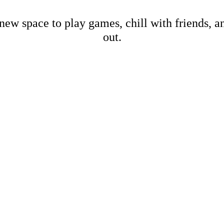
new space to play games, chill with friends, 
out.