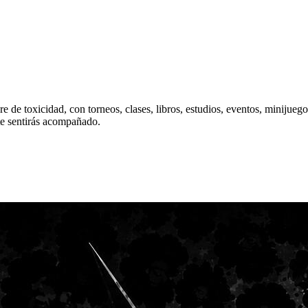
e de toxicidad, con torneos, clases, libros, estudios, eventos, minij
te sentirás acompañado.