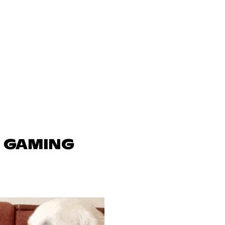
N GAMING