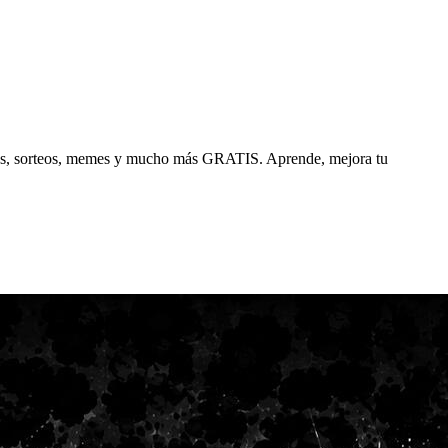
uegos, sorteos, memes y mucho más GRATIS. Aprende, mejora tu