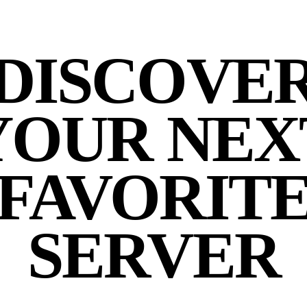
DISCOVE
YOUR NEX
FAVORIT
SERVER