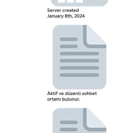
Server created
January 8th, 2024
Aktif ve düzenli sohbet
ortamı bulunur.