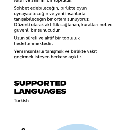
Aktif ve samimi bir topluluk.
Sohbet edebileceğin, birlikte oyun
oynayabileceğin ve yeni insanlarla
tanışabileceğin bir ortam sunuyoruz.
Düzenli olarak aktiflik sağlanan, kuralları net ve
güvenli bir sunucudur.
Uzun süreli ve aktif bir topluluk
hedeflenmektedir.
Yeni insanlarla tanışmak ve birlikte vakit
geçirmek isteyen herkese açıktır.
SUPPORTED
LANGUAGES
Turkish