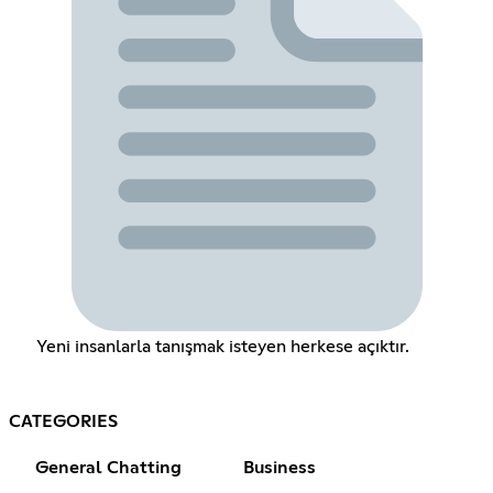
Yeni insanlarla tanışmak isteyen herkese açıktır.
CATEGORIES
General Chatting
Business