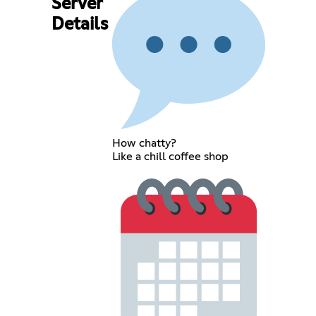
Server
Details
How chatty?
Like a chill coffee shop