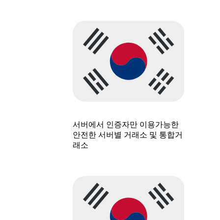
서버에서 인증자만 이용가능한
안전한 서버별 거래소 및 통합거
래소