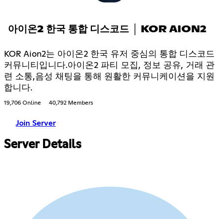
아이온2 한국 통합 디스코드 │ KOR AION2
KOR Aion2는 아이온2 한국 유저 중심의 통합 디스코드
커뮤니티입니다.아이온2 파티 모집, 정보 공유, 거래 관
련 소통,음성 채팅을 통해 원활한 커뮤니케이션을 지원
합니다.
19,706 Online
40,792 Members
Join Server
Server Details