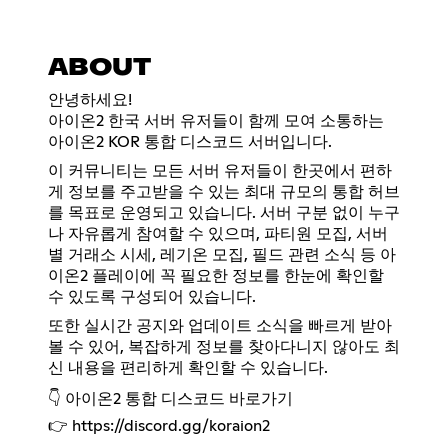
ABOUT
안녕하세요!
아이온2 한국 서버 유저들이 함께 모여 소통하는
아이온2 KOR 통합 디스코드 서버입니다.
이 커뮤니티는 모든 서버 유저들이 한곳에서 편하
게 정보를 주고받을 수 있는 최대 규모의 통합 허브
를 목표로 운영되고 있습니다. 서버 구분 없이 누구
나 자유롭게 참여할 수 있으며, 파티원 모집, 서버
별 거래소 시세, 레기온 모집, 필드 관련 소식 등 아
이온2 플레이에 꼭 필요한 정보를 한눈에 확인할
수 있도록 구성되어 있습니다.
또한 실시간 공지와 업데이트 소식을 빠르게 받아
볼 수 있어, 복잡하게 정보를 찾아다니지 않아도 최
신 내용을 편리하게 확인할 수 있습니다.
👇 아이온2 통합 디스코드 바로가기
👉
https://discord.gg/koraion2