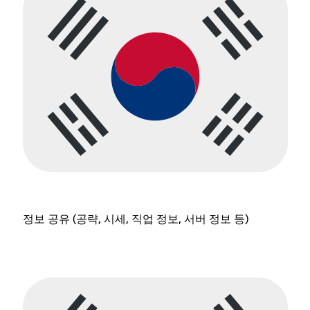
정보 공유 (공략, 시세, 직업 정보, 서버 정보 등)