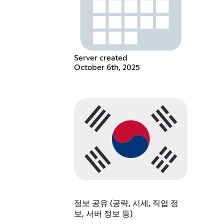
Server created
October 6th, 2025
정보 공유 (공략, 시세, 직업 정
보, 서버 정보 등)