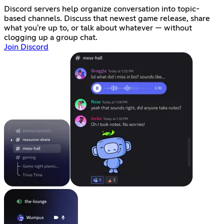
Discord servers help organize conversation into topic-
based channels. Discuss that newest game release, share
what you're up to, or talk about whatever — without
clogging up a group chat.
Join Discord