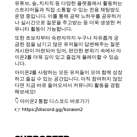
유튜브, 숲, 치지직 등 다양한 플랫폼에서 활동하는
스트리머들과 직접 소통할 수 있는 전용 채팅방도
운영 중입니다. 이를 통해 공략 노하우를 공유하거
나 실시간으로 질문을 주고받는 등 더욱 생생한 커
뮤니티 활동이 가능합니다.
또한 초보자부터 숙련자까지 누구나 자유롭게 궁
금한 점을 남기고 많은 유저들이 답변해주는 질문
게시판이 마련되어 있어, 편안한 분위기 속에서 아
이온2를 더욱 깊이 있고 즐겁게 플레이할 수 있습
니다.
아이온2를 사랑하는 모든 유저들이 모여 함께 성장
하고 즐길 수 있는 공간입니다. 아직 참여하지 않았
다면 지금 바로 들어오셔서 커뮤니티 활동을 경험
해보세요!
👇 아이온2 통합 디스코드 바로가기
👉
https://discord.gg/koraion2