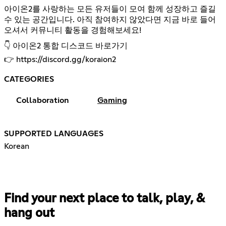
아이온2를 사랑하는 모든 유저들이 모여 함께 성장하고 즐길
수 있는 공간입니다. 아직 참여하지 않았다면 지금 바로 들어
오셔서 커뮤니티 활동을 경험해보세요!
👇 아이온2 통합 디스코드 바로가기
👉
https://discord.gg/koraion2
CATEGORIES
Collaboration
Gaming
SUPPORTED LANGUAGES
Korean
Find your next place to talk, play, &
hang out