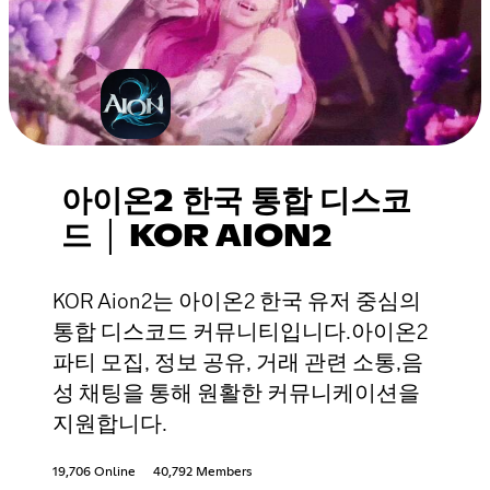
아이온2 한국 통합 디스코
드 │ KOR AION2
KOR Aion2는 아이온2 한국 유저 중심의
통합 디스코드 커뮤니티입니다.아이온2
파티 모집, 정보 공유, 거래 관련 소통,음
성 채팅을 통해 원활한 커뮤니케이션을
지원합니다.
19,706 Online
40,792 Members