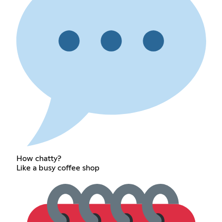
How chatty?
Like a busy coffee shop