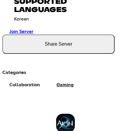
SUPPORTED
LANGUAGES
Korean
Join Server
Share Server
Categories
Collaboration
Gaming