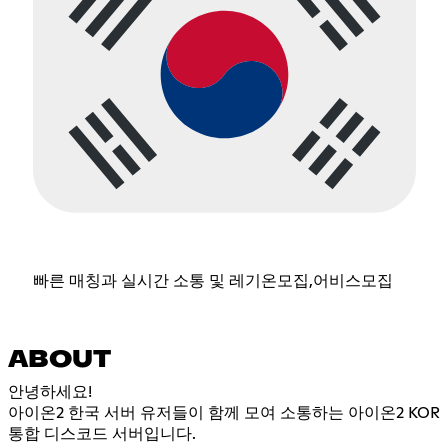
빠른 매칭과 실시간 소통 및 레기온모집,어비스모집
ABOUT
안녕하세요!
아이온2 한국 서버 유저들이 함께 모여 소통하는 아이온2 KOR
통합 디스코드 서버입니다.