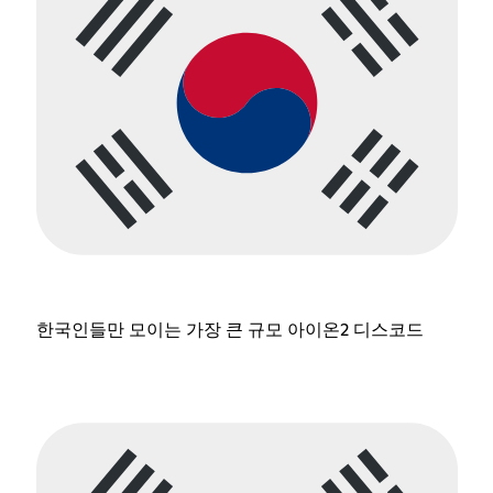
한국인들만 모이는 가장 큰 규모 아이온2 디스코드