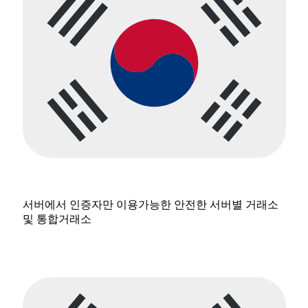
서버에서 인증자만 이용가능한 안전한 서버별 거래소
및 통합거래소