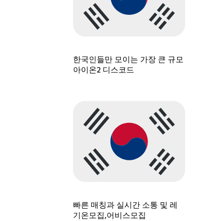
한국인들만 모이는 가장 큰 규모
아이온2 디스코드
빠른 매칭과 실시간 소통 및 레
기온모집,어비스모집