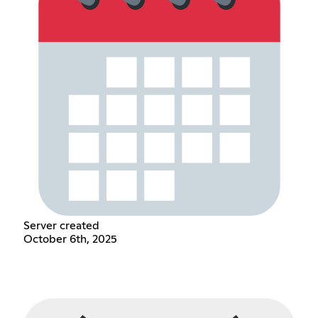
Server created
October 6th, 2025