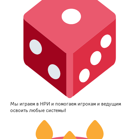
Мы играем в НРИ и помогаем игрокам и ведущим
освоить любые системы!