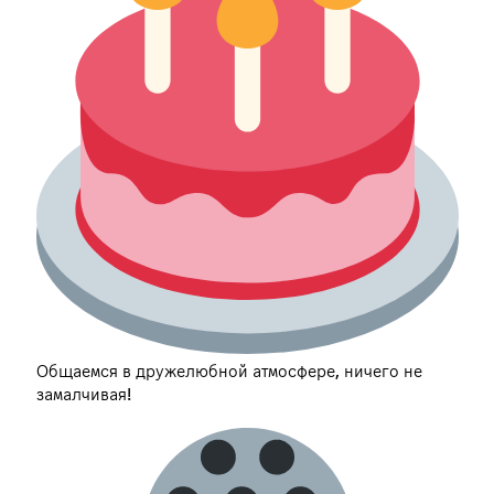
Общаемся в дружелюбной атмосфере, ничего не
замалчивая!