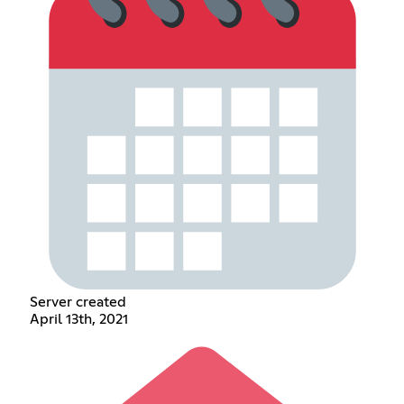
Server created
April 13th, 2021