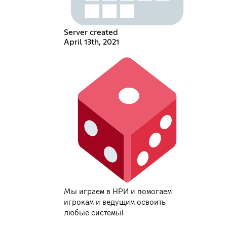
Server created
April 13th, 2021
Мы играем в НРИ и помогаем
игрокам и ведущим освоить
любые системы!