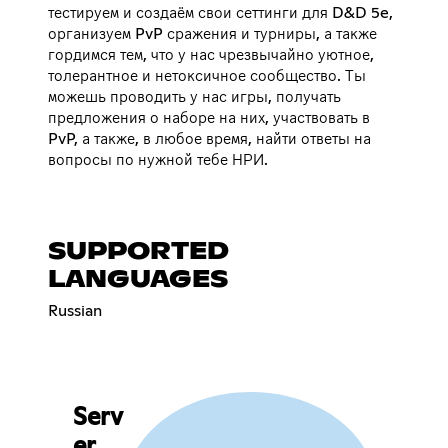
тестируем и создаём свои сеттинги для D&D 5e,
организуем PvP сражения и турниры, а также
гордимся тем, что у нас чрезвычайно уютное,
толерантное и нетоксичное сообщество. Ты
можешь проводить у нас игры, получать
предложения о наборе на них, участвовать в
PvP, а также, в любое время, найти ответы на
вопросы по нужной тебе НРИ.
SUPPORTED
LANGUAGES
Russian
Serv
er