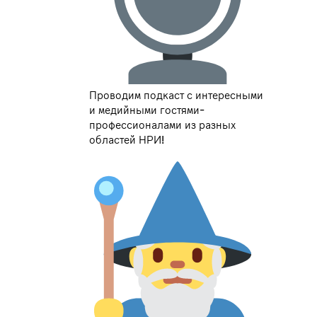
Проводим подкаст с интересными
и медийными гостями-
профессионалами из разных
областей НРИ!