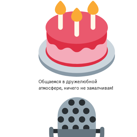
Общаемся в дружелюбной
атмосфере, ничего не замалчивая!