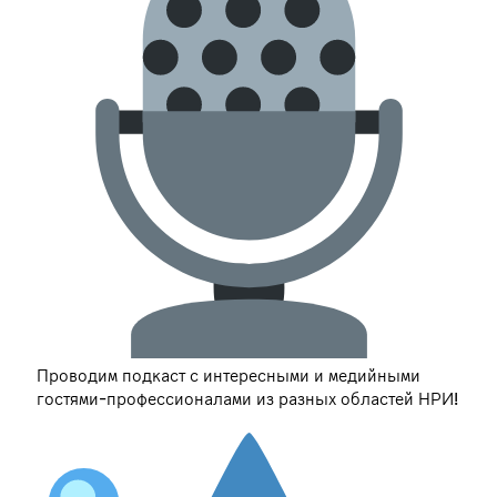
Проводим подкаст с интересными и медийными
гостями-профессионалами из разных областей НРИ!