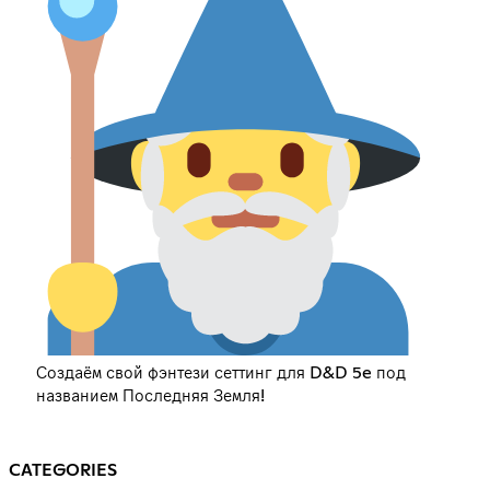
Создаём свой фэнтези сеттинг для D&D 5e под
названием Последняя Земля!
CATEGORIES