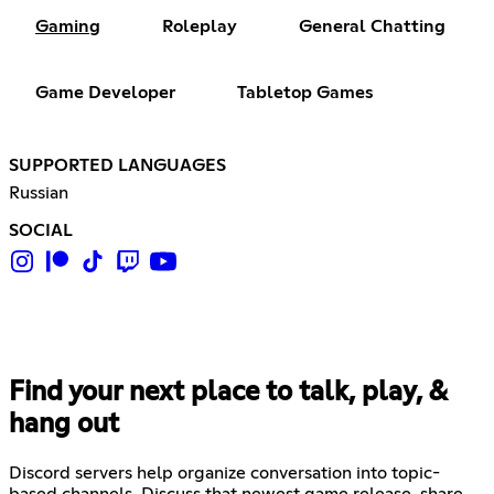
Gaming
Roleplay
General Chatting
Game Developer
Tabletop Games
SUPPORTED LANGUAGES
Russian
SOCIAL
Find your next place to talk, play, &
hang out
Discord servers help organize conversation into topic-