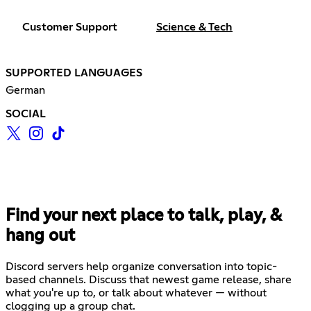
Customer Support
Science & Tech
SUPPORTED LANGUAGES
German
SOCIAL
Find your next place to talk, play, &
hang out
Discord servers help organize conversation into topic-
based channels. Discuss that newest game release, share
what you're up to, or talk about whatever — without
clogging up a group chat.