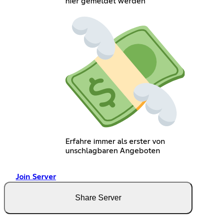
hier gemeldet werden
Erfahre immer als erster von
unschlagbaren Angeboten
Join Server
Share Server