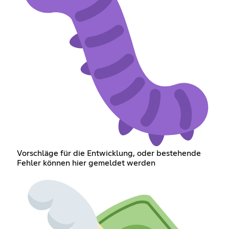
Vorschläge für die Entwicklung, oder bestehende
Fehler können hier gemeldet werden