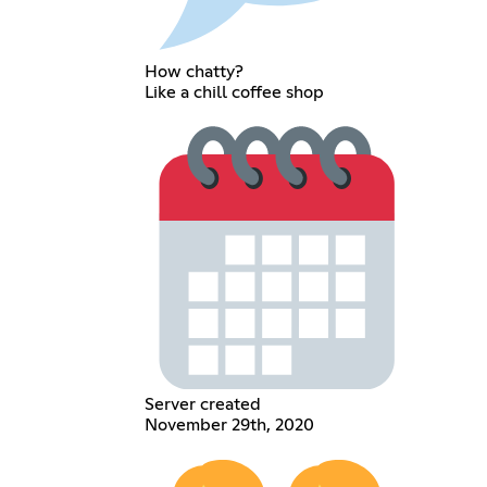
How chatty?
Like a chill coffee shop
Server created
November 29th, 2020