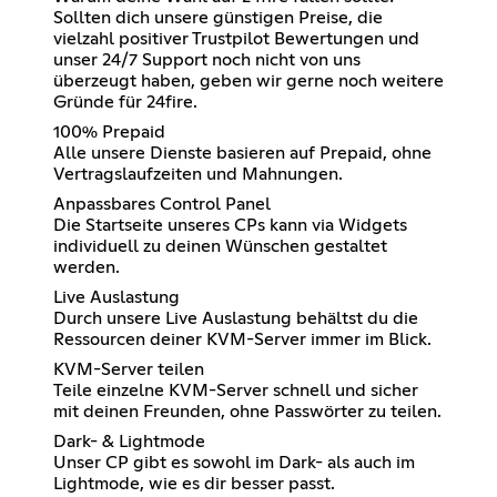
Sollten dich unsere günstigen Preise, die
vielzahl positiver Trustpilot Bewertungen und
unser 24/7 Support noch nicht von uns
überzeugt haben, geben wir gerne noch weitere
Gründe für 24fire.
100% Prepaid
Alle unsere Dienste basieren auf Prepaid, ohne
Vertragslaufzeiten und Mahnungen.
Anpassbares Control Panel
Die Startseite unseres CPs kann via Widgets
individuell zu deinen Wünschen gestaltet
werden.
Live Auslastung
Durch unsere Live Auslastung behältst du die
Ressourcen deiner KVM-Server immer im Blick.
KVM-Server teilen
Teile einzelne KVM-Server schnell und sicher
mit deinen Freunden, ohne Passwörter zu teilen.
Dark- & Lightmode
Unser CP gibt es sowohl im Dark- als auch im
Lightmode, wie es dir besser passt.