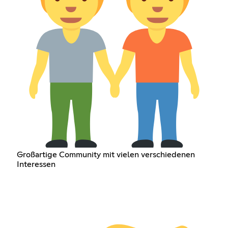
Großartige Community mit vielen verschiedenen
Interessen