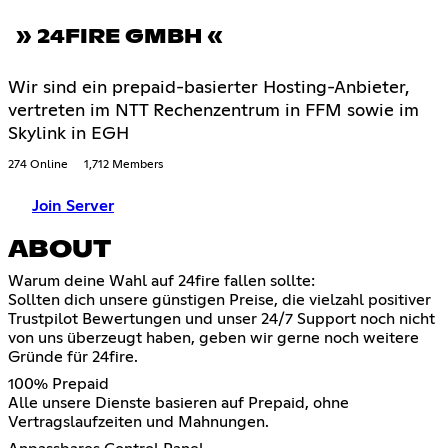
» 24FIRE GMBH «
Wir sind ein prepaid-basierter Hosting-Anbieter,
vertreten im NTT Rechenzentrum in FFM sowie im
Skylink in EGH
274 Online
1,712 Members
Join Server
ABOUT
Warum deine Wahl auf 24fire fallen sollte:
Sollten dich unsere günstigen Preise, die vielzahl positiver
Trustpilot Bewertungen und unser 24/7 Support noch nicht
von uns überzeugt haben, geben wir gerne noch weitere
Gründe für 24fire.
100% Prepaid
Alle unsere Dienste basieren auf Prepaid, ohne
Vertragslaufzeiten und Mahnungen.