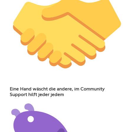
Eine Hand wäscht die andere, im Community
Support hilft jeder jedem