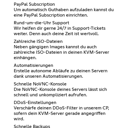
PayPal Subscription
Um automatisch Guthaben aufzuladen kannst du
eine PayPal Subscription einrichten.
Rund-um-die-Uhr Support
Wir helfen dir gerne 24/7 in Support-Tickets
weiter. Denn auch deine Zeit ist wertvoll.
Zahlreiche ISO-Dateien
Neben gängigen Images kannst du auch
zahlreiche ISO-Dateien in deinen KVM-Server
einhängen.
Automatisierungen
Erstelle autonome Abläufe zu deinen Servern
dank unseren Automatisierungen.
Schnelle NoVNC-Konsole
Die NoVNC-Konsole deines Servers lässt sich
schnell und unkompliziert aufrufen.
DDoS-Einstellungen
Verschärfe deinen DDoS-Filter in unserem CP,
sofern dein KVM-Server gerade angegriffen
wird.
Schnelle Backups