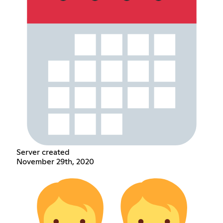
Server created
November 29th, 2020