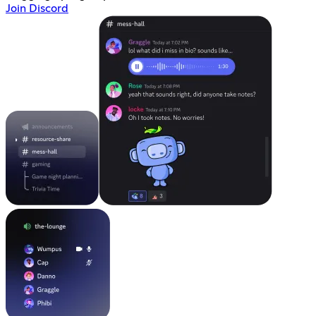
Join Discord