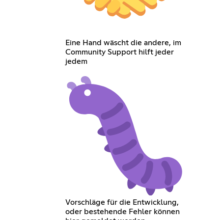
Eine Hand wäscht die andere, im
Community Support hilft jeder
jedem
Vorschläge für die Entwicklung,
oder bestehende Fehler können