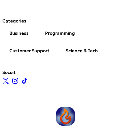
Categories
Business
Programming
Customer Support
Science & Tech
Social