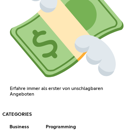
Erfahre immer als erster von unschlagbaren
Angeboten
CATEGORIES
Business
Programming