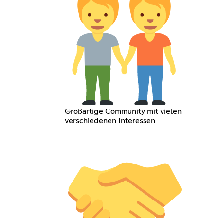
Großartige Community mit vielen
verschiedenen Interessen