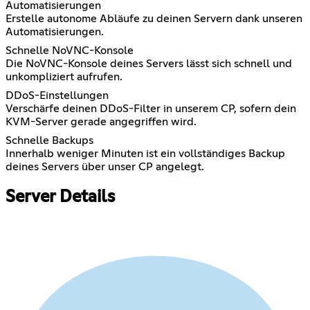
Automatisierungen
Erstelle autonome Abläufe zu deinen Servern dank unseren
Automatisierungen.
Schnelle NoVNC-Konsole
Die NoVNC-Konsole deines Servers lässt sich schnell und
unkompliziert aufrufen.
DDoS-Einstellungen
Verschärfe deinen DDoS-Filter in unserem CP, sofern dein
KVM-Server gerade angegriffen wird.
Schnelle Backups
Innerhalb weniger Minuten ist ein vollständiges Backup
deines Servers über unser CP angelegt.
Server Details