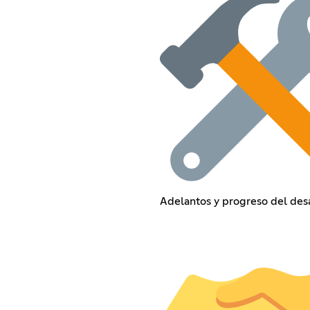
Adelantos y progreso del desa