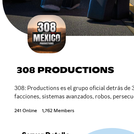
308 PRODUCTIONS
308: Productions es el grupo oficial detrás de 
facciones, sistemas avanzados, robos, persecu
241 Online
1,762 Members