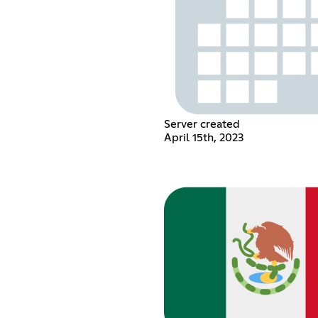
Server created
April 15th, 2023