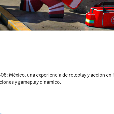
308: México, una experiencia de roleplay y acción en
ciones y gameplay dinámico.