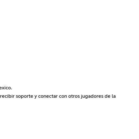
exico.
 recibir soporte y conectar con otros jugadores de la