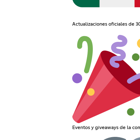
Actualizaciones oficiales de 
Eventos y giveaways de la c