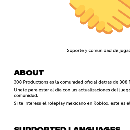
Soporte y comunidad de juga
ABOUT
308 Productions es la comunidad oficial detras de 308 
Unete para estar al dia con las actualizaciones del jueg
comunidad.
Si te interesa el roleplay mexicano en Roblox, este es 
SUPPORTED LANGUAGES