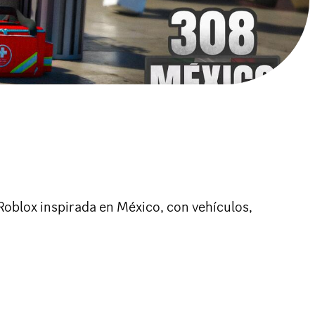
 Roblox inspirada en México, con vehículos,