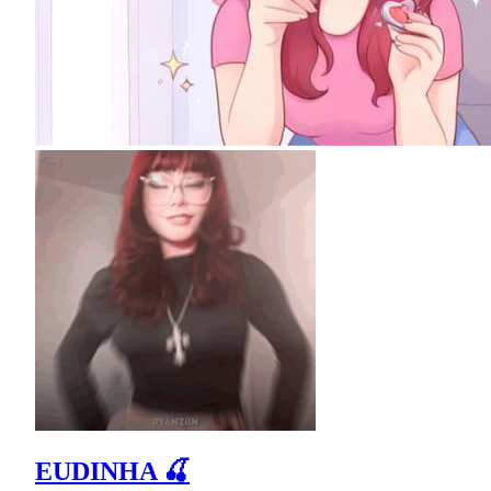
EUDINHA 🍒