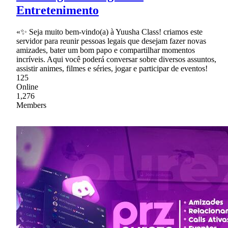
Entretenimento
«✨ Seja muito bem-vindo(a) à Yuusha Class! criamos este
servidor para reunir pessoas legais que desejam fazer novas
amizades, bater um bom papo e compartilhar momentos
incríveis. Aqui você poderá conversar sobre diversos assuntos,
assistir animes, filmes e séries, jogar e participar de eventos!
125
Online
1,276
Members