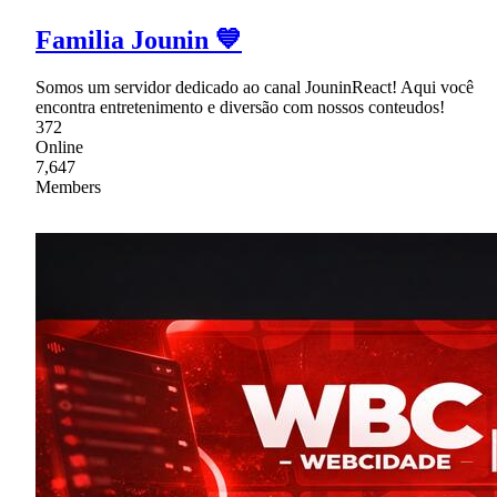
Familia Jounin 💙
Somos um servidor dedicado ao canal JouninReact! Aqui você
encontra entretenimento e diversão com nossos conteudos!
372
Online
7,647
Members