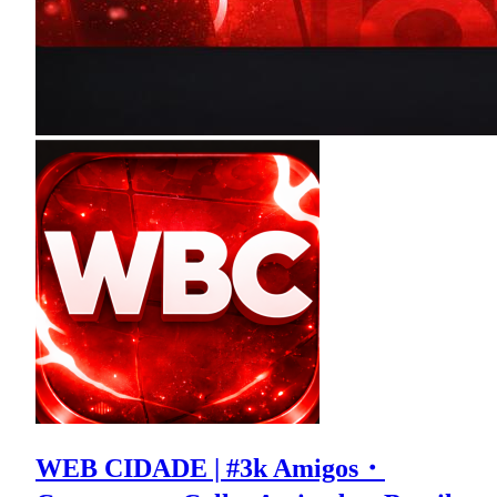
WEB CIDADE | #3k Amigos・