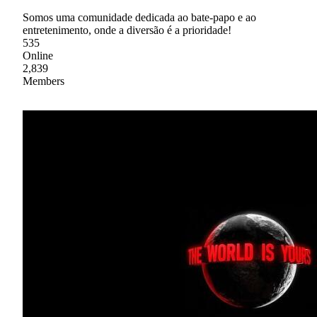
Somos uma comunidade dedicada ao bate-papo e ao
entretenimento, onde a diversão é a prioridade!
535
Online
2,839
Members