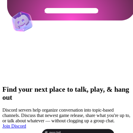
Get Your Community Ready
Find your next place to talk, play, & hang
out
Discord servers help organize conversation into topic-based
channels. Discuss that newest game release, share what you're up to,
or talk about whatever — without clogging up a group chat.
Join Discord