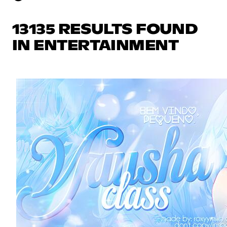
13135 RESULTS FOUND
IN ENTERTAINMENT