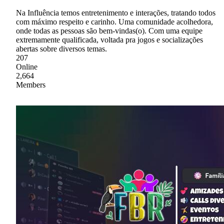
Na Influência temos entretenimento e interações, tratando todos
com máximo respeito e carinho. Uma comunidade acolhedora,
onde todas as pessoas são bem-vindas(o). Com uma equipe
extremamente qualificada, voltada pra jogos e socializações
abertas sobre diversos temas.
207
Online
2,664
Members