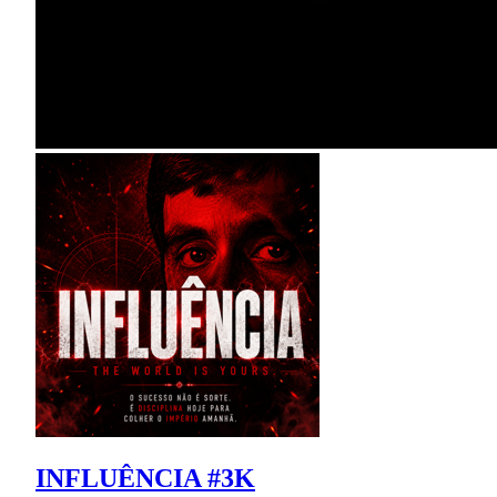
INFLUÊNCIA #3K