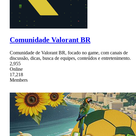
Comunidade Valorant BR
Comunidade de Valorant BR, focado no game, com canais de
discussão, dicas, busca de equipes, conteúdos e entretenimento.
2,955
Online
17,218
Members