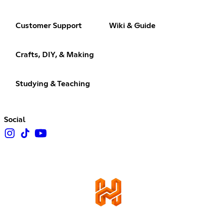
Customer Support
Wiki & Guide
Crafts, DIY, & Making
Studying & Teaching
Social