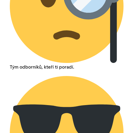
Tým odborníků, kteří ti poradí.