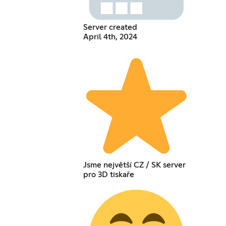
Server created
April 4th, 2024
Jsme největší CZ / SK server
pro 3D tiskaře