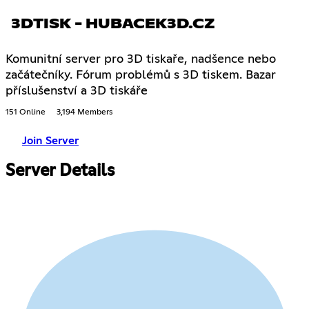
3DTISK - HUBACEK3D.CZ
Komunitní server pro 3D tiskaře, nadšence nebo
začátečníky. Fórum problémů s 3D tiskem. Bazar
příslušenství a 3D tiskáře
151 Online
3,194 Members
Join Server
Server Details