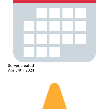
Server created
April 4th, 2024