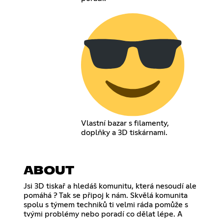
Vlastní bazar s filamenty,
doplňky a 3D tiskárnami.
ABOUT
Jsi 3D tiskař a hledáš komunitu, která nesoudí ale
pomáhá ? Tak se připoj k nám. Skvělá komunita
spolu s týmem techniků ti velmi ráda pomůže s
tvými problémy nebo poradí co dělat lépe. A