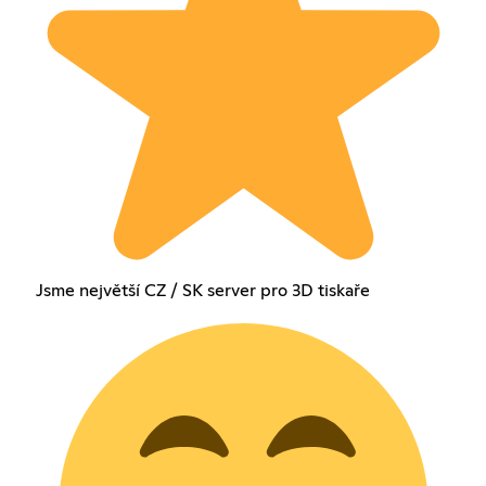
Jsme největší CZ / SK server pro 3D tiskaře