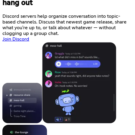
hang out
Discord servers help organize conversation into topic-
based channels. Discuss that newest game release, share
what you're up to, or talk about whatever — without
clogging up a group chat.
Join Discord