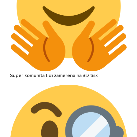
Super komunita lidí zaměřená na 3D tisk