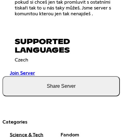
pokud si chceš jen tak promluvit s ostatními
tiskaři tak to u nás taky můžeš. Jsme server s
komunitou kterou jen tak nenajdeš .
SUPPORTED
LANGUAGES
Czech
Join Server
Share Server
Categories
Science & Tech
Fandom