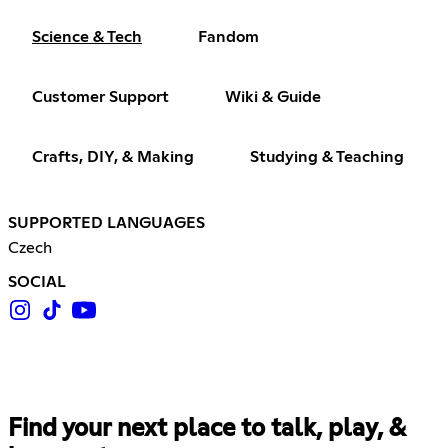
Science & Tech
Fandom
Customer Support
Wiki & Guide
Crafts, DIY, & Making
Studying & Teaching
SUPPORTED LANGUAGES
Czech
SOCIAL
Find your next place to talk, play, &