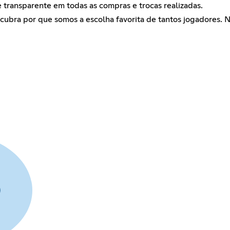
 transparente em todas as compras e trocas realizadas.
cubra por que somos a escolha favorita de tantos jogadores. N