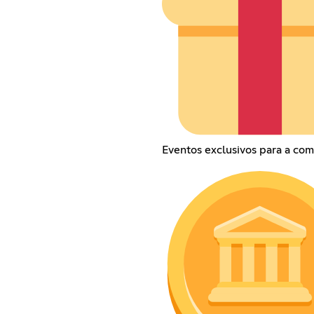
Eventos exclusivos para a co