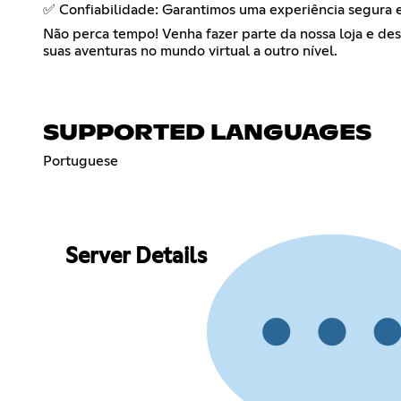
✅ Confiabilidade: Garantimos uma experiência segura e
Não perca tempo! Venha fazer parte da nossa loja e des
suas aventuras no mundo virtual a outro nível.
SUPPORTED LANGUAGES
Portuguese
Server Details