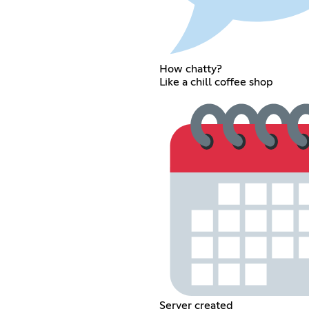
How chatty?
Like a chill coffee shop
Server created