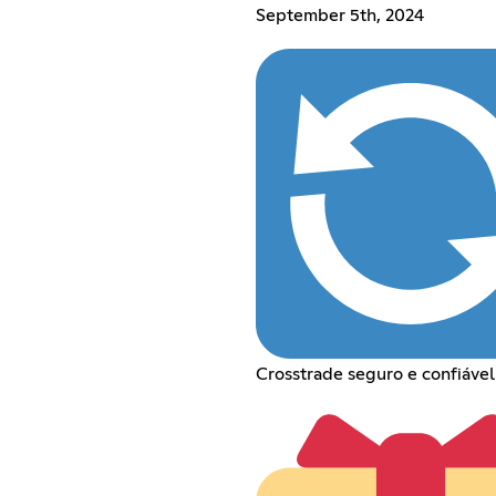
September 5th, 2024
Crosstrade seguro e confiável