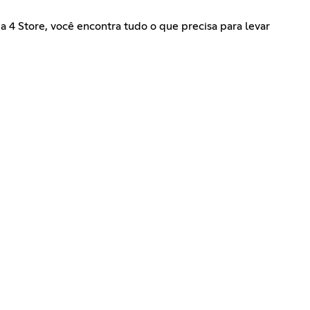
a 4 Store, você encontra tudo o que precisa para levar