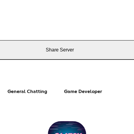
Share Server
General Chatting
Game Developer