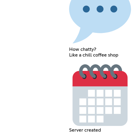
How chatty?
Like a chill coffee shop
Server created