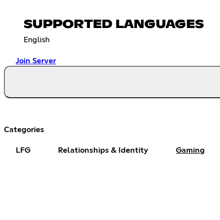
SUPPORTED LANGUAGES
English
Join Server
Categories
LFG
Relationships & Identity
Gaming