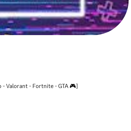
 - Valorant - Fortnite - GTA 🎮]