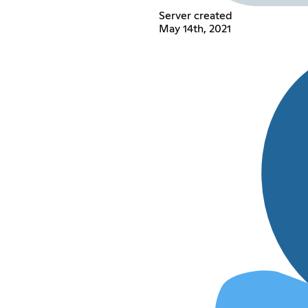
Server created
May 14th, 2021