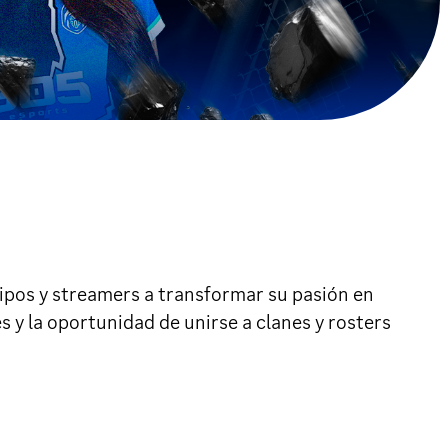
uipos y streamers a transformar su pasión en
 y la oportunidad de unirse a clanes y rosters