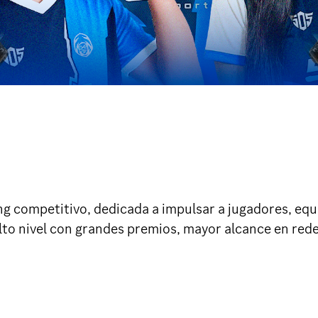
ing competitivo, dedicada a impulsar a jugadores, eq
to nivel con grandes premios, mayor alcance en redes