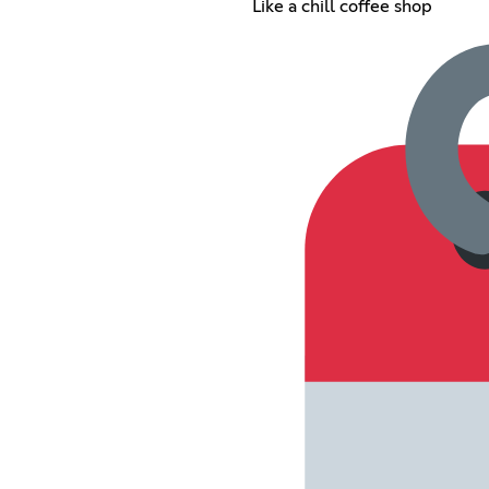
Like a chill coffee shop