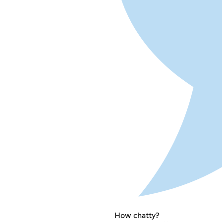
How chatty?