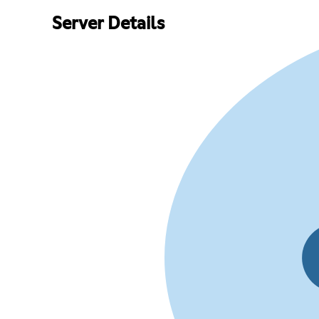
Server Details