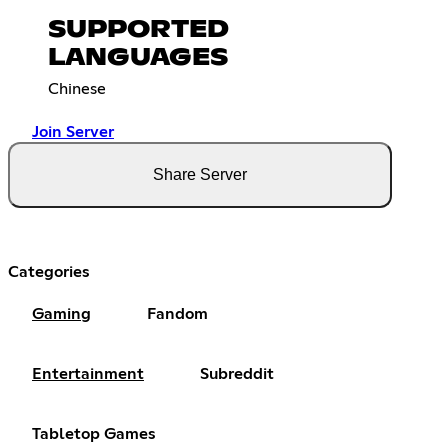
SUPPORTED
LANGUAGES
Chinese
Join Server
Share Server
Categories
Gaming
Fandom
Entertainment
Subreddit
Tabletop Games