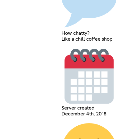
How chatty?
Like a chill coffee shop
Server created
December 4th, 2018