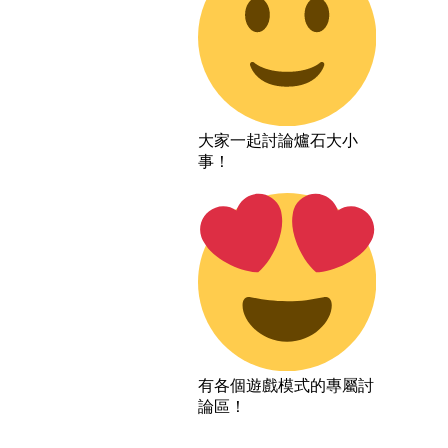
大家一起討論爐石大小
事！
有各個遊戲模式的專屬討
論區！