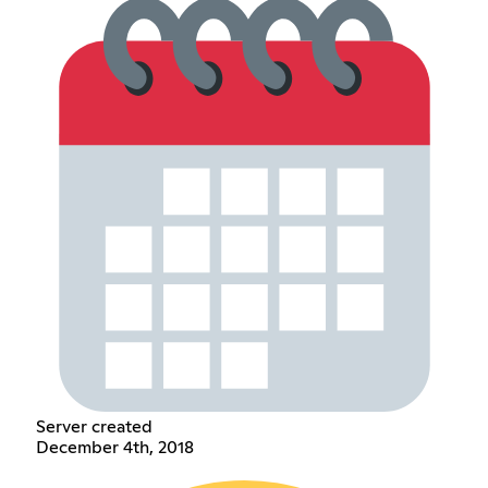
Server created
December 4th, 2018