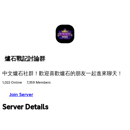
爐石戰記討論群
中文爐石社群！歡迎喜歡爐石的朋友一起進來聊天！
1,022 Online
7,359 Members
Join Server
Server Details