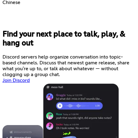
Chinese
Find your next place to talk, play, &
hang out
Discord servers help organize conversation into topic-
based channels. Discuss that newest game release, share
what you're up to, or talk about whatever — without
clogging up a group chat.
Join Discord