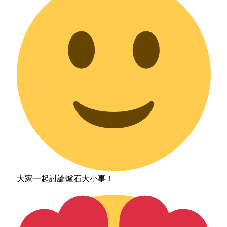
大家一起討論爐石大小事！