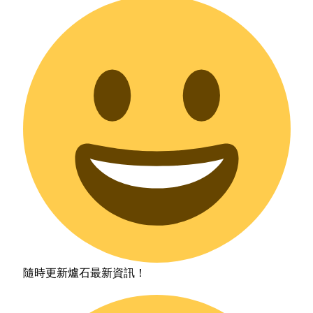
隨時更新爐石最新資訊！