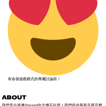
有各個遊戲模式的專屬討論區！
ABOUT
我們是台港澳Discord中文爐石社群！我們提供最新且最完整